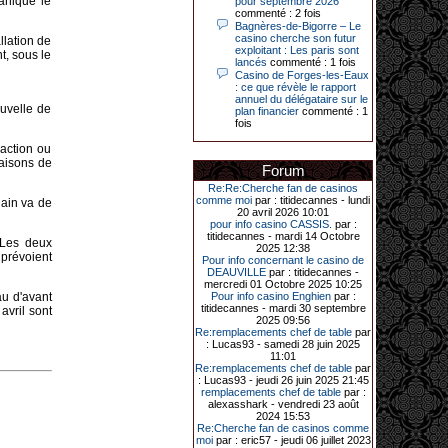
anique le
pour septembre 2026
commenté : 2 fois
Bagnères-de-Bigorre – Le
14-04-2026|
casino cherche son futur
llation de
exploitant : Les paris sont
Dimanche 12 avril 2026, cette date
t, sous le
lancés
commenté : 1 fois
restera gravée dans la mémoire de
Casino de Forges-les-Eaux
ce joueur du casino de Saint-Quay-
: ce que révèle le rapport
Portrieux (Côtes-d’Armor).
annuel du délégataire sur le
ouvelle de
plan financier
commenté : 1
Ce quinquagénaire, habitant Plouha
fois
mais souhaitant garder l’anonymat,
a eu l’énorme surprise de décrocher
éaction ou
un jackpot record de 82 426 €.
maisons de
Forum
Le plus gros gain gagné depuis plus
de 20 ans dans l’établissement.
Re:Re:Cherche fan de casinos
comme moi
par : titidecannes - lundi
gain va de
20 avril 2026 10:01
pour info casino CASSIS.
par :
titidecannes - mardi 14 Octobre
 Les deux
31-03-2026|
2025 12:38
 prévoient
Pour info concernant le casino de
Série de jackpots au casino JOA de
DEAUVILLE
par : titidecannes -
Gujan-Mestras : ce mois de mars a
mercredi 01 Octobre 2025 10:25
été fructueux pour quelques
au d'avant
Pour info casino Enghien
par :
joueurs. D’abord avec 44 207 euros
titidecannes - mardi 30 septembre
avril sont
remportés le dimanche 22 mars sur
2025 09:56
une machine à sous pour une mise
Re:remplacements chef de table
par
initiale de 5,28 €. Puis quelques
: Lucas93 - samedi 28 juin 2025
jours plus tard, le vendredi 27 mars,
11:01
un joueur a décroché 12 086 euros
Re:remplacements chef de table
par
sur une autre machine à sous.
: Lucas93 - jeudi 26 juin 2025 21:45
remplacements chef de table
par :
Enfin, troisième et dernier jackpot,
alexasshark - vendredi 23 août
record cette fois-ci, le samedi 28
2024 15:53
mars dernier. Quelque 111 322
Re:Cherche fan de casinos comme
euros ont été remportés sur la table
moi
par : eric57 - jeudi 06 juillet 2023
d’Ultimate Texas Hold’em Poker,