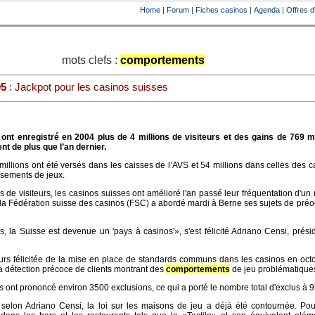
Home
|
Forum
|
Fiches casinos
|
Agenda
|
Offres d
mots clefs :
comportements
05
: Jackpot pour les casinos suisses
ont enregistré en 2004 plus de 4 millions de visiteurs et des gains de 769 mi
nt de plus que l’an dernier.
illions ont été versés dans les caisses de l’AVS et 54 millions dans celles des 
ssements de jeux.
s de visiteurs, les casinos suisses ont amélioré l'an passé leur fréquentation d'un 
, la Fédération suisse des casinos (FSC) a abordé mardi à Berne ses sujets de pré
, la Suisse est devenue un 'pays à casinos'», s'est félicité Adriano Censi, prési
eurs félicitée de la mise en place de standards communs dans les casinos en oc
la détection précoce de clients montrant des
comportements
de jeu problématique
s ont prononcé environ 3500 exclusions, ce qui a porté le nombre total d'exclus à 
s selon Adriano Censi, la loi sur les maisons de jeu a déjà été contournée. Pou