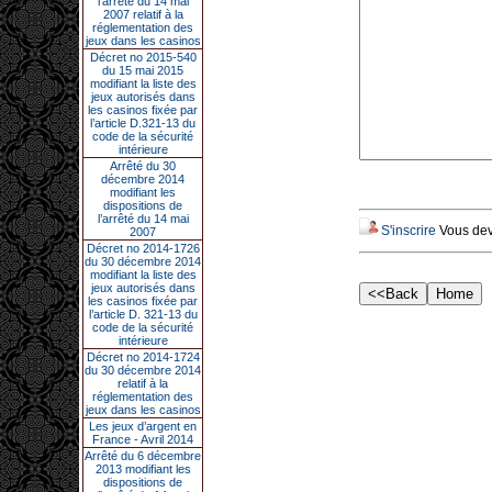
l’arrêté du 14 mai
2007 relatif à la
réglementation des
jeux dans les casinos
Décret no 2015-540
du 15 mai 2015
modifiant la liste des
jeux autorisés dans
les casinos fixée par
l’article D.321-13 du
code de la sécurité
intérieure
Arrêté du 30
décembre 2014
modifiant les
dispositions de
l’arrêté du 14 mai
S'inscrire
Vous deve
2007
Décret no 2014-1726
du 30 décembre 2014
modifiant la liste des
jeux autorisés dans
les casinos fixée par
l’article D. 321-13 du
code de la sécurité
intérieure
Décret no 2014-1724
du 30 décembre 2014
relatif à la
réglementation des
jeux dans les casinos
Les jeux d’argent en
France - Avril 2014
Arrêté du 6 décembre
2013 modifiant les
dispositions de