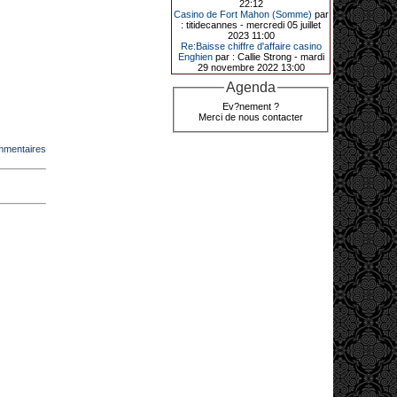
22:12
grâce à une mise de 5 euros sur la
Casino de Fort Mahon (Somme)
par
case bonus et une quinte flush
: titidecannes - mercredi 05 juillet
royale. Ces gains ont été annoncés
2023 11:00
dans un communiqué diffusé par le
Re:Baisse chiffre d'affaire casino
casino ce lundi 30 mars en soirée.
Enghien
par : Callie Strong - mardi
29 novembre 2022 13:00
Agenda
11-01-2026|
Ev?nement ?
Merci de nous contacter
Dimanche 11 janvier, en soirée, une
cliente retraitée de 78 ans, habitant
Trémuson, a eu l’énorme surprise
mmentaires
de décrocher un méga jackpot.
Elle n’a misé que 88 centimes sur
une machine à sous et a remporté
4_ 239 €?!