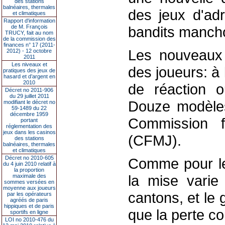
des stations
balnéaires, thermales
des jeux d'ad
et climatiques
Rapport d'information
de M. François
bandits manch
TRUCY, fait au nom
de la commission des
finances n° 17 (2011-
Les nouveaux a
2012) - 12 octobre
2011
Les niveaux et
des joueurs: à l
pratiques des jeux de
hasard et d’argent en
2010
de réaction o
Décret no 2011-906
du 29 juillet 2011
Douze modèles 
modifiant le décret no
59-1489 du 22
décembre 1959
Commission 
portant
réglementation des
jeux dans les casinos
(CFMJ).
des stations
balnéaires, thermales
et climatiques
Décret no 2010-605
Comme pour le
du 4 juin 2010 relatif à
la proportion
la mise varie
maximale des
sommes versées en
moyenne aux joueurs
cantons, et le 
par les opérateurs
agréés de paris
hippiques et de paris
que la perte co
sportifs en ligne
LOI no 2010-476 du