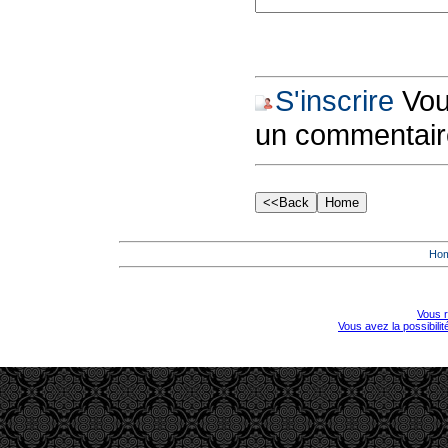
S'inscrire
Vous
un commentair
Ho
Vous r
Vous avez la possibili