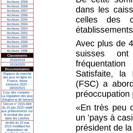
Archives 2009
Archives 2008
dans les caiss
Archives 2007
Archives 2006
celles des 
Archives 2005
Archives 2004
établissements
Archives 2003
Archives 2002
Archives 2001
Avec plus de 4 
Archives 2000
Archives 1999
suisses ont
Archives 1998
Classements
2018/2019
fréquentatio
2019/2020
Documentation
Satisfaite, l
Rapport du marché
des jeux en ligne en
(FSC) a abord
France, 4eme
trimestre 2020 -
18/03/2021
préoccupation p
Cour des comptes -
La régulation des jeux
d’argent et de hasard
Décret n° 2015-669
«En très peu 
du 15 juin 2015 relatif
aux prélèvements sur
un 'pays à casi
le produit des jeux
dans les casinos
Arrêté du 15 mai
président de l
2015 modifiant les
dispositions de