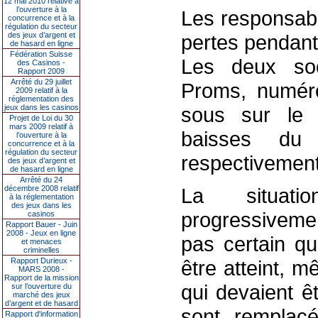
12 mai 2010 relative à
l’ouverture à la
Les responsabl
concurrence et à la
régulation du secteur
des jeux d’argent et
pertes pendant
de hasard en ligne
Fédération Suisse
Les deux soc
des Casinos -
Rapport 2009
Arrêté du 29 juillet
Proms, numér
2009 relatif à la
réglementation des
jeux dans les casinos
sous sur le 
Projet de Loi du 30
mars 2009 relatif à
baisses du 
l’ouverture à la
concurrence et à la
régulation du secteur
respectivement
des jeux d’argent et
de hasard en ligne
Arrêté du 24
décembre 2008 relatif
La situati
à la réglementation
des jeux dans les
progressivemen
casinos
Rapport Bauer - Juin
2008 - Jeux en ligne
pas certain qu
et menaces
criminelles
Rapport Durieux -
être atteint, 
MARS 2008 -
Rapport de la mission
qui devaient ê
sur l’ouverture du
marché des jeux
d’argent et de hasard
sont remplac
Rapport d'information