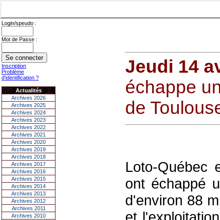
Login/speudo :
Mot de Passe :
Jeudi 14 av
Inscription
Problème
d'identification ?
échappe un 
Actualités
Archives 2026
de Toulous
Archives 2025
Archives 2024
Archives 2023
Archives 2022
Archives 2021
Archives 2020
Archives 2019
Archives 2018
Loto-Québec e
Archives 2017
Archives 2016
ont échappé un
Archives 2015
Archives 2014
Archives 2013
d'environ 88 m
Archives 2012
Archives 2011
et l'exploitati
Archives 2010