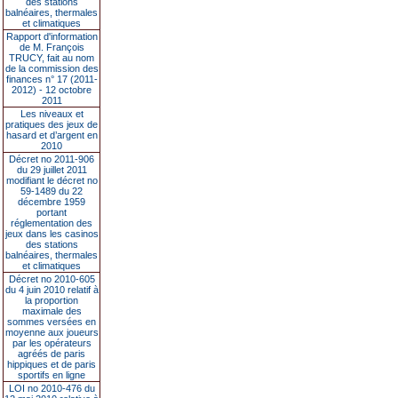
des stations
balnéaires, thermales
et climatiques
Rapport d'information
de M. François
TRUCY, fait au nom
de la commission des
finances n° 17 (2011-
2012) - 12 octobre
2011
Les niveaux et
pratiques des jeux de
hasard et d’argent en
2010
Décret no 2011-906
du 29 juillet 2011
modifiant le décret no
59-1489 du 22
décembre 1959
portant
réglementation des
jeux dans les casinos
des stations
balnéaires, thermales
et climatiques
Décret no 2010-605
du 4 juin 2010 relatif à
la proportion
maximale des
sommes versées en
moyenne aux joueurs
par les opérateurs
agréés de paris
hippiques et de paris
sportifs en ligne
LOI no 2010-476 du