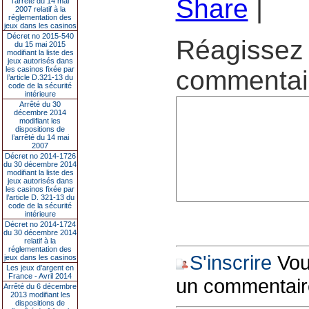
Share
|
l’arrêté du 14 mai
2007 relatif à la
réglementation des
jeux dans les casinos
Décret no 2015-540
Réagissez 
du 15 mai 2015
modifiant la liste des
jeux autorisés dans
les casinos fixée par
commentair
l’article D.321-13 du
code de la sécurité
intérieure
Arrêté du 30
décembre 2014
modifiant les
dispositions de
l’arrêté du 14 mai
2007
Décret no 2014-1726
du 30 décembre 2014
modifiant la liste des
jeux autorisés dans
les casinos fixée par
l’article D. 321-13 du
code de la sécurité
intérieure
Décret no 2014-1724
du 30 décembre 2014
relatif à la
réglementation des
S'inscrire
Vous
jeux dans les casinos
Les jeux d’argent en
France - Avril 2014
un commentair
Arrêté du 6 décembre
2013 modifiant les
dispositions de