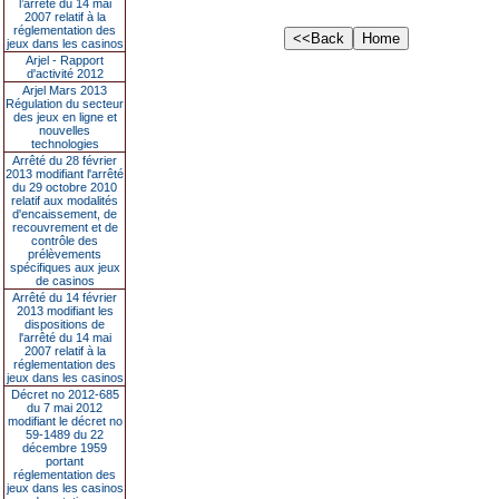
l’arrêté du 14 mai
2007 relatif à la
réglementation des
jeux dans les casinos
Arjel - Rapport
d'activité 2012
Arjel Mars 2013
Régulation du secteur
des jeux en ligne et
nouvelles
technologies
Arrêté du 28 février
2013 modifiant l'arrêté
du 29 octobre 2010
relatif aux modalités
d'encaissement, de
recouvrement et de
contrôle des
prélèvements
spécifiques aux jeux
de casinos
Arrêté du 14 février
2013 modifiant les
dispositions de
l'arrêté du 14 mai
2007 relatif à la
réglementation des
jeux dans les casinos
Décret no 2012-685
du 7 mai 2012
modifiant le décret no
59-1489 du 22
décembre 1959
portant
réglementation des
jeux dans les casinos