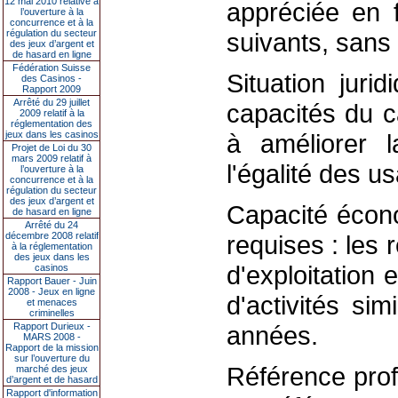
12 mai 2010 relative à
appréciée en 
l’ouverture à la
concurrence et à la
régulation du secteur
suivants, sans 
des jeux d’argent et
de hasard en ligne
Fédération Suisse
Situation juri
des Casinos -
Rapport 2009
Arrêté du 29 juillet
capacités du c
2009 relatif à la
réglementation des
jeux dans les casinos
à améliorer l
Projet de Loi du 30
mars 2009 relatif à
l'égalité des u
l’ouverture à la
concurrence et à la
régulation du secteur
des jeux d’argent et
Capacité écono
de hasard en ligne
Arrêté du 24
décembre 2008 relatif
requises : les
à la réglementation
des jeux dans les
d'exploitation 
casinos
Rapport Bauer - Juin
2008 - Jeux en ligne
d'activités si
et menaces
criminelles
Rapport Durieux -
années.
MARS 2008 -
Rapport de la mission
sur l’ouverture du
Référence prof
marché des jeux
d’argent et de hasard
Rapport d'information