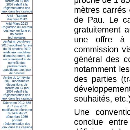
l’arrêté du 14 mai
2007 relatif à la
mètres carrés 
réglementation des
jeux dans les casinos
Arjel - Rapport
de Pau. Le ca
d'activité 2012
Arjel Mars 2013
gratuitement 
Régulation du secteur
des jeux en ligne et
nouvelles
une offre à 
technologies
Arrêté du 28 février
2013 modifiant l'arrêté
commission vis
du 29 octobre 2010
relatif aux modalités
d'encaissement, de
général des coll
recouvrement et de
contrôle des
notamment les 
prélèvements
spécifiques aux jeux
de casinos
des parties (t
Arrêté du 14 février
2013 modifiant les
dispositions de
développement 
l'arrêté du 14 mai
2007 relatif à la
réglementation des
souhaités, etc.)
jeux dans les casinos
Décret no 2012-685
du 7 mai 2012
Une conventi
modifiant le décret no
59-1489 du 22
décembre 1959
conclue entre 
portant
réglementation des
jeux dans les casinos