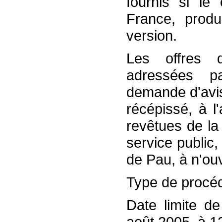
fournis si le 
France, produ
version.
Les offres d
adressées p
demande d'avis
récépissé, à l
revêtues de la
service public
de Pau, à n'ou
Type de procéd
Date limite de
août 2005, à 1