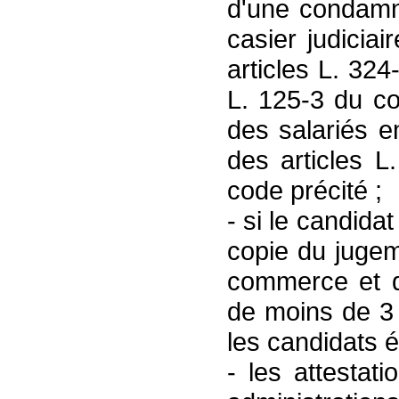
d'une condamna
casier judiciai
articles L. 324
L. 125-3 du cod
des salariés e
des articles L
code précité ;
- si le candida
copie du jugeme
commerce et d
de moins de 3 
les candidats é
- les attestati