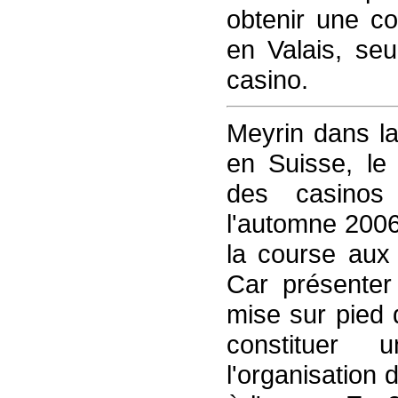
obtenir une co
en Valais, se
casino.
Meyrin dans la
en Suisse, le
des casinos
l'automne 2006
la course aux
Car présenter
mise sur pied 
constituer 
l'organisation