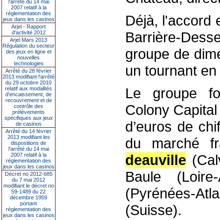
l’arrêté du 14 mai
2007 relatif à la
réglementation des
Déjà, l'accord 
jeux dans les casinos
Arjel - Rapport
Barrière-Dess
d'activité 2012
Arjel Mars 2013
Régulation du secteur
groupe de dim
des jeux en ligne et
nouvelles
technologies
un tournant en
Arrêté du 28 février
2013 modifiant l'arrêté
du 29 octobre 2010
Le groupe fo
relatif aux modalités
d'encaissement, de
recouvrement et de
Colony Capital 
contrôle des
prélèvements
spécifiques aux jeux
d’euros de chif
de casinos
Arrêté du 14 février
2013 modifiant les
du marché fr
dispositions de
l'arrêté du 14 mai
2007 relatif à la
deauville
(Calv
réglementation des
jeux dans les casinos
Baule (Loire-
Décret no 2012-685
du 7 mai 2012
modifiant le décret no
(Pyrénées-At
59-1489 du 22
décembre 1959
portant
(Suisse).
réglementation des
jeux dans les casinos