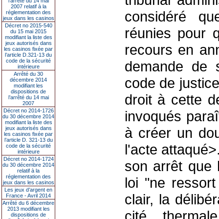
l’arrêté du 14 mai
2007 relatif à la
considéré que
réglementation des
jeux dans les casinos
Décret no 2015-540
réunies pour q
du 15 mai 2015
modifiant la liste des
jeux autorisés dans
recours en ann
les casinos fixée par
l’article D.321-13 du
code de la sécurité
demande de s
intérieure
Arrêté du 30
code de justice 
décembre 2014
modifiant les
dispositions de
droit à cette 
l’arrêté du 14 mai
2007
Décret no 2014-1726
invoqués paraît
du 30 décembre 2014
modifiant la liste des
à créer un dou
jeux autorisés dans
les casinos fixée par
l’article D. 321-13 du
l'acte attaqué>
code de la sécurité
intérieure
Décret no 2014-1724
son arrêt que 
du 30 décembre 2014
relatif à la
réglementation des
loi "ne ressor
jeux dans les casinos
Les jeux d’argent en
clair, la délib
France - Avril 2014
Arrêté du 6 décembre
2013 modifiant les
cité thermal
dispositions de