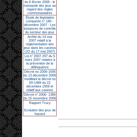
du 6 février 2008 - le
monopole des jeux au
regard des règles
communautaires
Étude de législation
comparée n° 180 -
décembre 2007 - Les
instances de contrôle
du secteur des jeux
Arrêté du 14 mai
2007 relatif à la
réglementation des
jeux dans les casinos
(JO du 17 mai 2007)
Loi n° 2007-297 du 5
mars 2007 relative à
la prévention de la
délinquance
Décret no 2006-1595
du 13 décembre 2006
modifiant le décret no
59-1489 du 22
décembre 1959 et
relatif aux casinos
Décret n° 2006- 1386
du 15 novembre 2006
Rapport Trucy
Evolution des jeux de
hasard