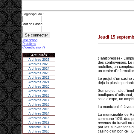
Login/speudo :
Mot de Passe :
Jeudi 15 septemb
Inscription
Problème
d'identification ?
Actualités
(Tahitipresse) - L'im
Archives 2026
des controverses. Le 
Archives 2025
roulettes, un complexe
Archives 2024
un centre d'informatio
Archives 2023
Archives 2022
Le projet d'un casino
Archives 2021
déjà la plus importante
Archives 2020
Son projet inclut l'im
Archives 2019
boutiques d'artisanat
Archives 2018
salle d'expo, un amphi
Archives 2017
Archives 2016
La municipalité favora
Archives 2015
Archives 2014
La municipalité de Ra
Archives 2013
commune 10% des prof
Archives 2012
revenus du travail ou 
Archives 2011
par les subventions de
casino d'un bon œil. L
Archives 2010