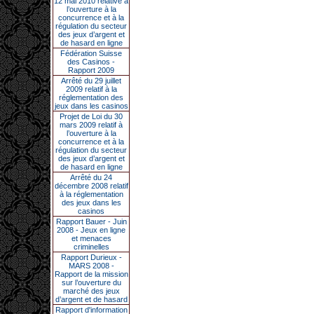
12 mai 2010 relative à
l’ouverture à la
concurrence et à la
régulation du secteur
des jeux d’argent et
de hasard en ligne
Fédération Suisse
des Casinos -
Rapport 2009
Arrêté du 29 juillet
2009 relatif à la
réglementation des
jeux dans les casinos
Projet de Loi du 30
mars 2009 relatif à
l’ouverture à la
concurrence et à la
régulation du secteur
des jeux d’argent et
de hasard en ligne
Arrêté du 24
décembre 2008 relatif
à la réglementation
des jeux dans les
casinos
Rapport Bauer - Juin
2008 - Jeux en ligne
et menaces
criminelles
Rapport Durieux -
MARS 2008 -
Rapport de la mission
sur l’ouverture du
marché des jeux
d’argent et de hasard
Rapport d'information