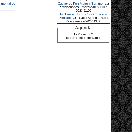
22:12
de décrocher un méga jackpot.
mmentaires
Casino de Fort Mahon (Somme)
par
: titidecannes - mercredi 05 juillet
Elle n’a misé que 88 centimes sur
2023 11:00
une machine à sous et a remporté
Re:Baisse chiffre d'affaire casino
4_ 239 €?!
Enghien
par : Callie Strong - mardi
29 novembre 2022 13:00
Agenda
10-01-2026|
Ev?nement ?
Merci de nous contacter
Au « Kasino » de Fréhel, une
vacancière a décroché le jackpot
en misant seulement 68
centimes. Elle remporte plus de
44 640 € grâce à la machine à
sous « Jin Ji Bao Xi ».
En ce début d’année 2026, le plus
gros jackpot du « Kasino » de
Fréhel a été décroché. Samedi 10
janvier en début de soirée,
l’heureuse gagnante, qui souhaite
garder l’anonymat, a remporté plus
de 44 640 € sur la machine à sous «
Jin Ji Bao Xi », installée en février
2025. La cliente, en vacances dans
la région, a misé 0,68 € avant de
remporter la somme. Un membre du
comité de direction, Flavie Jehan, lui
a remis le gain.