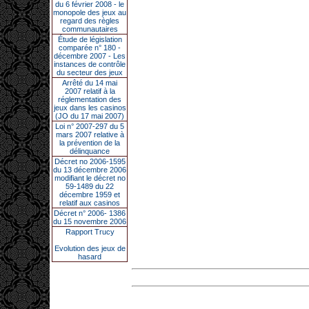
du 6 février 2008 - le
monopole des jeux au
regard des règles
communautaires
Étude de législation
comparée n° 180 -
décembre 2007 - Les
instances de contrôle
du secteur des jeux
Arrêté du 14 mai
2007 relatif à la
réglementation des
jeux dans les casinos
(JO du 17 mai 2007)
Loi n° 2007-297 du 5
mars 2007 relative à
la prévention de la
délinquance
Décret no 2006-1595
du 13 décembre 2006
modifiant le décret no
59-1489 du 22
décembre 1959 et
relatif aux casinos
Décret n° 2006- 1386
du 15 novembre 2006
Rapport Trucy
Evolution des jeux de
hasard