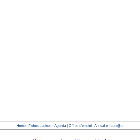
Home
|
Fiches casinos
|
Agenda
|
Offres d'emploi
|
Annuaire
|
cont@ct