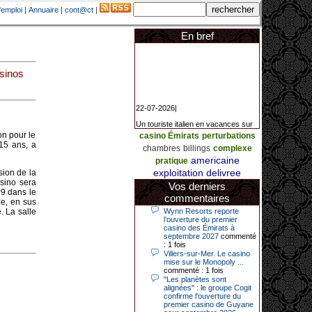
'emploi
|
Annuaire
|
cont@ct
|
En bref
asinos
22-07-2026|
Un touriste italien en vacances sur
la Côte d’Azur a remporté un
on pour le
jackpot exceptionnel de 84.631
casino Émirats
perturbations
euros dans la nuit de samedi à
 15 ans, a
chambres
billings
complexe
dimanche au Casino Barrière Le
americaine
Croisette à Cannes. Il s’agit d’un
pratique
nouveau record de gains de l’année
exploitation
delivree
sion de la
2026 pour cet établissement.
asino sera
Vos derniers
09 dans le
commentaires
le, en sus
. La salle
Wynn Resorts reporte
14-04-2026|
l’ouverture du premier
casino des Émirats à
Dimanche 12 avril 2026, cette date
septembre 2027
commenté
restera gravée dans la mémoire de
: 1 fois
ce joueur du casino de Saint-Quay-
Villers-sur-Mer. Le casino
Portrieux (Côtes-d’Armor).
mise sur le Monopoly ...
commenté : 1 fois
Ce quinquagénaire, habitant Plouha
"Les planètes sont
mais souhaitant garder l’anonymat,
alignées" : le groupe Cogit
a eu l’énorme surprise de décrocher
confirme l'ouverture du
un jackpot record de 82 426 €.
premier casino de Guyane