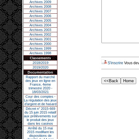
Archives 2009
Archives 2008
Archives 2007
Archives 2006
Archives 2005
Archives 2004
Archives 2003
Archives 2002
Archives 2001
Archives 2000
Archives 1999
Archives 1998
Classements
2018/2019
S'inscrire
Vous deve
2019/2020
Documentation
Rapport du marché
des jeux en ligne en
France, 4eme
trimestre 2020 -
18/03/2021
Cour des comptes -
La régulation des jeux
d’argent et de hasard
Décret n° 2015-669
du 15 juin 2015 relatif
aux prélèvements sur
le produit des jeux
dans les casinos
Arrêté du 15 mai
2015 modifiant les
dispositions de