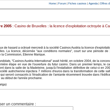
Home
|
Forum
|
Fiches casinos
|
Agenda
|
Offres d
re 2005
: Casino de Bruxelles : la licence d'exploitation octroyée à C
 de hasard a octroyé mercredi à la société Casinos Austria la licence d'exploitati
lles. La licence, décernée "aux conditions normales", court sur une période de
de la Commission, Etienne Marique.
ndidats, "Casinos Austria International" avait hérité, en octobre 2004, de la conces
remière étape en vue de l'ouverture du futur casino. Dans un premier temps, le c
 dans la salle de la Madeleine, jusqu'à l'installation définitive de celui-ci en 20
iété autrichienne injectera 7 millions d'euros dans la transformation de cette sal
 qui seront consacrés à l'éradication de l'amiante récemment trouvée dans l'édifice
ir au début de l'année prochaine.
Belga)
ser un commentaire :