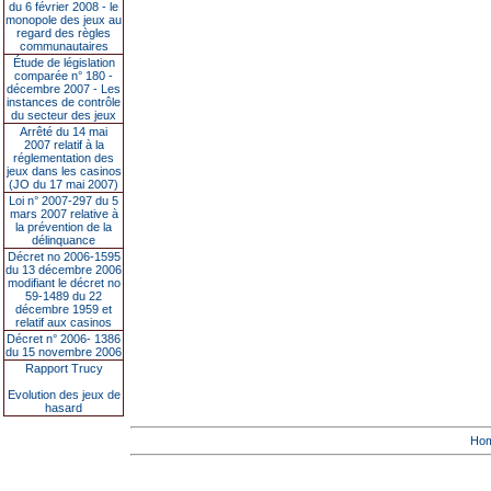
du 6 février 2008 - le
monopole des jeux au
regard des règles
communautaires
Étude de législation
comparée n° 180 -
décembre 2007 - Les
instances de contrôle
du secteur des jeux
Arrêté du 14 mai
2007 relatif à la
réglementation des
jeux dans les casinos
(JO du 17 mai 2007)
Loi n° 2007-297 du 5
mars 2007 relative à
la prévention de la
délinquance
Décret no 2006-1595
du 13 décembre 2006
modifiant le décret no
59-1489 du 22
décembre 1959 et
relatif aux casinos
Décret n° 2006- 1386
du 15 novembre 2006
Rapport Trucy
Evolution des jeux de
hasard
Ho