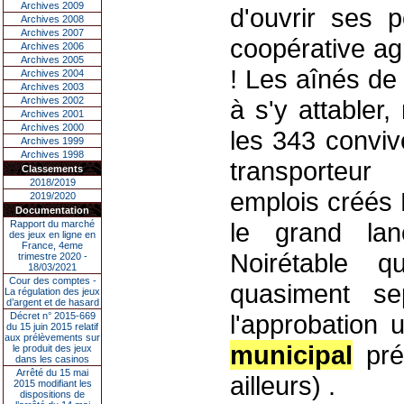
Archives 2009
d'ouvrir ses p
Archives 2008
Archives 2007
coopérative agr
Archives 2006
Archives 2005
! Les aînés de
Archives 2004
Archives 2003
Archives 2002
à s'y attabler
Archives 2001
Archives 2000
les 343 conviv
Archives 1999
Archives 1998
transporteur
Classements
2018/2019
emplois créés 
2019/2020
Documentation
le grand la
Rapport du marché
des jeux en ligne en
France, 4eme
Noirétable q
trimestre 2020 -
18/03/2021
Cour des comptes -
quasiment se
La régulation des jeux
d’argent et de hasard
l'approbation 
Décret n° 2015-669
du 15 juin 2015 relatif
aux prélèvements sur
municipal
prés
le produit des jeux
dans les casinos
Arrêté du 15 mai
ailleurs) .
2015 modifiant les
dispositions de