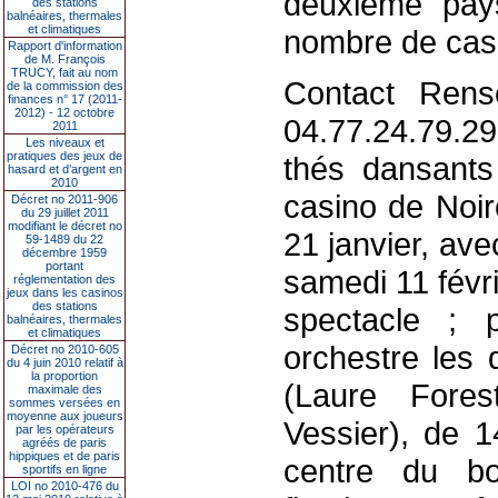
deuxième pays
des stations
balnéaires, thermales
et climatiques
nombre de cas
Rapport d'information
de M. François
TRUCY, fait au nom
Contact Rens
de la commission des
finances n° 17 (2011-
2012) - 12 octobre
04.77.24.79.
2011
Les niveaux et
pratiques des jeux de
thés dansants
hasard et d’argent en
2010
casino de Noir
Décret no 2011-906
du 29 juillet 2011
modifiant le décret no
21 janvier, av
59-1489 du 22
décembre 1959
portant
samedi 11 févri
réglementation des
jeux dans les casinos
des stations
spectacle ; 
balnéaires, thermales
et climatiques
orchestre les 
Décret no 2010-605
du 4 juin 2010 relatif à
la proportion
(Laure Fores
maximale des
sommes versées en
moyenne aux joueurs
Vessier), de 
par les opérateurs
agréés de paris
hippiques et de paris
centre du bo
sportifs en ligne
LOI no 2010-476 du