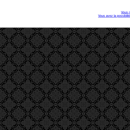
Vous r
Vous avez la possibili