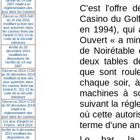
l’arrêté du 14 mai
2007 relatif à la
C'est l'offre 
réglementation des
jeux dans les casinos
Casino du Golf
Décret no 2015-540
du 15 mai 2015
modifiant la liste des
en 1994), qui 
jeux autorisés dans
les casinos fixée par
l’article D.321-13 du
Ouvert « a min
code de la sécurité
intérieure
Arrêté du 30
de Noirétable o
décembre 2014
modifiant les
deux tables de
dispositions de
l’arrêté du 14 mai
2007
que sont roule
Décret no 2014-1726
du 30 décembre 2014
modifiant la liste des
chaque soir, à
jeux autorisés dans
les casinos fixée par
l’article D. 321-13 du
machines à sou
code de la sécurité
intérieure
suivant la rég
Décret no 2014-1724
du 30 décembre 2014
relatif à la
où cette autori
réglementation des
jeux dans les casinos
Les jeux d’argent en
terme d'une ann
France - Avril 2014
Arrêté du 6 décembre
2013 modifiant les
Le bar, la 
dispositions de