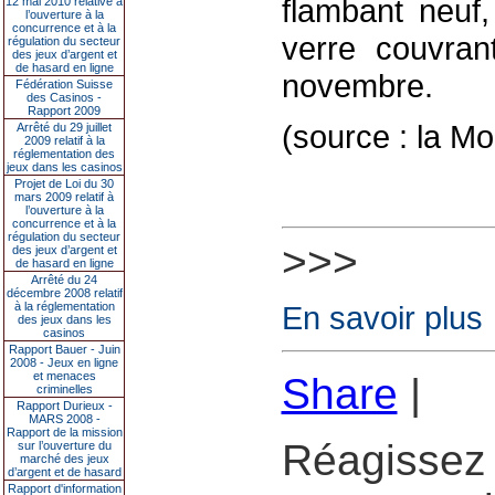
flambant neuf
12 mai 2010 relative à
l’ouverture à la
concurrence et à la
verre couvran
régulation du secteur
des jeux d’argent et
de hasard en ligne
novembre.
Fédération Suisse
des Casinos -
Rapport 2009
(source : la M
Arrêté du 29 juillet
2009 relatif à la
réglementation des
jeux dans les casinos
Projet de Loi du 30
mars 2009 relatif à
l’ouverture à la
concurrence et à la
régulation du secteur
>>>
des jeux d’argent et
de hasard en ligne
Arrêté du 24
décembre 2008 relatif
à la réglementation
En savoir plus
des jeux dans les
casinos
Rapport Bauer - Juin
2008 - Jeux en ligne
et menaces
Share
|
criminelles
Rapport Durieux -
MARS 2008 -
Rapport de la mission
Réagissez 
sur l’ouverture du
marché des jeux
d’argent et de hasard
Rapport d'information