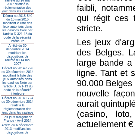
l’arrêté du 14 mai
2007 relatif à la
faibli, notamm
réglementation des
jeux dans les casinos
qui régit ces 
Décret no 2015-540
du 15 mai 2015
modifiant la liste des
stricte.
jeux autorisés dans
les casinos fixée par
l’article D.321-13 du
code de la sécurité
Les jeux d'arg
intérieure
Arrêté du 30
décembre 2014
des Belges. La
modifiant les
dispositions de
large bande a
l’arrêté du 14 mai
2007
Décret no 2014-1726
ligne. Tant et 
du 30 décembre 2014
modifiant la liste des
jeux autorisés dans
90.000 Belges 
les casinos fixée par
l’article D. 321-13 du
code de la sécurité
nouvelle façon
intérieure
Décret no 2014-1724
aurait quintupl
du 30 décembre 2014
relatif à la
réglementation des
(casino, loto
jeux dans les casinos
Les jeux d’argent en
France - Avril 2014
actuellement € 
Arrêté du 6 décembre
2013 modifiant les
dispositions de