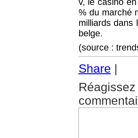
v, le casino e
% du marché mo
milliards dans 
belge.
(source : tren
Share
|
Réagissez 
commentair