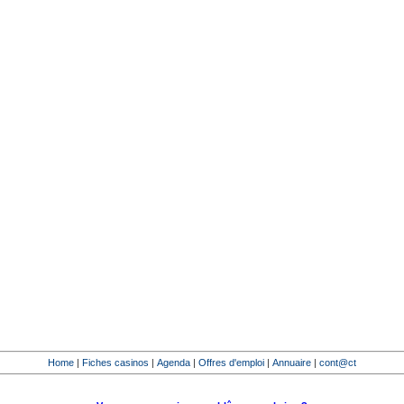
Home
|
Fiches casinos
|
Agenda
|
Offres d'emploi
|
Annuaire
|
cont@ct