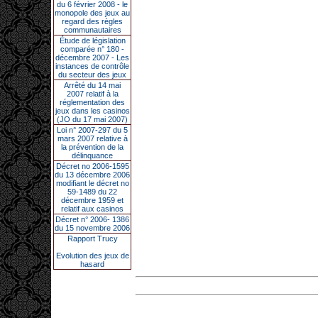
du 6 février 2008 - le
monopole des jeux au
regard des règles
communautaires
Étude de législation
comparée n° 180 -
décembre 2007 - Les
instances de contrôle
du secteur des jeux
Arrêté du 14 mai
2007 relatif à la
réglementation des
jeux dans les casinos
(JO du 17 mai 2007)
Loi n° 2007-297 du 5
mars 2007 relative à
la prévention de la
délinquance
Décret no 2006-1595
du 13 décembre 2006
modifiant le décret no
59-1489 du 22
décembre 1959 et
relatif aux casinos
Décret n° 2006- 1386
du 15 novembre 2006
Rapport Trucy
Evolution des jeux de
hasard