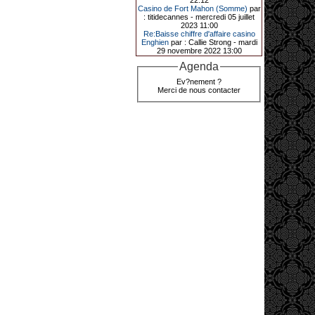
22:12
Trémuson, a eu l’énorme surprise
Casino de Fort Mahon (Somme)
par
de décrocher un méga jackpot.
: titidecannes - mercredi 05 juillet
Elle n’a misé que 88 centimes sur
2023 11:00
une machine à sous et a remporté
Re:Baisse chiffre d'affaire casino
4_ 239 €?!
Enghien
par : Callie Strong - mardi
29 novembre 2022 13:00
Agenda
Ev?nement ?
10-01-2026|
Merci de nous contacter
Au « Kasino » de Fréhel, une
vacancière a décroché le jackpot
en misant seulement 68
centimes. Elle remporte plus de
44 640 € grâce à la machine à
sous « Jin Ji Bao Xi ».
En ce début d’année 2026, le plus
gros jackpot du « Kasino » de
Fréhel a été décroché. Samedi 10
janvier en début de soirée,
l’heureuse gagnante, qui souhaite
garder l’anonymat, a remporté plus
de 44 640 € sur la machine à sous «
Jin Ji Bao Xi », installée en février
2025. La cliente, en vacances dans
la région, a misé 0,68 € avant de
remporter la somme. Un membre du
comité de direction, Flavie Jehan, lui
a remis le gain.