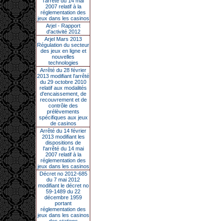
l’arrêté du 14 mai
2007 relatif à la
réglementation des
jeux dans les casinos
Arjel - Rapport
d'activité 2012
Arjel Mars 2013
Régulation du secteur
des jeux en ligne et
nouvelles
technologies
Arrêté du 28 février
2013 modifiant l'arrêté
du 29 octobre 2010
relatif aux modalités
d'encaissement, de
recouvrement et de
contrôle des
prélèvements
spécifiques aux jeux
de casinos
Arrêté du 14 février
2013 modifiant les
dispositions de
l'arrêté du 14 mai
2007 relatif à la
réglementation des
jeux dans les casinos
Décret no 2012-685
du 7 mai 2012
modifiant le décret no
59-1489 du 22
décembre 1959
portant
réglementation des
jeux dans les casinos