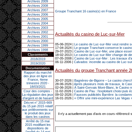
Archives 2009
Archives 2008
Archives 2007
Groupe Tranchant 16 casino(s) en France
Archives 2006
Archives 2005
Archives 2004
Archives 2003
Archives 2002
Actualités du casino de Luc-sur-Mer
Archives 2001
Archives 2000
05-06-2024 |
Le casino de Luc-sur-Mer veut rendre so
Archives 1999
17-04-2024 |
Le groupe Tranchant conserve le casino
Archives 1998
29-07-2023 |
Casino de Luc-sur-Mer, une place essent
Classements
18-02-2013 |
Le casino de Luc-sur-Mer change de dime
07-05-2008 |
Casino de Luc-sur-Mer : Les travaux d'a
2018/2019
06-11-2006 |
Calvados: incendie au casino de Luc-sur
2019/2020
Documentation
Actualités du groupe Tranchant année 
Rapport du marché
des jeux en ligne en
France, 4eme
30-07-2026 |
Bagnères-de-Bigorre – Le casino cherche 
trimestre 2020 -
28-06-2026 |
Après plusieurs mois de travaux, le Casi
18/03/2021
02-06-2026 |
À Saint-Gervais Mont-Blanc, le Casino ré
Cour des comptes -
11-02-2026 |
Casino de Pau : l’exploitant choisi puis é
La régulation des jeux
09-02-2026 |
Fausses publicités Barrière: la condamn
d’argent et de hasard
16-01-2026 |
« Offrir une mini-expérience Las Vegas »
Décret n° 2015-669
du 15 juin 2015 relatif
aux prélèvements sur
le produit des jeux
Il n'y a actuellement pas d'avis en cours référencé s
dans les casinos
Arrêté du 15 mai
2015 modifiant les
dispositions de
l’arrêté du 14 mai