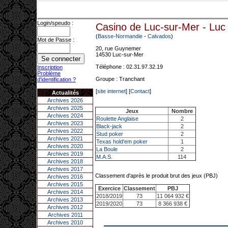
Login/speudo :
Casino de Luc-sur-Mer
- Luc
(
Basse-Normandie
-
Calvados
)
Mot de Passe :
20, rue Guynemer
14530 Luc-sur-Mer
Téléphone : 02.31.97.32.19
Inscription
Problème
Groupe : Tranchant
d'identification ?
[
site internet
] [
Contact
]
Actualités
Archives 2026
Archives 2025
Jeux
Nombre
Archives 2024
Roulette Anglaise
2
Archives 2023
Black-jack
2
Archives 2022
Stud poker
2
Archives 2021
Texas hold'em poker
1
Archives 2020
La Boule
2
Archives 2019
M.A.S.
114
Archives 2018
Archives 2017
Classement d'après le produit brut des jeux (PBJ)
Archives 2016
Archives 2015
Exercice
Classement
PBJ
Archives 2014
2018/2019
73
11 064 932 €
Archives 2013
2019/2020
73
8 366 938 €
Archives 2012
Archives 2011
Archives 2010