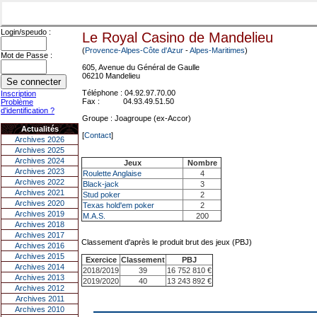
Login/speudo :
Le Royal Casino de Mandelieu
(
Provence-Alpes-Côte d'Azur
-
Alpes-Maritimes
)
Mot de Passe :
605, Avenue du Général de Gaulle
06210 Mandelieu
Téléphone : 04.92.97.70.00
Inscription
Fax : 04.93.49.51.50
Problème
d'identification ?
Groupe : Joagroupe (ex-Accor)
Actualités
[
Contact
]
Archives 2026
Archives 2025
Archives 2024
Jeux
Nombre
Archives 2023
Roulette Anglaise
4
Archives 2022
Black-jack
3
Archives 2021
Stud poker
2
Archives 2020
Texas hold'em poker
2
Archives 2019
M.A.S.
200
Archives 2018
Archives 2017
Classement d'après le produit brut des jeux (PBJ)
Archives 2016
Archives 2015
Exercice
Classement
PBJ
Archives 2014
2018/2019
39
16 752 810 €
Archives 2013
2019/2020
40
13 243 892 €
Archives 2012
Archives 2011
Archives 2010