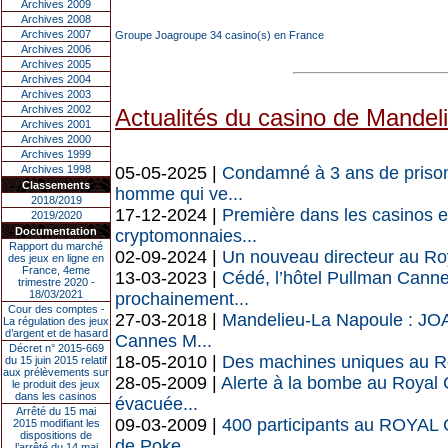
Archives 2009
Archives 2008
Archives 2007
Groupe Joagroupe 34 casino(s) en France
Archives 2006
Archives 2005
Archives 2004
Archives 2003
Archives 2002
Actualités du casino de Mandel
Archives 2001
Archives 2000
Archives 1999
Archives 1998
05-05-2025 |
Condamné à 3 ans de prison
Classements
homme qui ve...
2018/2019
17-12-2024 |
Première dans les casinos e
2019/2020
Documentation
cryptomonnaies...
Rapport du marché
02-09-2024 |
Un nouveau directeur au Ro
des jeux en ligne en
France, 4eme
13-03-2023 |
Cédé, l’hôtel Pullman Cann
trimestre 2020 -
18/03/2021
prochainement...
Cour des comptes -
27-03-2018 |
Mandelieu-La Napoule : JOA 
La régulation des jeux
d’argent et de hasard
Cannes M...
Décret n° 2015-669
18-05-2010 |
Des machines uniques au Ro
du 15 juin 2015 relatif
aux prélèvements sur
28-05-2009 |
Alerte à la bombe au Royal
le produit des jeux
dans les casinos
évacuée...
Arrêté du 15 mai
09-03-2009 |
400 participants au ROYAL 
2015 modifiant les
dispositions de
de Poke...
l’arrêté du 14 mai