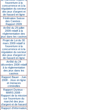
l’ouverture à la
concurrence et à la
régulation du secteur
des jeux d’argent et
de hasard en ligne
Fédération Suisse
des Casinos -
Rapport 2009
Arrêté du 29 juillet
2009 relatif à la
réglementation des
jeux dans les casinos
Projet de Loi du 30
mars 2009 relatif à
l’ouverture à la
concurrence et à la
régulation du secteur
des jeux d’argent et
de hasard en ligne
Arrêté du 24
décembre 2008 relatif
à la réglementation
des jeux dans les
casinos
Rapport Bauer - Juin
2008 - Jeux en ligne
et menaces
criminelles
Rapport Durieux -
MARS 2008 -
Rapport de la mission
sur l’ouverture du
marché des jeux
d’argent et de hasard
Rapport d'information