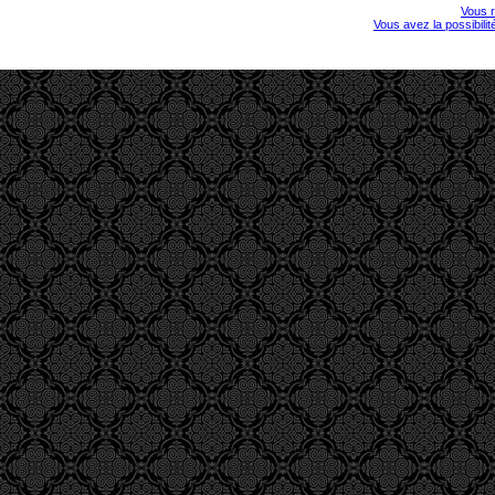
Vous r
Vous avez la possibili