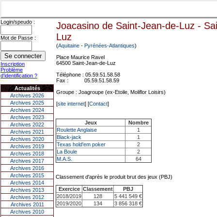
Login/speudo :
Joacasino de Saint-Jean-de-Luz
- Sa
Luz
Mot de Passe :
(
Aquitaine
-
Pyrénées-Atlantiques
)
Place Maurice Ravel
64500 Saint-Jean-de-Luz
Inscription
Problème
Téléphone : 05.59.51.58.58
d'identification ?
Fax : 05.59.51.58.59
Actualités
Groupe : Joagroupe (ex-Etoile, Moliflor Loisirs)
Archives 2026
Archives 2025
[
site internet
] [
Contact
]
Archives 2024
Archives 2023
Jeux
Nombre
Archives 2022
Roulette Anglaise
1
Archives 2021
Black-jack
1
Archives 2020
Texas hold'em poker
2
Archives 2019
La Boule
2
Archives 2018
M.A.S.
64
Archives 2017
Archives 2016
Archives 2015
Classement d'après le produit brut des jeux (PBJ)
Archives 2014
Exercice
Classement
PBJ
Archives 2013
2018/2019
128
5 441 549 €
Archives 2012
2019/2020
134
3 856 318 €
Archives 2011
Archives 2010