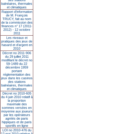
des stations
balnéaires, thermales
et climatiques
Rapport d'information
de M. François
TRUCY, fait au nom
de la commission des
finances n° 17 (2011-
2012) - 12 octobre
2011
Les niveaux et
pratiques des jeux de
hasard et d’argent en
2010
Décret no 2011-906
du 29 juillet 2011
modifiant le décret no
59-1489 du 22
décembre 1959
portant
réglementation des
jeux dans les casinos
des stations
balnéaires, thermales
et climatiques
Décret no 2010-605
du 4 juin 2010 relatif à
la proportion
maximale des
sommes versées en
moyenne aux joueurs
par les opérateurs
agréés de paris
hippiques et de paris
sportifs en ligne
LOI no 2010-476 du
12 mai 2010 relative à