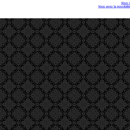
Vous r
Vous avez la possibili