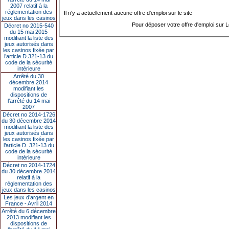
2007 relatif à la
réglementation des
Il n'y a actuellement aucune offre d'emploi sur le site
jeux dans les casinos
Pour déposer votre offre d'emploi sur 
Décret no 2015-540
du 15 mai 2015
modifiant la liste des
jeux autorisés dans
les casinos fixée par
l’article D.321-13 du
code de la sécurité
intérieure
Arrêté du 30
décembre 2014
modifiant les
dispositions de
l’arrêté du 14 mai
2007
Décret no 2014-1726
du 30 décembre 2014
modifiant la liste des
jeux autorisés dans
les casinos fixée par
l’article D. 321-13 du
code de la sécurité
intérieure
Décret no 2014-1724
du 30 décembre 2014
relatif à la
réglementation des
jeux dans les casinos
Les jeux d’argent en
France - Avril 2014
Arrêté du 6 décembre
2013 modifiant les
dispositions de