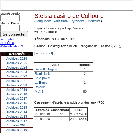
Login/speudo :
Stelsia casino de Collioure
(
Languedoc-Roussillon
-
Pyrénées-Orientales
)
Mot de Passe :
Espace Economique Cap Dourats
66190 Collioure
Téléphone : 04.68.98.42.42
Inscription
Problème
Groupe : Casimigi (ex-Société Française de Casinos (SFC))
d'identification ?
[
site internet
]
Actualités
Archives 2026
Archives 2025
Jeux
Nombre
Archives 2024
Roulette Anglaise
1
Archives 2023
Black-jack
2
Archives 2022
Stud poker
1
Archives 2021
La Boule
2
Archives 2020
Bataille
1
Archives 2019
M.A.S.
80
Archives 2018
Archives 2017
Classement d'après le produit brut des jeux (PBJ)
Archives 2016
Archives 2015
Exercice
Classement
PBJ
Archives 2014
2018/2019
172
2 532 298 €
Archives 2013
2019/2020
172
2 197 887 €
Archives 2012
Archives 2011
Archives 2010