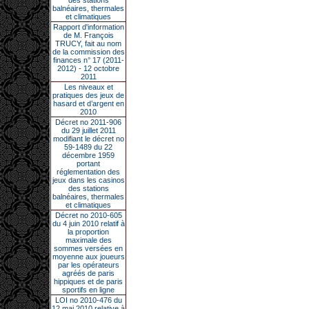
des stations
balnéaires, thermales
et climatiques
Rapport d'information
de M. François
TRUCY, fait au nom
de la commission des
finances n° 17 (2011-
2012) - 12 octobre
2011
Les niveaux et
pratiques des jeux de
hasard et d’argent en
2010
Décret no 2011-906
du 29 juillet 2011
modifiant le décret no
59-1489 du 22
décembre 1959
portant
réglementation des
jeux dans les casinos
des stations
balnéaires, thermales
et climatiques
Décret no 2010-605
du 4 juin 2010 relatif à
la proportion
maximale des
sommes versées en
moyenne aux joueurs
par les opérateurs
agréés de paris
hippiques et de paris
sportifs en ligne
LOI no 2010-476 du
12 mai 2010 relative à