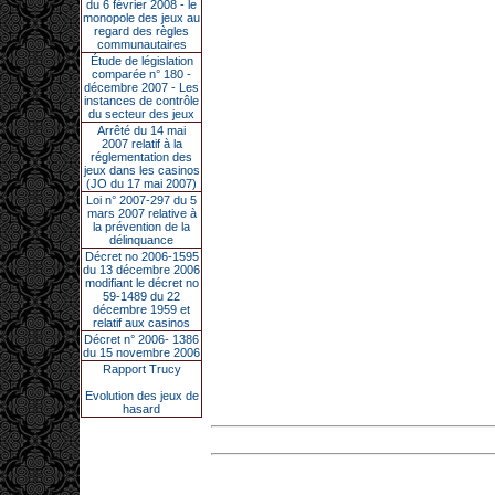
du 6 février 2008 - le
monopole des jeux au
regard des règles
communautaires
Étude de législation
comparée n° 180 -
décembre 2007 - Les
instances de contrôle
du secteur des jeux
Arrêté du 14 mai
2007 relatif à la
réglementation des
jeux dans les casinos
(JO du 17 mai 2007)
Loi n° 2007-297 du 5
mars 2007 relative à
la prévention de la
délinquance
Décret no 2006-1595
du 13 décembre 2006
modifiant le décret no
59-1489 du 22
décembre 1959 et
relatif aux casinos
Décret n° 2006- 1386
du 15 novembre 2006
Rapport Trucy
Evolution des jeux de
hasard