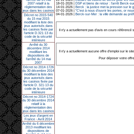
2007 relatif à la
18-01-2026 |
DSP et biens de retour : l’arrêt Berck-s
réglementation des
14-01-2026 |
Berck : la justice met la pression sur le
jeux dans les casinos
07-01-2026 |
"C’est à nous d’ouvrir les portes, or nous
04-01-2026 |
Berck-sur-Mer : la ville demande au préfet 
Décret no 2015-540
du 15 mai 2015
modifiant la liste des
jeux autorisés dans
les casinos fixée par
Il n'y a actuellement pas d'avis en cours référencé s
l’article D.321-13 du
code de la sécurité
intérieure
Arrêté du 30
décembre 2014
Il n'y a actuellement aucune offre d'emploi sur le sit
modifiant les
dispositions de
Pour déposer votre offre
l’arrêté du 14 mai
2007
Décret no 2014-1726
du 30 décembre 2014
modifiant la liste des
jeux autorisés dans
les casinos fixée par
l’article D. 321-13 du
code de la sécurité
intérieure
Décret no 2014-1724
du 30 décembre 2014
relatif à la
réglementation des
jeux dans les casinos
Les jeux d’argent en
France - Avril 2014
Arrêté du 6 décembre
2013 modifiant les
dispositions de