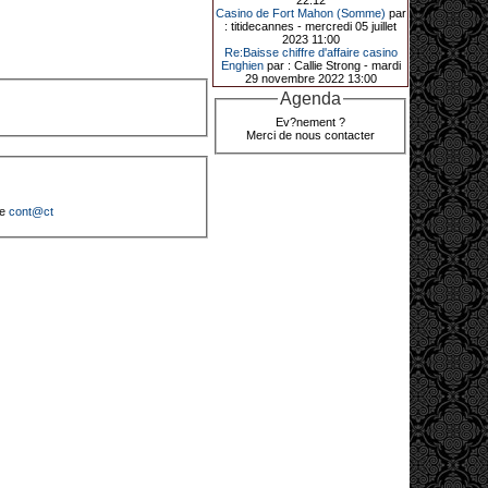
22:12
de décrocher un méga jackpot.
Casino de Fort Mahon (Somme)
par
: titidecannes - mercredi 05 juillet
Elle n’a misé que 88 centimes sur
2023 11:00
une machine à sous et a remporté
Re:Baisse chiffre d'affaire casino
4_ 239 €?!
Enghien
par : Callie Strong - mardi
29 novembre 2022 13:00
Agenda
Ev?nement ?
10-01-2026|
Merci de nous contacter
Au « Kasino » de Fréhel, une
vacancière a décroché le jackpot
en misant seulement 68
centimes. Elle remporte plus de
44 640 € grâce à la machine à
re
cont@ct
sous « Jin Ji Bao Xi ».
En ce début d’année 2026, le plus
gros jackpot du « Kasino » de
Fréhel a été décroché. Samedi 10
janvier en début de soirée,
l’heureuse gagnante, qui souhaite
garder l’anonymat, a remporté plus
de 44 640 € sur la machine à sous «
Jin Ji Bao Xi », installée en février
2025. La cliente, en vacances dans
la région, a misé 0,68 € avant de
remporter la somme. Un membre du
comité de direction, Flavie Jehan, lui
a remis le gain.