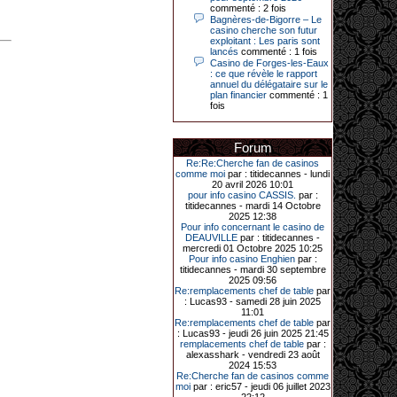
Le plus gros gain gagné depuis plus
commenté : 2 fois
de 20 ans dans l’établissement.
Bagnères-de-Bigorre – Le
casino cherche son futur
exploitant : Les paris sont
lancés
commenté : 1 fois
Casino de Forges-les-Eaux
31-03-2026|
: ce que révèle le rapport
annuel du délégataire sur le
Série de jackpots au casino JOA de
plan financier
commenté : 1
Gujan-Mestras : ce mois de mars a
fois
été fructueux pour quelques
joueurs. D’abord avec 44 207 euros
remportés le dimanche 22 mars sur
une machine à sous pour une mise
Forum
initiale de 5,28 €. Puis quelques
jours plus tard, le vendredi 27 mars,
Re:Re:Cherche fan de casinos
un joueur a décroché 12 086 euros
comme moi
par : titidecannes - lundi
sur une autre machine à sous.
20 avril 2026 10:01
pour info casino CASSIS.
par :
Enfin, troisième et dernier jackpot,
titidecannes - mardi 14 Octobre
record cette fois-ci, le samedi 28
2025 12:38
mars dernier. Quelque 111 322
Pour info concernant le casino de
euros ont été remportés sur la table
DEAUVILLE
par : titidecannes -
d’Ultimate Texas Hold’em Poker,
mercredi 01 Octobre 2025 10:25
grâce à une mise de 5 euros sur la
Pour info casino Enghien
par :
case bonus et une quinte flush
titidecannes - mardi 30 septembre
royale. Ces gains ont été annoncés
2025 09:56
dans un communiqué diffusé par le
Re:remplacements chef de table
par
casino ce lundi 30 mars en soirée.
: Lucas93 - samedi 28 juin 2025
11:01
Re:remplacements chef de table
par
: Lucas93 - jeudi 26 juin 2025 21:45
remplacements chef de table
par :
11-01-2026|
alexasshark - vendredi 23 août
2024 15:53
Dimanche 11 janvier, en soirée, une
Re:Cherche fan de casinos comme
cliente retraitée de 78 ans, habitant
moi
par : eric57 - jeudi 06 juillet 2023
Trémuson, a eu l’énorme surprise