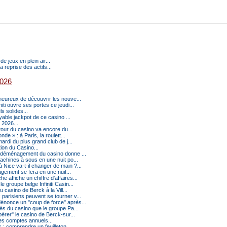
e jeux en plein air...
 reprise des actifs...
2026
heureux de découvrir les nouve...
iti ouvre ses portes ce jeudi...
s solides...
oyable jackpot de ce casino ...
 2026...
utour du casino va encore du...
de » : à Paris, la roulett...
ardi du plus grand club de j...
tion du Casino...
e déménagement du casino donne ...
machines à sous en une nuit po...
Nice va-t-il changer de main ?...
ement se fera en une nuit...
 affiche un chiffre d'affaires...
e groupe belge Infiniti Casin...
u casino de Berck à la Vill...
parisiens peuvent se tourner v...
énonce un "coup de force" après...
lés du casino que le groupe Pa...
bérer" le casino de Berck-sur...
es comptes annuels...
 : comprendre un feuilleton ...