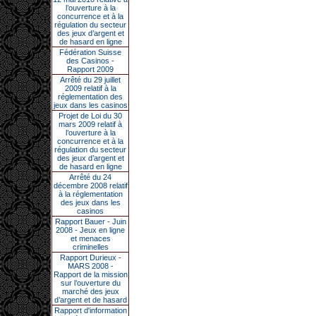
l’ouverture à la
concurrence et à la
régulation du secteur
des jeux d’argent et
de hasard en ligne
Fédération Suisse
des Casinos -
Rapport 2009
Arrêté du 29 juillet
2009 relatif à la
réglementation des
jeux dans les casinos
Projet de Loi du 30
mars 2009 relatif à
l’ouverture à la
concurrence et à la
régulation du secteur
des jeux d’argent et
de hasard en ligne
Arrêté du 24
décembre 2008 relatif
à la réglementation
des jeux dans les
casinos
Rapport Bauer - Juin
2008 - Jeux en ligne
et menaces
criminelles
Rapport Durieux -
MARS 2008 -
Rapport de la mission
sur l’ouverture du
marché des jeux
d’argent et de hasard
Rapport d'information