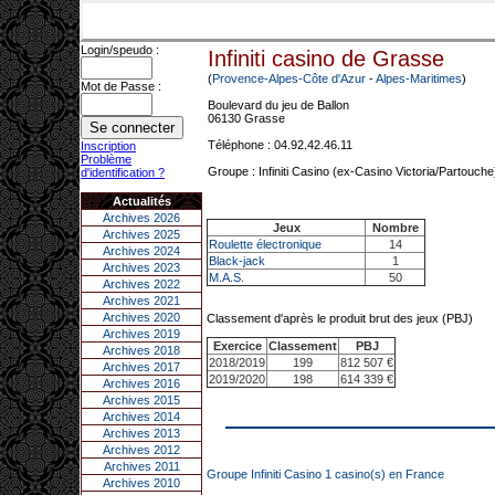
Login/speudo :
Infiniti casino de Grasse
(
Provence-Alpes-Côte d'Azur
-
Alpes-Maritimes
)
Mot de Passe :
Boulevard du jeu de Ballon
06130 Grasse
Téléphone : 04.92.42.46.11
Inscription
Problème
Groupe : Infiniti Casino (ex-Casino Victoria/Partouche
d'identification ?
Actualités
Archives 2026
Jeux
Nombre
Archives 2025
Roulette électronique
14
Archives 2024
Black-jack
1
Archives 2023
M.A.S.
50
Archives 2022
Archives 2021
Archives 2020
Classement d'après le produit brut des jeux (PBJ)
Archives 2019
Exercice
Classement
PBJ
Archives 2018
2018/2019
199
812 507 €
Archives 2017
2019/2020
198
614 339 €
Archives 2016
Archives 2015
Archives 2014
Archives 2013
Archives 2012
Archives 2011
Groupe Infiniti Casino 1 casino(s) en France
Archives 2010