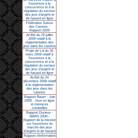
l’ouverture à la
concurrence et à la
régulation du secteur
des jeux d’argent et
de hasard en ligne
Fédération Suisse
des Casinos -
Rapport 2009
Arrêté du 29 juillet
2009 relatif à la
réglementation des
jeux dans les casinos
Projet de Loi du 30
mars 2009 relatif à
l’ouverture à la
concurrence et à la
régulation du secteur
des jeux d’argent et
de hasard en ligne
Arrêté du 24
décembre 2008 relatif
à la réglementation
des jeux dans les
casinos
Rapport Bauer - Juin
2008 - Jeux en ligne
et menaces
criminelles
Rapport Durieux -
MARS 2008 -
Rapport de la mission
sur l’ouverture du
marché des jeux
d’argent et de hasard
Rapport d'information