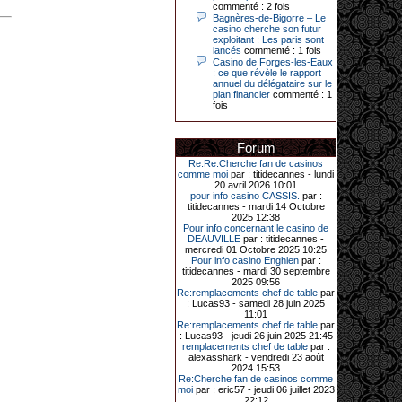
Le plus gros gain gagné depuis plus
commenté : 2 fois
de 20 ans dans l’établissement.
Bagnères-de-Bigorre – Le
casino cherche son futur
exploitant : Les paris sont
lancés
commenté : 1 fois
Casino de Forges-les-Eaux
31-03-2026|
: ce que révèle le rapport
annuel du délégataire sur le
Série de jackpots au casino JOA de
plan financier
commenté : 1
Gujan-Mestras : ce mois de mars a
fois
été fructueux pour quelques
joueurs. D’abord avec 44 207 euros
remportés le dimanche 22 mars sur
une machine à sous pour une mise
Forum
initiale de 5,28 €. Puis quelques
jours plus tard, le vendredi 27 mars,
Re:Re:Cherche fan de casinos
un joueur a décroché 12 086 euros
comme moi
par : titidecannes - lundi
sur une autre machine à sous.
20 avril 2026 10:01
pour info casino CASSIS.
par :
Enfin, troisième et dernier jackpot,
titidecannes - mardi 14 Octobre
record cette fois-ci, le samedi 28
2025 12:38
mars dernier. Quelque 111 322
Pour info concernant le casino de
euros ont été remportés sur la table
DEAUVILLE
par : titidecannes -
d’Ultimate Texas Hold’em Poker,
mercredi 01 Octobre 2025 10:25
grâce à une mise de 5 euros sur la
Pour info casino Enghien
par :
case bonus et une quinte flush
titidecannes - mardi 30 septembre
royale. Ces gains ont été annoncés
2025 09:56
dans un communiqué diffusé par le
Re:remplacements chef de table
par
casino ce lundi 30 mars en soirée.
: Lucas93 - samedi 28 juin 2025
11:01
Re:remplacements chef de table
par
: Lucas93 - jeudi 26 juin 2025 21:45
remplacements chef de table
par :
11-01-2026|
alexasshark - vendredi 23 août
2024 15:53
Dimanche 11 janvier, en soirée, une
Re:Cherche fan de casinos comme
cliente retraitée de 78 ans, habitant
moi
par : eric57 - jeudi 06 juillet 2023
Trémuson, a eu l’énorme surprise
22:12