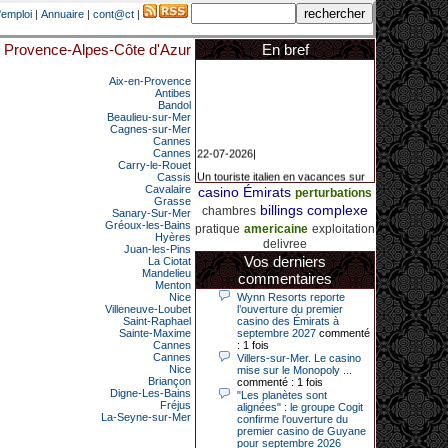
'emploi
|
Annuaire
|
cont@ct
|
n Provence-Alpes-Côte d'Azur
En bref
Aix-en-Provence
Antibes
Bandol
Beaulieu-sur-Mer
Cagnes-sur-Mer
Cannes
22-07-2026|
Cannes
Carry-le-Rouet
Un touriste italien en vacances sur
Cassis
la Côte d’Azur a remporté un
Cavalaire
casino Émirats
jackpot exceptionnel de 84.631
perturbations
Grasse
euros dans la nuit de samedi à
billings
complexe
chambres
Sanary-Sur-Mer
dimanche au Casino Barrière Le
Gréoux-les-Bains
Croisette à Cannes. Il s’agit d’un
pratique
americaine
exploitation
Hyères
nouveau record de gains de l’année
delivree
Juan-les-Pins
2026 pour cet établissement.
Vos derniers
La Ciotat
Mandelieu
commentaires
Menton
Nice
Wynn Resorts reporte
Villeneuve-Loubet
l’ouverture du premier
14-04-2026|
Saint-Raphael
casino des Émirats à
Sainte-Maxime
septembre 2027
commenté
Dimanche 12 avril 2026, cette date
Cannes
: 1 fois
restera gravée dans la mémoire de
Cannes
ce joueur du casino de Saint-Quay-
Villers-sur-Mer. Le casino
Nice
Portrieux (Côtes-d’Armor).
mise sur le Monopoly ...
Briançon
commenté : 1 fois
Ce quinquagénaire, habitant Plouha
Digne-Les-Bains
"Les planètes sont
mais souhaitant garder l’anonymat,
Fréjus
alignées" : le groupe Cogit
a eu l’énorme surprise de décrocher
La-Seyne-sur-Mer
confirme l'ouverture du
un jackpot record de 82 426 €.
premier casino de Guyane
pour septembre 2026