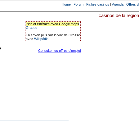
Home
|
Forum
|
Fiches casinos
|
Agenda
|
Offres d
casinos de la régio
Plan et itinéraire avec Google maps
Grasse
En savoir plus sur la ville de Grasse
avec
Wikipédia
)
Consulter les offres d'emploi