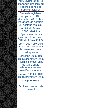
du 6 février 2008 - le
monopole des jeux au
regard des règles
communautaires
Étude de législation
comparée n° 180 -
décembre 2007 - Les
instances de contrôle
du secteur des jeux
Arrêté du 14 mai
2007 relatif à la
réglementation des
jeux dans les casinos
(JO du 17 mai 2007)
Loi n° 2007-297 du 5
mars 2007 relative à
la prévention de la
délinquance
Décret no 2006-1595
du 13 décembre 2006
modifiant le décret no
59-1489 du 22
décembre 1959 et
relatif aux casinos
Décret n° 2006- 1386
du 15 novembre 2006
Rapport Trucy
Evolution des jeux de
hasard