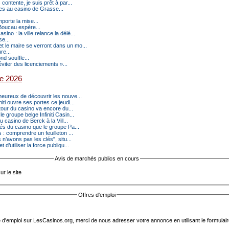
contente, je suis prêt à par...
es au casino de Grasse...
orte la mise...
Boucau espère...
no : la ville relance la délé...
e...
 le maire se verront dans un mo...
re...
d souffle...
viter des licenciements »...
ée 2026
heureux de découvrir les nouve...
iti ouvre ses portes ce jeudi...
utour du casino va encore du...
e groupe belge Infiniti Casin...
u casino de Berck à la Vill...
lés du casino que le groupe Pa...
 : comprendre un feuilleton ...
 n’avons pas les clés", situ...
d’utiliser la force publiqu...
Avis de marchés publics en cours
ur le site
Offres d'emploi
e
 d'emploi sur LesCasinos.org, merci de nous adresser votre annonce en utilisant le formulai