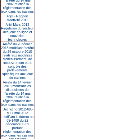
l’arrêté du 14 mai
2007 relatif à la
réglementation des
jeux dans les casinos
Arjel - Rapport
d'activité 2012
Arjel Mars 2013
Régulation du secteur
des jeux en ligne et
nouvelles
technologies
Arrêté du 28 février
2013 modifiant l'arrêté
du 29 octobre 2010
relatif aux modalités
d'encaissement, de
recouvrement et de
contrôle des
prélèvements
spécifiques aux jeux
de casinos
Arrêté du 14 février
2013 modifiant les
dispositions de
l'arrêté du 14 mai
2007 relatif à la
réglementation des
jeux dans les casinos
Décret no 2012-685
du 7 mai 2012
modifiant le décret no
59-1489 du 22
décembre 1959
portant
réglementation des
jeux dans les casinos