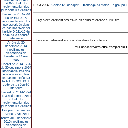
2007 relatif à la
16-03-2006 |
Casino D'Hossegor. -- Il change de mains. Le groupe T
réglementation des
jeux dans les casinos
Décret no 2015-540
du 15 mai 2015
Il n'y a actuellement pas d'avis en cours référencé sur le site
modifiant la liste des
jeux autorisés dans
les casinos fixée par
l’article D.321-13 du
code de la sécurité
intérieure
Il n'y a actuellement aucune offre d'emploi sur le site
Arrêté du 30
décembre 2014
Pour déposer votre offre d'emploi sur 
modifiant les
dispositions de
l’arrêté du 14 mai
2007
Décret no 2014-1726
du 30 décembre 2014
modifiant la liste des
jeux autorisés dans
les casinos fixée par
l’article D. 321-13 du
code de la sécurité
intérieure
Décret no 2014-1724
du 30 décembre 2014
relatif à la
réglementation des
jeux dans les casinos
Les jeux d’argent en
France - Avril 2014
Arrêté du 6 décembre
2013 modifiant les
dispositions de