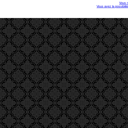
Vous r
Vous avez la possibili