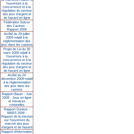
l’ouverture à la
concurrence et à la
régulation du secteur
des jeux d’argent et
de hasard en ligne
Fédération Suisse
des Casinos -
Rapport 2009
Arrêté du 29 juillet
2009 relatif à la
réglementation des
jeux dans les casinos
Projet de Loi du 30
mars 2009 relatif à
l’ouverture à la
concurrence et à la
régulation du secteur
des jeux d’argent et
de hasard en ligne
Arrêté du 24
décembre 2008 relatif
à la réglementation
des jeux dans les
casinos
Rapport Bauer - Juin
2008 - Jeux en ligne
et menaces
criminelles
Rapport Durieux -
MARS 2008 -
Rapport de la mission
sur l’ouverture du
marché des jeux
d’argent et de hasard
Rapport d'information