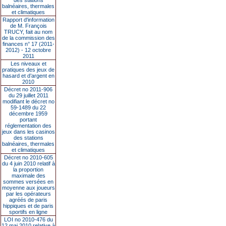
des stations
balnéaires, thermales
et climatiques
Rapport d'information
de M. François
TRUCY, fait au nom
de la commission des
finances n° 17 (2011-
2012) - 12 octobre
2011
Les niveaux et
pratiques des jeux de
hasard et d’argent en
2010
Décret no 2011-906
du 29 juillet 2011
modifiant le décret no
59-1489 du 22
décembre 1959
portant
réglementation des
jeux dans les casinos
des stations
balnéaires, thermales
et climatiques
Décret no 2010-605
du 4 juin 2010 relatif à
la proportion
maximale des
sommes versées en
moyenne aux joueurs
par les opérateurs
agréés de paris
hippiques et de paris
sportifs en ligne
LOI no 2010-476 du
12 mai 2010 relative à