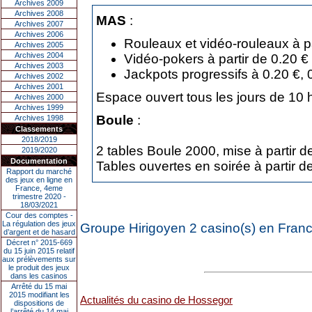
Archives 2009
Archives 2008
MAS
:
Archives 2007
Archives 2006
Rouleaux et vidéo-rouleaux à pa
Archives 2005
Archives 2004
Vidéo-pokers à partir de 0.20 €
Archives 2003
Jackpots progressifs à 0.20 €, 0
Archives 2002
Archives 2001
Espace ouvert tous les jours de 10 
Archives 2000
Archives 1999
Boule
:
Archives 1998
Classements
2018/2019
2 tables Boule 2000, mise à partir de
2019/2020
Documentation
Tables ouvertes en soirée à partir d
Rapport du marché
des jeux en ligne en
France, 4eme
trimestre 2020 -
18/03/2021
Cour des comptes -
La régulation des jeux
Groupe Hirigoyen 2 casino(s) en Fran
d’argent et de hasard
Décret n° 2015-669
du 15 juin 2015 relatif
aux prélèvements sur
le produit des jeux
dans les casinos
Arrêté du 15 mai
2015 modifiant les
Actualités du casino de Hossegor
dispositions de
l’arrêté du 14 mai