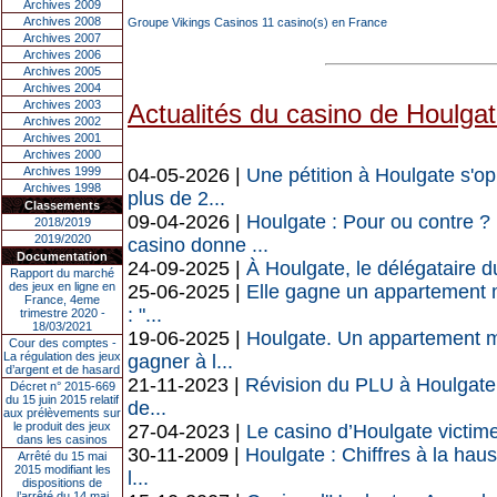
Archives 2009
Archives 2008
Groupe Vikings Casinos 11 casino(s) en France
Archives 2007
Archives 2006
Archives 2005
Archives 2004
Archives 2003
Actualités du casino de Houlga
Archives 2002
Archives 2001
Archives 2000
Archives 1999
04-05-2026 |
Une pétition à Houlgate s'
Archives 1998
plus de 2...
Classements
09-04-2026 |
Houlgate : Pour ou contre 
2018/2019
2019/2020
casino donne ...
Documentation
24-09-2025 |
À Houlgate, le délégataire d
Rapport du marché
des jeux en ligne en
25-06-2025 |
Elle gagne un appartement me
France, 4eme
: "...
trimestre 2020 -
18/03/2021
19-06-2025 |
Houlgate. Un appartement m
Cour des comptes -
La régulation des jeux
gagner à l...
d’argent et de hasard
21-11-2023 |
Révision du PLU à Houlgate : 
Décret n° 2015-669
du 15 juin 2015 relatif
de...
aux prélèvements sur
le produit des jeux
27-04-2023 |
Le casino d’Houlgate victime
dans les casinos
30-11-2009 |
Houlgate : Chiffres à la haus
Arrêté du 15 mai
2015 modifiant les
l...
dispositions de
l’arrêté du 14 mai