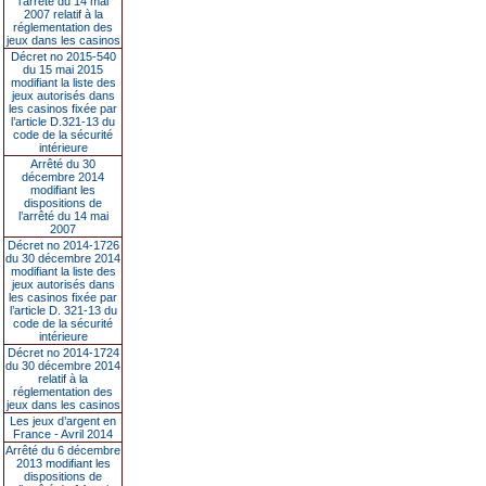
l’arrêté du 14 mai
2007 relatif à la
réglementation des
jeux dans les casinos
Décret no 2015-540
du 15 mai 2015
modifiant la liste des
jeux autorisés dans
les casinos fixée par
l’article D.321-13 du
code de la sécurité
intérieure
Arrêté du 30
décembre 2014
modifiant les
dispositions de
l’arrêté du 14 mai
2007
Décret no 2014-1726
du 30 décembre 2014
modifiant la liste des
jeux autorisés dans
les casinos fixée par
l’article D. 321-13 du
code de la sécurité
intérieure
Décret no 2014-1724
du 30 décembre 2014
relatif à la
réglementation des
jeux dans les casinos
Les jeux d’argent en
France - Avril 2014
Arrêté du 6 décembre
2013 modifiant les
dispositions de