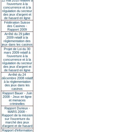
12 mai 2010 relative à
l’ouverture à la
concurrence et à la
régulation du secteur
des jeux d’argent et
de hasard en ligne
Fédération Suisse
des Casinos -
Rapport 2009
Arrêté du 29 juillet
2009 relatif à la
réglementation des
jeux dans les casinos
Projet de Loi du 30
mars 2009 relatif à
l’ouverture à la
concurrence et à la
régulation du secteur
des jeux d’argent et
de hasard en ligne
Arrêté du 24
décembre 2008 relatif
à la réglementation
des jeux dans les
casinos
Rapport Bauer - Juin
2008 - Jeux en ligne
et menaces
criminelles
Rapport Durieux -
MARS 2008 -
Rapport de la mission
sur l’ouverture du
marché des jeux
d’argent et de hasard
Rapport d'information