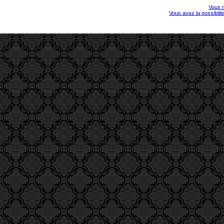
Vous r
Vous avez la possibili