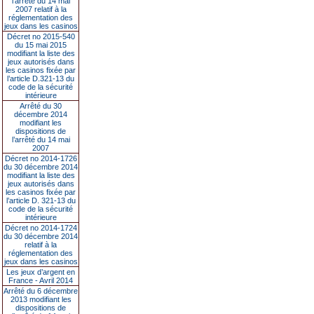
l’arrêté du 14 mai
2007 relatif à la
réglementation des
jeux dans les casinos
Décret no 2015-540
du 15 mai 2015
modifiant la liste des
jeux autorisés dans
les casinos fixée par
l’article D.321-13 du
code de la sécurité
intérieure
Arrêté du 30
décembre 2014
modifiant les
dispositions de
l’arrêté du 14 mai
2007
Décret no 2014-1726
du 30 décembre 2014
modifiant la liste des
jeux autorisés dans
les casinos fixée par
l’article D. 321-13 du
code de la sécurité
intérieure
Décret no 2014-1724
du 30 décembre 2014
relatif à la
réglementation des
jeux dans les casinos
Les jeux d’argent en
France - Avril 2014
Arrêté du 6 décembre
2013 modifiant les
dispositions de