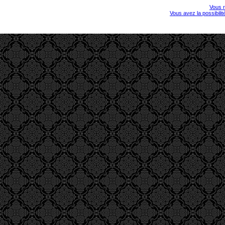
Vous r
Vous avez la possibili