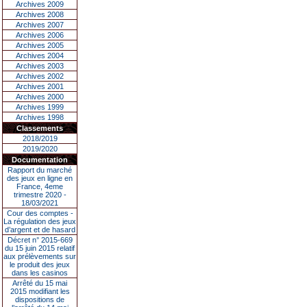
Archives 2009
Archives 2008
Archives 2007
Archives 2006
Archives 2005
Archives 2004
Archives 2003
Archives 2002
Archives 2001
Archives 2000
Archives 1999
Archives 1998
Classements
2018/2019
2019/2020
Documentation
Rapport du marché
des jeux en ligne en
France, 4eme
trimestre 2020 -
18/03/2021
Cour des comptes -
La régulation des jeux
d’argent et de hasard
Décret n° 2015-669
du 15 juin 2015 relatif
aux prélèvements sur
le produit des jeux
dans les casinos
Arrêté du 15 mai
2015 modifiant les
dispositions de