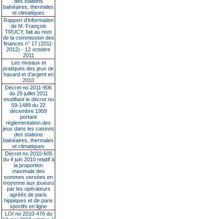
des stations
balnéaires, thermales
et climatiques
Rapport d'information
de M. François
TRUCY, fait au nom
de la commission des
finances n° 17 (2011-
2012) - 12 octobre
2011
Les niveaux et
pratiques des jeux de
hasard et d’argent en
2010
Décret no 2011-906
du 29 juillet 2011
modifiant le décret no
59-1489 du 22
décembre 1959
portant
réglementation des
jeux dans les casinos
des stations
balnéaires, thermales
et climatiques
Décret no 2010-605
du 4 juin 2010 relatif à
la proportion
maximale des
sommes versées en
moyenne aux joueurs
par les opérateurs
agréés de paris
hippiques et de paris
sportifs en ligne
LOI no 2010-476 du