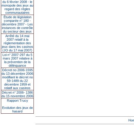
du 6 février 2008 - le
monopole des jeux au
regard des règles
communautaires
Étude de législation
comparée n° 180 -
décembre 2007 - Les
instances de contrôle
du secteur des jeux
Arrêté du 14 mai
2007 relatif à la
réglementation des
jeux dans les casinos
(JO du 17 mai 2007)
Loi n° 2007-297 du 5
mars 2007 relative à
la prévention de la
délinquance
Décret no 2006-1595
du 13 décembre 2006
modifiant le décret no
59-1489 du 22
décembre 1959 et
relatif aux casinos
Décret n° 2006- 1386
du 15 novembre 2006
Rapport Trucy
Evolution des jeux de
hasard
Ho