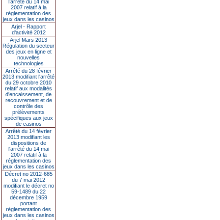
l’arrêté du 14 mai
2007 relatif à la
réglementation des
jeux dans les casinos
Arjel - Rapport
d'activité 2012
Arjel Mars 2013
Régulation du secteur
des jeux en ligne et
nouvelles
technologies
Arrêté du 28 février
2013 modifiant l'arrêté
du 29 octobre 2010
relatif aux modalités
d'encaissement, de
recouvrement et de
contrôle des
prélèvements
spécifiques aux jeux
de casinos
Arrêté du 14 février
2013 modifiant les
dispositions de
l'arrêté du 14 mai
2007 relatif à la
réglementation des
jeux dans les casinos
Décret no 2012-685
du 7 mai 2012
modifiant le décret no
59-1489 du 22
décembre 1959
portant
réglementation des
jeux dans les casinos