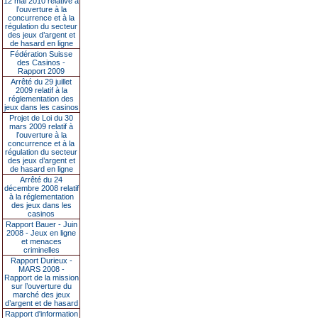
12 mai 2010 relative à
l’ouverture à la
concurrence et à la
régulation du secteur
des jeux d’argent et
de hasard en ligne
Fédération Suisse
des Casinos -
Rapport 2009
Arrêté du 29 juillet
2009 relatif à la
réglementation des
jeux dans les casinos
Projet de Loi du 30
mars 2009 relatif à
l’ouverture à la
concurrence et à la
régulation du secteur
des jeux d’argent et
de hasard en ligne
Arrêté du 24
décembre 2008 relatif
à la réglementation
des jeux dans les
casinos
Rapport Bauer - Juin
2008 - Jeux en ligne
et menaces
criminelles
Rapport Durieux -
MARS 2008 -
Rapport de la mission
sur l’ouverture du
marché des jeux
d’argent et de hasard
Rapport d'information