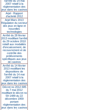
l’arrêté du 14 mai
2007 relatif à la
réglementation des
jeux dans les casinos
Arjel - Rapport
d'activité 2012
Arjel Mars 2013
Régulation du secteur
des jeux en ligne et
nouvelles
technologies
Arrêté du 28 février
2013 modifiant l'arrêté
du 29 octobre 2010
relatif aux modalités
d'encaissement, de
recouvrement et de
contrôle des
prélèvements
spécifiques aux jeux
de casinos
Arrêté du 14 février
2013 modifiant les
dispositions de
l'arrêté du 14 mai
2007 relatif à la
réglementation des
jeux dans les casinos
Décret no 2012-685
du 7 mai 2012
modifiant le décret no
59-1489 du 22
décembre 1959
portant
réglementation des
jeux dans les casinos