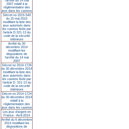
l’arrêté du 14 mai
2007 relatif à la
réglementation des
jeux dans les casinos
Décret no 2015-540
du 15 mai 2015
modifiant la liste des
jeux autorisés dans
les casinos fixée par
l’article D.321-13 du
code de la sécurité
intérieure
Arrêté du 30
décembre 2014
modifiant les
dispositions de
l’arrêté du 14 mai
2007
Décret no 2014-1726
du 30 décembre 2014
modifiant la liste des
jeux autorisés dans
les casinos fixée par
l’article D. 321-13 du
code de la sécurité
intérieure
Décret no 2014-1724
du 30 décembre 2014
relatif à la
réglementation des
jeux dans les casinos
Les jeux d’argent en
France - Avril 2014
Arrêté du 6 décembre
2013 modifiant les
dispositions de