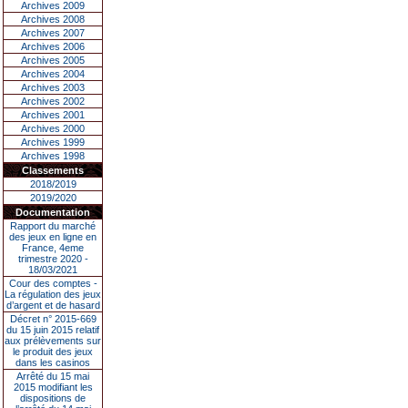
Archives 2009
Archives 2008
Archives 2007
Archives 2006
Archives 2005
Archives 2004
Archives 2003
Archives 2002
Archives 2001
Archives 2000
Archives 1999
Archives 1998
Classements
2018/2019
2019/2020
Documentation
Rapport du marché
des jeux en ligne en
France, 4eme
trimestre 2020 -
18/03/2021
Cour des comptes -
La régulation des jeux
d’argent et de hasard
Décret n° 2015-669
du 15 juin 2015 relatif
aux prélèvements sur
le produit des jeux
dans les casinos
Arrêté du 15 mai
2015 modifiant les
dispositions de