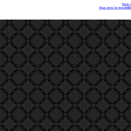
Vous r
Vous avez la possibili