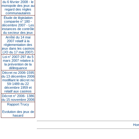
du 6 février 2008 - le
monopole des jeux au
regard des règles
communautaires
Étude de législation
comparée n° 180 -
décembre 2007 - Les
instances de contrôle
du secteur des jeux
Arrêté du 14 mai
2007 relatif à la
réglementation des
jeux dans les casinos
(JO du 17 mai 2007)
Loi n° 2007-297 du 5
mars 2007 relative à
la prévention de la
délinquance
Décret no 2006-1595
du 13 décembre 2006
modifiant le décret no
59-1489 du 22
décembre 1959 et
relatif aux casinos
Décret n° 2006- 1386
du 15 novembre 2006
Rapport Trucy
Evolution des jeux de
hasard
Ho