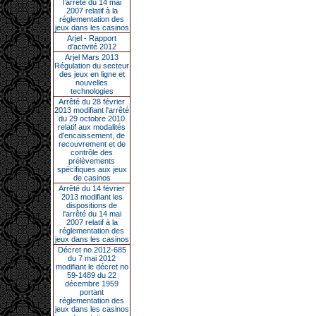
l’arrêté du 14 mai
2007 relatif à la
réglementation des
jeux dans les casinos
Arjel - Rapport
d'activité 2012
Arjel Mars 2013
Régulation du secteur
des jeux en ligne et
nouvelles
technologies
Arrêté du 28 février
2013 modifiant l'arrêté
du 29 octobre 2010
relatif aux modalités
d'encaissement, de
recouvrement et de
contrôle des
prélèvements
spécifiques aux jeux
de casinos
Arrêté du 14 février
2013 modifiant les
dispositions de
l'arrêté du 14 mai
2007 relatif à la
réglementation des
jeux dans les casinos
Décret no 2012-685
du 7 mai 2012
modifiant le décret no
59-1489 du 22
décembre 1959
portant
réglementation des
jeux dans les casinos