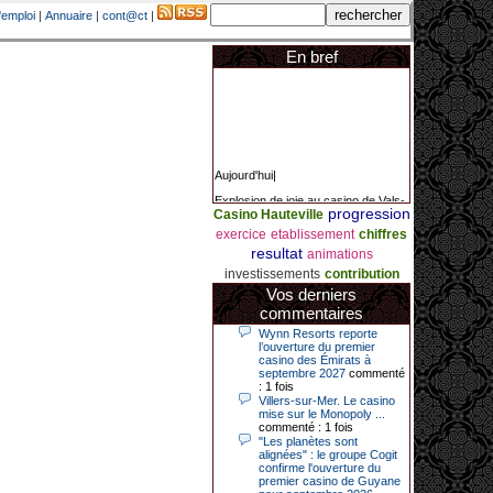
'emploi
|
Annuaire
|
cont@ct
|
En bref
Aujourd'hui|
Explosion de joie au casino de Vals-
les-bains ce vendredi 7 août. Une
progression
Casino Hauteville
Ardéchoise a décroché le jackpot,
51 232 € sur une machine à sous.
exercice
etablissement
chiffres
La retraitée, originaire de la Voulte-
resultat
animations
sur-Rhône et habituée du casino
depuis plus de 20 ans, "n'en
investissements
contribution
revenait pas".
Vos derniers
commentaires
Wynn Resorts reporte
l’ouverture du premier
22-07-2026|
casino des Émirats à
septembre 2027
commenté
Un touriste italien en vacances sur
: 1 fois
la Côte d’Azur a remporté un
jackpot exceptionnel de 84.631
Villers-sur-Mer. Le casino
euros dans la nuit de samedi à
mise sur le Monopoly ...
dimanche au Casino Barrière Le
commenté : 1 fois
Croisette à Cannes. Il s’agit d’un
"Les planètes sont
nouveau record de gains de l’année
alignées" : le groupe Cogit
2026 pour cet établissement.
confirme l'ouverture du
premier casino de Guyane