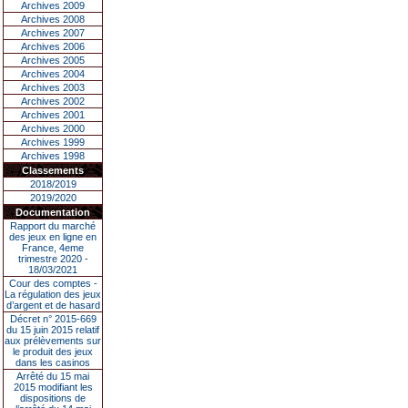
Archives 2009
Archives 2008
Archives 2007
Archives 2006
Archives 2005
Archives 2004
Archives 2003
Archives 2002
Archives 2001
Archives 2000
Archives 1999
Archives 1998
Classements
2018/2019
2019/2020
Documentation
Rapport du marché
des jeux en ligne en
France, 4eme
trimestre 2020 -
18/03/2021
Cour des comptes -
La régulation des jeux
d’argent et de hasard
Décret n° 2015-669
du 15 juin 2015 relatif
aux prélèvements sur
le produit des jeux
dans les casinos
Arrêté du 15 mai
2015 modifiant les
dispositions de