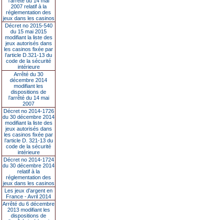
l’arrêté du 14 mai
2007 relatif à la
réglementation des
jeux dans les casinos
Décret no 2015-540
du 15 mai 2015
modifiant la liste des
jeux autorisés dans
les casinos fixée par
l’article D.321-13 du
code de la sécurité
intérieure
Arrêté du 30
décembre 2014
modifiant les
dispositions de
l’arrêté du 14 mai
2007
Décret no 2014-1726
du 30 décembre 2014
modifiant la liste des
jeux autorisés dans
les casinos fixée par
l’article D. 321-13 du
code de la sécurité
intérieure
Décret no 2014-1724
du 30 décembre 2014
relatif à la
réglementation des
jeux dans les casinos
Les jeux d’argent en
France - Avril 2014
Arrêté du 6 décembre
2013 modifiant les
dispositions de