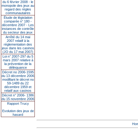
du 6 février 2008 - le
monopole des jeux au
regard des règles
communautaires
Étude de législation
comparée n° 180 -
décembre 2007 - Les
instances de contrôle
du secteur des jeux
Arrêté du 14 mai
2007 relatif à la
réglementation des
jeux dans les casinos
(JO du 17 mai 2007)
Loi n° 2007-297 du 5
mars 2007 relative à
la prévention de la
délinquance
Décret no 2006-1595
du 13 décembre 2006
modifiant le décret no
59-1489 du 22
décembre 1959 et
relatif aux casinos
Décret n° 2006- 1386
du 15 novembre 2006
Rapport Trucy
Evolution des jeux de
hasard
Ho