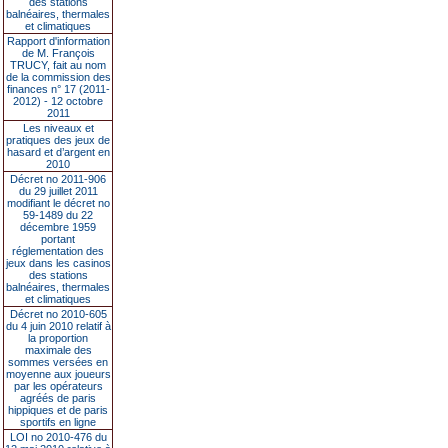
des stations
balnéaires, thermales
et climatiques
Rapport d'information
de M. François
TRUCY, fait au nom
de la commission des
finances n° 17 (2011-
2012) - 12 octobre
2011
Les niveaux et
pratiques des jeux de
hasard et d’argent en
2010
Décret no 2011-906
du 29 juillet 2011
modifiant le décret no
59-1489 du 22
décembre 1959
portant
réglementation des
jeux dans les casinos
des stations
balnéaires, thermales
et climatiques
Décret no 2010-605
du 4 juin 2010 relatif à
la proportion
maximale des
sommes versées en
moyenne aux joueurs
par les opérateurs
agréés de paris
hippiques et de paris
sportifs en ligne
LOI no 2010-476 du