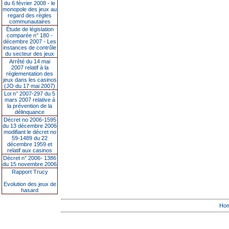
du 6 février 2008 - le
monopole des jeux au
regard des règles
communautaires
Étude de législation
comparée n° 180 -
décembre 2007 - Les
instances de contrôle
du secteur des jeux
Arrêté du 14 mai
2007 relatif à la
réglementation des
jeux dans les casinos
(JO du 17 mai 2007)
Loi n° 2007-297 du 5
mars 2007 relative à
la prévention de la
délinquance
Décret no 2006-1595
du 13 décembre 2006
modifiant le décret no
59-1489 du 22
décembre 1959 et
relatif aux casinos
Décret n° 2006- 1386
du 15 novembre 2006
Rapport Trucy
Evolution des jeux de
hasard
Ho