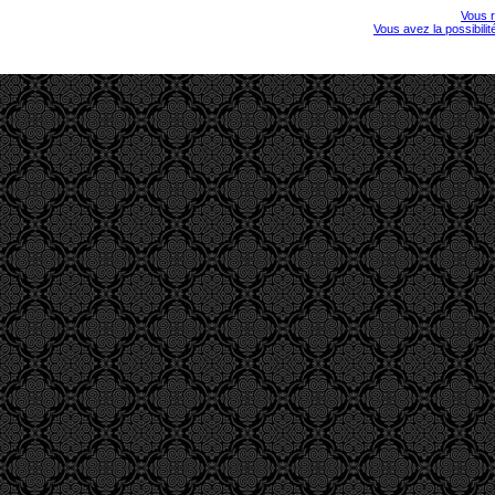
Vous r
Vous avez la possibili