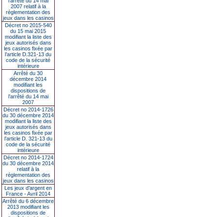
l’arrêté du 14 mai
2007 relatif à la
réglementation des
jeux dans les casinos
Décret no 2015-540
du 15 mai 2015
modifiant la liste des
jeux autorisés dans
les casinos fixée par
l’article D.321-13 du
code de la sécurité
intérieure
Arrêté du 30
décembre 2014
modifiant les
dispositions de
l’arrêté du 14 mai
2007
Décret no 2014-1726
du 30 décembre 2014
modifiant la liste des
jeux autorisés dans
les casinos fixée par
l’article D. 321-13 du
code de la sécurité
intérieure
Décret no 2014-1724
du 30 décembre 2014
relatif à la
réglementation des
jeux dans les casinos
Les jeux d’argent en
France - Avril 2014
Arrêté du 6 décembre
2013 modifiant les
dispositions de