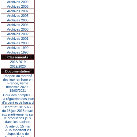
Archives 2009
Archives 2008
Archives 2007
Archives 2006
Archives 2005
Archives 2004
Archives 2003
Archives 2002
Archives 2001
Archives 2000
Archives 1999
Archives 1998
Classements
2018/2019
2019/2020
Documentation
Rapport du marché
des jeux en ligne en
France, 4eme
trimestre 2020 -
18/03/2021
Cour des comptes -
La régulation des jeux
d’argent et de hasard
Décret n° 2015-669
du 15 juin 2015 relatif
aux prélèvements sur
le produit des jeux
dans les casinos
Arrêté du 15 mai
2015 modifiant les
dispositions de