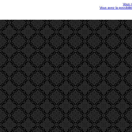
Vous r
Vous avez la possibili