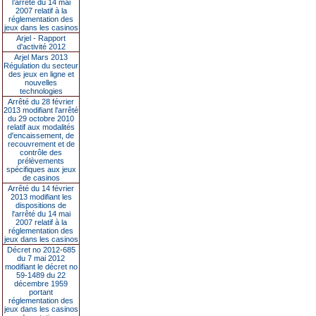
l’arrêté du 14 mai
2007 relatif à la
réglementation des
jeux dans les casinos
Arjel - Rapport
d'activité 2012
Arjel Mars 2013
Régulation du secteur
des jeux en ligne et
nouvelles
technologies
Arrêté du 28 février
2013 modifiant l'arrêté
du 29 octobre 2010
relatif aux modalités
d'encaissement, de
recouvrement et de
contrôle des
prélèvements
spécifiques aux jeux
de casinos
Arrêté du 14 février
2013 modifiant les
dispositions de
l'arrêté du 14 mai
2007 relatif à la
réglementation des
jeux dans les casinos
Décret no 2012-685
du 7 mai 2012
modifiant le décret no
59-1489 du 22
décembre 1959
portant
réglementation des
jeux dans les casinos