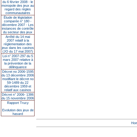
du 6 février 2008 - le
monopole des jeux au
regard des règles
communautaires
Étude de législation
comparée n° 180 -
décembre 2007 - Les
instances de contrôle
du secteur des jeux
Arrêté du 14 mai
2007 relatif à la
réglementation des
jeux dans les casinos
(JO du 17 mai 2007)
Loi n° 2007-297 du 5
mars 2007 relative à
la prévention de la
délinquance
Décret no 2006-1595
du 13 décembre 2006
modifiant le décret no
59-1489 du 22
décembre 1959 et
relatif aux casinos
Décret n° 2006- 1386
du 15 novembre 2006
Rapport Trucy
Evolution des jeux de
hasard
Ho