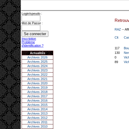
Login/speudo :
Retrouv
Mot de Passe :
RAZ
-- Af
Clt
Cas
Inscription
Problème
d'identification ?
117
Bou
130
Ner
Actualités
Archives 2026
0
Vic
Archives 2025
89
Vic
Archives 2024
Archives 2023
Archives 2022
Archives 2021
Archives 2020
Archives 2019
Archives 2018
Archives 2017
Archives 2016
Archives 2015
Archives 2014
Archives 2013
Archives 2012
Archives 2011
Archives 2010