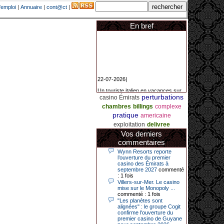
'emploi
|
Annuaire
|
cont@ct
|
En bref
22-07-2026|
Un touriste italien en vacances sur
la Côte d’Azur a remporté un
perturbations
casino Émirats
jackpot exceptionnel de 84.631
euros dans la nuit de samedi à
chambres
billings
complexe
dimanche au Casino Barrière Le
pratique
americaine
Croisette à Cannes. Il s’agit d’un
nouveau record de gains de l’année
exploitation
delivree
2026 pour cet établissement.
Vos derniers
commentaires
Wynn Resorts reporte
l’ouverture du premier
14-04-2026|
casino des Émirats à
septembre 2027
commenté
Dimanche 12 avril 2026, cette date
: 1 fois
restera gravée dans la mémoire de
ce joueur du casino de Saint-Quay-
Villers-sur-Mer. Le casino
Portrieux (Côtes-d’Armor).
mise sur le Monopoly ...
commenté : 1 fois
Ce quinquagénaire, habitant Plouha
"Les planètes sont
mais souhaitant garder l’anonymat,
alignées" : le groupe Cogit
a eu l’énorme surprise de décrocher
confirme l'ouverture du
un jackpot record de 82 426 €.
premier casino de Guyane