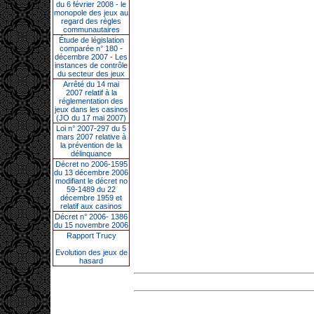
du 6 février 2008 - le
monopole des jeux au
regard des règles
communautaires
Étude de législation
comparée n° 180 -
décembre 2007 - Les
instances de contrôle
du secteur des jeux
Arrêté du 14 mai
2007 relatif à la
réglementation des
jeux dans les casinos
(JO du 17 mai 2007)
Loi n° 2007-297 du 5
mars 2007 relative à
la prévention de la
délinquance
Décret no 2006-1595
du 13 décembre 2006
modifiant le décret no
59-1489 du 22
décembre 1959 et
relatif aux casinos
Décret n° 2006- 1386
du 15 novembre 2006
Rapport Trucy
Evolution des jeux de
hasard