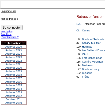
Login/speudo :
Retrouver l'ensemb
Mot de Passe :
RAZ
-- Affichage : par g
Clt
Casino
Inscription
Problème
d'identification ?
117
Bourbon-l'Archamba
37
Sanary-Sur-Mer
Actualités
Archives 2026
120
Houlgate
Archives 2025
109
Les Sables-d'Olonn
Archives 2024
112
Vittel
Archives 2023
126
Fort-Mahon plage
Archives 2022
166
Castéra-Verduzan
Archives 2021
194
Barbazan
Archives 2020
127
Bourbon-Lancy
Archives 2019
152
Bussang
Archives 2018
60
Fréjus
Archives 2017
Archives 2016
Archives 2015
Archives 2014
Archives 2013
Archives 2012
Archives 2011
Archives 2010