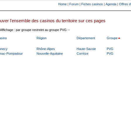
Home
|
Forum
|
Fiches casinos
|
Agenda
|
Offres d
uver l'ensemble des casinos du territoire sur ces pages
 Affichage : par groupe restreint au groupe PVG --
asino
Région
Département
Groupe
nnecy
Rhône-Alpes
Haute-Savoie
PVG
rnac-Pompadour
Nouvelle-Aquitaine
Corrèze
PVG