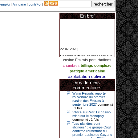
'emploi
|
Annuaire
|
cont@ct
|
En bref
22-07-2026|
Un touriste italien en vacances sur
la Côte d’Azur a remporté un
casino Émirats
perturbations
jackpot exceptionnel de 84.631
euros dans la nuit de samedi à
chambres
billings
complexe
dimanche au Casino Barrière Le
pratique
americaine
Croisette à Cannes. Il s’agit d’un
exploitation
delivree
nouveau record de gains de l’année
2026 pour cet établissement.
Vos derniers
commentaires
Wynn Resorts reporte
l’ouverture du premier
14-04-2026|
casino des Émirats à
septembre 2027
commenté
Dimanche 12 avril 2026, cette date
: 1 fois
restera gravée dans la mémoire de
Villers-sur-Mer. Le casino
ce joueur du casino de Saint-Quay-
mise sur le Monopoly ...
Portrieux (Côtes-d’Armor).
commenté : 1 fois
Ce quinquagénaire, habitant Plouha
"Les planètes sont
mais souhaitant garder l’anonymat,
alignées" : le groupe Cogit
a eu l’énorme surprise de décrocher
confirme l'ouverture du
un jackpot record de 82 426 €.
premier casino de Guyane