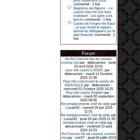
pour septembre 2026
Le plus gros gain gagné depuis plus
commenté : 2 fois
de 20 ans dans l’établissement.
Bagnères-de-Bigorre – Le
casino cherche son futur
exploitant : Les paris sont
lancés
commenté : 1 fois
Casino de Forges-les-Eaux
31-03-2026|
: ce que révèle le rapport
annuel du délégataire sur le
Série de jackpots au casino JOA de
plan financier
commenté : 1
Gujan-Mestras : ce mois de mars a
fois
été fructueux pour quelques
joueurs. D’abord avec 44 207 euros
remportés le dimanche 22 mars sur
une machine à sous pour une mise
Forum
initiale de 5,28 €. Puis quelques
Re:Re:Cherche fan de casinos
jours plus tard, le vendredi 27 mars,
comme moi
par : titidecannes - lundi
un joueur a décroché 12 086 euros
20 avril 2026 10:01
sur une autre machine à sous.
pour info casino CASSIS.
par :
titidecannes - mardi 14 Octobre
Enfin, troisième et dernier jackpot,
2025 12:38
record cette fois-ci, le samedi 28
Pour info concernant le casino de
mars dernier. Quelque 111 322
DEAUVILLE
par : titidecannes -
euros ont été remportés sur la table
mercredi 01 Octobre 2025 10:25
d’Ultimate Texas Hold’em Poker,
Pour info casino Enghien
par :
grâce à une mise de 5 euros sur la
titidecannes - mardi 30 septembre
case bonus et une quinte flush
2025 09:56
royale. Ces gains ont été annoncés
Re:remplacements chef de table
par
dans un communiqué diffusé par le
: Lucas93 - samedi 28 juin 2025
casino ce lundi 30 mars en soirée.
11:01
Re:remplacements chef de table
par
: Lucas93 - jeudi 26 juin 2025 21:45
remplacements chef de table
par :
11-01-2026|
alexasshark - vendredi 23 août
2024 15:53
Dimanche 11 janvier, en soirée, une
Re:Cherche fan de casinos comme
cliente retraitée de 78 ans, habitant
moi
par : eric57 - jeudi 06 juillet 2023