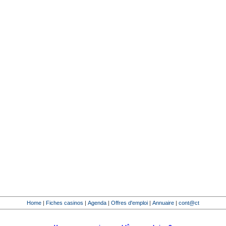
Home
|
Fiches casinos
|
Agenda
|
Offres d'emploi
|
Annuaire
|
cont@ct