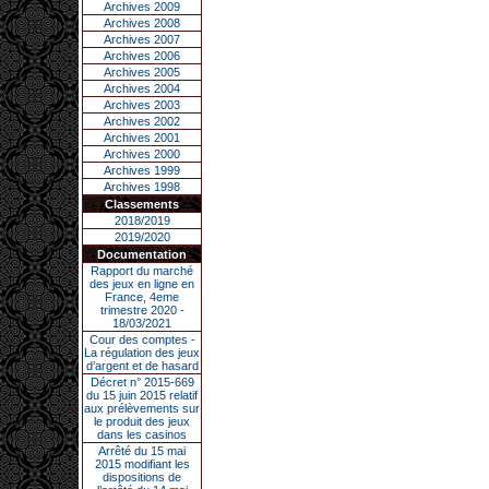
Archives 2009
Archives 2008
Archives 2007
Archives 2006
Archives 2005
Archives 2004
Archives 2003
Archives 2002
Archives 2001
Archives 2000
Archives 1999
Archives 1998
Classements
2018/2019
2019/2020
Documentation
Rapport du marché
des jeux en ligne en
France, 4eme
trimestre 2020 -
18/03/2021
Cour des comptes -
La régulation des jeux
d’argent et de hasard
Décret n° 2015-669
du 15 juin 2015 relatif
aux prélèvements sur
le produit des jeux
dans les casinos
Arrêté du 15 mai
2015 modifiant les
dispositions de