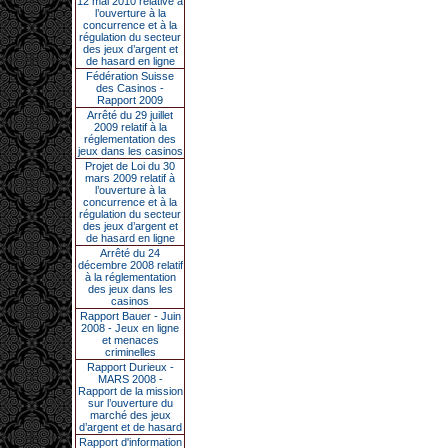
12 mai 2010 relative à
l’ouverture à la
concurrence et à la
régulation du secteur
des jeux d’argent et
de hasard en ligne
Fédération Suisse
des Casinos -
Rapport 2009
Arrêté du 29 juillet
2009 relatif à la
réglementation des
jeux dans les casinos
Projet de Loi du 30
mars 2009 relatif à
l’ouverture à la
concurrence et à la
régulation du secteur
des jeux d’argent et
de hasard en ligne
Arrêté du 24
décembre 2008 relatif
à la réglementation
des jeux dans les
casinos
Rapport Bauer - Juin
2008 - Jeux en ligne
et menaces
criminelles
Rapport Durieux -
MARS 2008 -
Rapport de la mission
sur l’ouverture du
marché des jeux
d’argent et de hasard
Rapport d'information