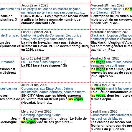
Jeudi 22 avril 2021
Mercredi 10 mars 2021
éant ouvre ses
Les projets de Macao en matière de yuan
Atari va construire un «
las
numérique portent un nouveau coup aux ju...
sur Ethereum (ETH)
salle de
HONG KONG - Les projets de Macao visant
L’entreprise de jeu vidéo At
 piscines, 3
à utiliser la future monnaie numérique
mois prochain un crypto-c
chinoise aideront Pék...
monde virtuel de...
Lundi 11 janvier 2021
Mercredi 2 décembre 2020
n de Trump et
L’édition virtuelle du Consumer Electronics
Blackjack : L’option d’Aband
Show, point d’orgue d’une année noir...
comment générer le résultat 
l'un des
La ville du Nevada n’aura pas résisté au
Blackjack : L’option d’Ab
épublicain et
séisme du Covid-19. Elle devrait enregistrer,
ou comment générer le rés
en 2020, sa p...
gagnant »! Pa...
Lundi 13 juillet 2020
Vendredi 5 juin 2020
tur marché
La FDJ face à ses risques* (II)
las
vegas
rouvre ses casino
La FDJ face à ses risques* (II) ________ ...
semaines de confinement
asinos est
las
vegas
(Etats-Unis) (AF
m désireux
rouvert les portes de ses 
jeudi après on...
Jeudi 21 mai 2020
Lundi 4 mai 2020
r ses casinos
Coronavirus aux Etats-Unis : Jetons
las
vegas
craint la banquero
désinfectés, cartes détruites, caméras therm...
La quiétude inhabituelle d
loyés
SIN CITY Alors que les hôtels espèrent
las
vegas
, dont les hôtels
des parois de
rouvrir fin mai ou début juin à
las
vegas
fermés depui...
(Nevada), le princi...
Mercredi 8 avril 2020
Jeudi 5 mars 2020
Gambling, egambling : virus
Coronavirus: effondrement d
_______ Jean-
Gambling, egambling : virus Le Strip de
les casinos de Macao
Sociologue
las
vegas
vidé de ses gamblers....
Les casinos de Macao ont 
février un plongeon de p
revenus du jeu, en rai...