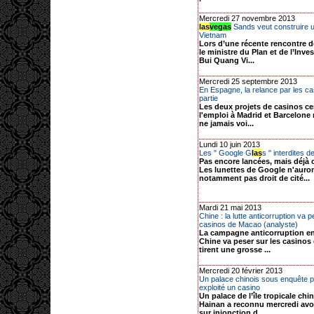
Mercredi 27 novembre 2013
las
vegas
Sands veut construire 
Vietnam
Lors d’une récente rencontre de
le ministre du Plan et de l’Inv
Bui Quang Vi...
Mercredi 25 septembre 2013
En Espagne, la relance par les ca
partie
Les deux projets de casinos ce
l'emploi à Madrid et Barcelone 
ne jamais voi...
Lundi 10 juin 2013
Les " Google G
las
s " interdites d
Pas encore lancées, mais déjà 
Les lunettes de Google n'auro
notamment pas droit de cité...
Mardi 21 mai 2013
Chine : la lutte anticorruption va 
casinos de Macao (analyste)
La campagne anticorruption e
Chine va peser sur les casinos
tirent une grosse ...
Mercredi 20 février 2013
Un palace chinois sous enquête p
exploité un casino
Un palace de l’île tropicale chi
Hainan a reconnu mercredi avoi
sur injonction d...