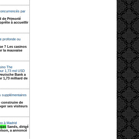
concurrencés par
d de Primorié
prête à accueillir
se profonde ou
ise ? Les casinos
ur la mauvaise
sino The
ur 1,73 md USD
 Deutsche Bank a
r 1,73 milliard de
s supplémentaires
e construire de
oger ses visiteurs
no à Madrid
egas
Sands, dirigé
elson, a annoncé