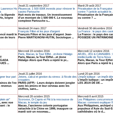
Jeudi 21 septembre 2017
Mardi 29 août 2017
o Lawrence Ho
Plouescat. 1 500 000€ investis pour rénover le
Privatisation de la Française
s
casino Partouche
contre ? (article actualisé le..
 la légende
Huit mois de travaux. Un investissement
Privatisation de la Françai
Ho, lorgne
d'un montant de 1 500 000 €. Le nouveau
ou contre ? ...
complexe Partouche s...
Vendredi 24 mars 2017
Vendredi 30 décembre 2016
François Fillon et les jeux d’argent
La France : le pays des cas
ncé mardi le
François Fillon et les jeux d’argent Jean-
La France : le pays des 
se de leurs
Pierre MARTIGNONI-HUTIN, Sociologue ...
POSSEDE UN PATRIMOINE 
Mercredi 19 octobre 2016
Mercredi 12 octobre 2016
Paris, Macao, la Tour Eiffel…et Anne Hidalgo
ARJEL, JEU & CANNABIS : l
T
Paris, Macao, la Tour Eiffel…et Anne
intellectuelle de Terra Nova
TAGADA
Hidalgo Alors que Paris a rejeté le pr...
Paris, Macao, la Tour Eiff
ES ...
Alors que Paris a rejeté le p
Jeudi 21 juillet 2016
Lundi 20 juin 2016
ner leur pari
Jetons, calcul et gestion du stress: à l'école des
L’impôt ludique : un impôt d
croupiers
L’impôt ludique : un impô
sinos de l'ex-
PARIS (AFP) - Leurs doigts doivent jongler
LES JEUX DE DE ...
s revenus
avec les jetons et leur cerveau avec les
chiffres, sans...
Mercredi 28 octobre 2015
Mercredi 8 avril 2015
lein air"
Scorsese, Di Caprio et Pitt à la rescousse de
Les Philippines concurrence
e, avec vue
Macao, le temple du jeu
Macao: comment expliquer l'in
ant : le
Macao, l'ancienne colonie portugaise
Aux Philippines, archipel 
rattachée à la Chine en 1999, inaugure ce
populeux d'Asie du Sud-Es
mardi soir un nouveau...
cathédrales où le d...