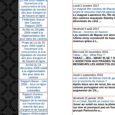
12 mai 2010 relative à
l’ouverture à la
Lundi 2 octobre 2017
concurrence et à la
Le magnat des casinos de Maca
régulation du secteur
lorgne le nouveau marché japonai
des jeux d’argent et
Le magnat Lawrence Ho, fils de
de hasard en ligne
des casinos macanais Stanley 
Fédération Suisse
désormais du côté ...
des Casinos -
Rapport 2009
Vendredi 4 août 2017
Arrêté du 29 juillet
Macao : revenus en hausse
2009 relatif à la
Les casinos de Macao ont anno
réglementation des
12ème mois consécutif de haus
jeux dans les casinos
revenus grâce à l...
Projet de Loi du 30
mars 2009 relatif à
l’ouverture à la
concurrence et à la
Mercredi 16 novembre 2016
régulation du secteur
Tabac...Jeu...What Else ?
des jeux d’argent et
TABAC…JEU…WHAT ELSE ? E
de hasard en ligne
L’ADDICTION AUX FRAISES 
MESSIEURS LES ADDICTOLOGU
Arrêté du 24
décembre 2008 relatif
à la réglementation
des jeux dans les
Jeudi 1 septembre 2016
casinos
Les casinos de Macao vont-ils gag
Rapport Bauer - Juin
sur le tourisme de masse ?
2008 - Jeux en ligne
Après deux ans de recul, les ca
et menaces
colonie portugaise ont vu leur
criminelles
augmenter de 1%...
Rapport Durieux -
MARS 2008 -
Vendredi 15 janvier 2016
Rapport de la mission
À La Ciotat, bientôt un casino "en p
sur l’ouverture du
Jouer au soleil ou sous la plui
marché des jeux
sur mer et pourquoi pas en fum
d’argent et de hasard
groupe Partouche a...
Rapport d'information