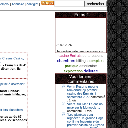
'emploi
|
Annuaire
|
cont@ct
|
En bref
22-07-2026|
Un touriste italien en vacances sur
la Côte d’Azur a remporté un
jackpot exceptionnel de 84.631
casino Émirats
perturbations
euros dans la nuit de samedi à
sur Cresus Casino,
chambres
billings
complexe
dimanche au Casino Barrière Le
.
Croisette à Cannes. Il s’agit d’un
ux Français de 41
pratique
americaine
nouveau record de gains de l’année
 détention. Ils
delivree
exploitation
2026 pour cet établissement.
Vos derniers
commentaires
eine à diversifier
Wynn Resorts reporte
14-04-2026|
l’ouverture du premier
rand Lisboa",
casino des Émirats à
nt enrichi Macao,
Dimanche 12 avril 2026, cette date
septembre 2027
commenté
restera gravée dans la mémoire de
: 1 fois
ce joueur du casino de Saint-Quay-
Villers-sur-Mer. Le casino
Portrieux (Côtes-d’Armor).
mise sur le Monopoly ...
it lors d'un show
commenté : 1 fois
Ce quinquagénaire, habitant Plouha
"Les planètes sont
mais souhaitant garder l’anonymat,
ortes après 67
alignées" : le groupe Cogit
a eu l’énorme surprise de décrocher
vices. 22 secondes
confirme l'ouverture du
un jackpot record de 82 426 €.
premier casino de Guyane