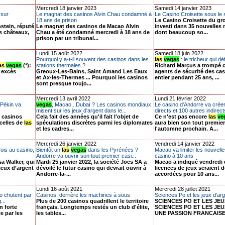
Mercredi 18 janvier 2023
Samedi 14 janvier 2023
 sur
Le magnat des casinos Alvin Chau condamné à
Le Casino Croisette sous le s
18 ans de prison
Le Casino Croisette du gro
stein, réputé
Le magnat des casinos de Macao Alvin
investi dans 35 nouvelles
s châteaux,
Chau a été condamné mercredi à 18 ans de
dont beaucoup so...
prison par un tribunal...
Lundi 15 août 2022
Samedi 18 juin 2022
Pourquoi y a-t-il souvent des casinos dans les
las
vegas
: le tricheur qui dé
as
vegas
(*):
stations thermales ?
Richard Marcus a trompé c
s excès
Greoux-Les-Bains, Saint Amand Les Eaux
agents de sécurité des c
et Ax-les-Thermes ... Pourquoi les casinos
entier pendant 25 ans, ...
sont presque toujo...
Mercredi 13 avril 2022
Lundi 21 février 2022
 Pékin va
vegas
, Macao...Dubaï ? Les casinos mondiaux
Le casino d'Andorre va crée
misent sur les jeux d'argent dans le...
directs et 100 autres indirect
s casinos
Cela fait des années qu'il fait l'objet de
Ce n'est pas encore
las
ve
celles de
las
spéculations discrètes parmi les diplomates
aura bien son tout premier
et les cadres...
l'automne prochain. A...
Mercredi 26 janvier 2022
Vendredi 14 janvier 2022
ois au casino,
Bientôt un
las
vegas
dans les Pyrénées ?
Macao va limiter les nouvell
Andorre va ouvrir son tout premier casi...
casino à 10 ans
sa Walker, qui
Mardi 25 janvier 2022, la société Jocs SA a
Macao a indiqué vendredi 
jeux d’argent
dévoilé le futur casino qui devrait ouvrir à
licences de jeux seraient 
Andorre-la-...
accordées pour 10 ans...
Lundi 16 août 2021
Mercredi 28 juillet 2021
o chutent par
Casinos, derrière les machines à sous
Sciences Po et les jeux d'ar
...
Plus de 200 casinos quadrillent le territoire
SCIENCES PO ET LES JE
n forte
français. Longtemps restés un club d'élite,
SCIENCES PO ET LES JEU
e par les
les tables...
UNE PASSION FRANCAISE !