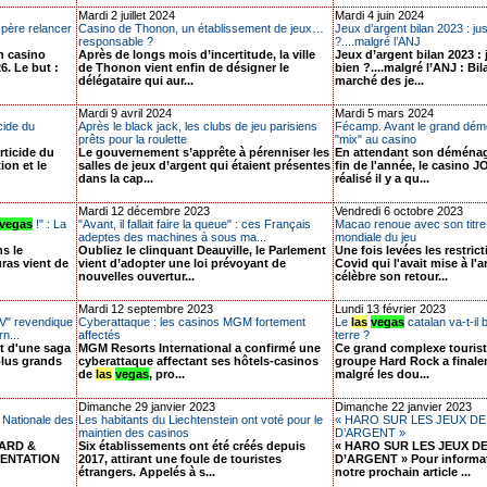
Mardi 2 juillet 2024
Mardi 4 juin 2024
espère relancer
Casino de Thonon, un établissement de jeux…
Jeux d’argent bilan 2023 : ju
responsable ?
?....malgré l’ANJ
n casino
Après de longs mois d’incertitude, la ville
Jeux d’argent bilan 2023 : 
6. Le but :
de Thonon vient enfin de désigner le
bien ?....malgré l’ANJ : Bi
délégataire qui aur...
marché des je...
Mardi 9 avril 2024
Mardi 5 mars 2024
cide du
Après le black jack, les clubs de jeu parisiens
Fécamp. Avant le grand dé
prêts pour la roulette
"mix" au casino
rticide du
Le gouvernement s’apprête à pérenniser les
En attendant son déménag
ion et le
salles de jeux d’argent qui étaient présentes
fin de l'année, le casino 
dans la cap...
réalisé il y a qu...
Mardi 12 décembre 2023
Vendredi 6 octobre 2023
vegas
!" : La
"Avant, il fallait faire la queue" : ces Français
Macao renoue avec son titre 
adeptes des machines à sous ma...
mondiale du jeu
ns le
Oubliez le clinquant Deauville, le Parlement
Une fois levées les restrict
as vient de
vient d’adopter une loi prévoyant de
Covid qui l'avait mise à l'a
nouvelles ouvertur...
célèbre son retour...
Mardi 12 septembre 2023
Lundi 13 février 2023
V" revendique
Cyberattaque : les casinos MGM fortement
Le
las
vegas
catalan va-t-il b
n...
affectés
terre ?
t d'une saga
MGM Resorts International a confirmé une
Ce grand complexe touristi
plus grands
cyberattaque affectant ses hôtels-casinos
groupe Hard Rock a finale
de
las
vegas
, pro...
malgré les dou...
Dimanche 29 janvier 2023
Dimanche 22 janvier 2023
té Nationale des
Les habitants du Liechtenstein ont voté pour le
« HARO SUR LES JEUX DE
maintien des casinos
D’ARGENT »
SARD &
Six établissements ont été créés depuis
« HARO SUR LES JEUX D
 TENTATION
2017, attirant une foule de touristes
D’ARGENT » Pour informati
étrangers. Appelés à s...
notre prochain article ...