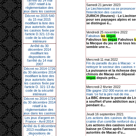
l’arrêté du 14 mai
2007 relatif à la
Samedi 21 janvier 2023
réglementation des
Le Liechtenstein va se prononcer
jeux dans les casinos
l'interdiction des casinos
Décret no 2015-540
ZURICH (Reuters) - Le Liechten
du 15 mai 2015
pour ses paysages alpins et se
modifiant la liste des
se distingue é...
jeux autorisés dans
les casinos fixée par
Vendredi 25 novembre 2022
l’article D.321-13 du
Fabulous
las
vegas
code de la sécurité
Fabulous
las
vegas
Fabulous
l
intérieure
la Mecque du jeu et de tous le
Arrêté du 30
semble une n...
décembre 2014
modifiant les
dispositions de
Mercredi 11 mai 2022
l’arrêté du 14 mai
Fin du paradis du jeu à Macao : «
2007
nettoyer le secteur des casinos »
Décret no 2014-1726
La puissance et la richesse de
du 30 décembre 2014
chinois de Macao ont dépassé 
modifiant la liste des
vegas
depuis près...
jeux autorisés dans
les casinos fixée par
l’article D. 321-13 du
Mercredi 2 février 2022
code de la sécurité
Elle gagne 152 000 euros en une f
intérieure
mais 'ce fut la pire nuit de ma ...
La BBC dresse le portrait de Li
Décret no 2014-1724
a souffert d’une addiction aux 
du 30 décembre 2014
pendant d...
relatif à la
réglementation des
jeux dans les casinos
Jeudi 16 septembre 2021
Les jeux d’argent en
Les actions des casinos de Maca
France - Avril 2014
crainte d’un contrôle renforcé du g
Les actions des casinos sont e
Arrêté du 6 décembre
baisse en Chine après l'annonc
2013 modifiant les
autorités de Macao d'u...
dispositions de