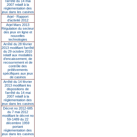
l’arrêté du 14 mai
2007 relatif à la
réglementation des
jeux dans les casinos
Arjel - Rapport
d'activité 2012
Arjel Mars 2013
Régulation du secteur
des jeux en ligne et
nouvelles
technologies
Arrêté du 28 février
2013 modifiant l'arrêté
du 29 octobre 2010
relatif aux modalités
d'encaissement, de
recouvrement et de
contrôle des
prélèvements
spécifiques aux jeux
de casinos
Arrêté du 14 février
2013 modifiant les
dispositions de
l'arrêté du 14 mai
2007 relatif à la
réglementation des
jeux dans les casinos
Décret no 2012-685
du 7 mai 2012
modifiant le décret no
59-1489 du 22
décembre 1959
portant
réglementation des
jeux dans les casinos