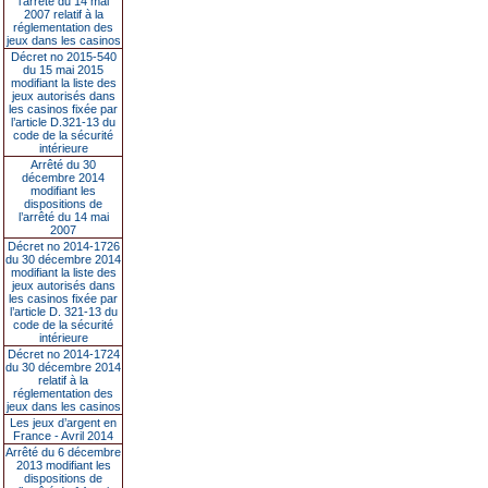
l’arrêté du 14 mai
2007 relatif à la
réglementation des
jeux dans les casinos
Décret no 2015-540
du 15 mai 2015
modifiant la liste des
jeux autorisés dans
les casinos fixée par
l’article D.321-13 du
code de la sécurité
intérieure
Arrêté du 30
décembre 2014
modifiant les
dispositions de
l’arrêté du 14 mai
2007
Décret no 2014-1726
du 30 décembre 2014
modifiant la liste des
jeux autorisés dans
les casinos fixée par
l’article D. 321-13 du
code de la sécurité
intérieure
Décret no 2014-1724
du 30 décembre 2014
relatif à la
réglementation des
jeux dans les casinos
Les jeux d’argent en
France - Avril 2014
Arrêté du 6 décembre
2013 modifiant les
dispositions de