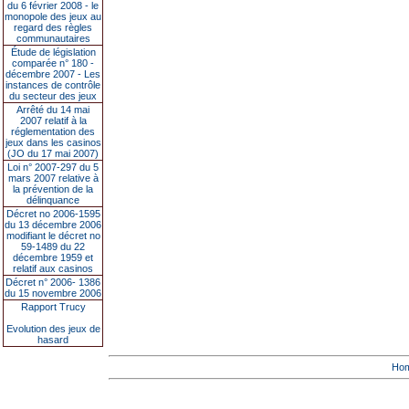
du 6 février 2008 - le
monopole des jeux au
regard des règles
communautaires
Étude de législation
comparée n° 180 -
décembre 2007 - Les
instances de contrôle
du secteur des jeux
Arrêté du 14 mai
2007 relatif à la
réglementation des
jeux dans les casinos
(JO du 17 mai 2007)
Loi n° 2007-297 du 5
mars 2007 relative à
la prévention de la
délinquance
Décret no 2006-1595
du 13 décembre 2006
modifiant le décret no
59-1489 du 22
décembre 1959 et
relatif aux casinos
Décret n° 2006- 1386
du 15 novembre 2006
Rapport Trucy
Evolution des jeux de
hasard
Ho