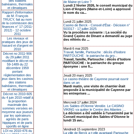
des stations
de Maine-et-Loire ?
balnéaires, thermales
Lundi 2 février 2026, le conseil municipal du
et climatiques
Lion-d’Angers (Maine-et-Loire) a approuvé
Rapport d'information
le nom du ca...
de M. François
TRUCY, fait au nom
Lundi 21 juillet 2025
de la commission des
Casino de Berck - Conseil d'État - Décision n°
finances n° 17 (2011-
503317 - 17 juillet 2025
2012) - 12 octobre
Vu la procédure suivante : La société du
2011
Grand Casino de Dinant a demandé au juge
Les niveaux et
des référés du ...
pratiques des jeux de
hasard et d’argent en
Mardi 6 mai 2025
2010
Travail, famille, Partouche : décès d’Isidore
Décret no 2011-906
PARTOUCHE : le patriarche du gro...
du 29 juillet 2011
Travail, famille, Partouche : décès d’Isidore
modifiant le décret no
PARTOUCHE : le patriarche du groupe
59-1489 du 22
éponyme : une fi...
décembre 1959
portant
réglementation des
Jeudi 20 mars 2025
jeux dans les casinos
Le casino-théâtre de Cayenne pourrait ouvrir
des stations
dans un an
balnéaires, thermales
Mardi matin, une visite de chantier était
et climatiques
proposée à la municipalité de Cayenne par
les entreprises ...
Décret no 2010-605
du 4 juin 2010 relatif à
la proportion
Mercredi 17 juillet 2024
maximale des
Les Sables-d’Olonne Vendée. Le CASINO
sommes versées en
VIKING va quitter le Centre des Atlantes :...
moyenne aux joueurs
La décision a été validée à l’unanimité par le
par les opérateurs
Conseil municipal des Sables-d’Olonne le
agréés de paris
lundi 15 avr...
hippiques et de paris
sportifs en ligne
Vendredi 15 septembre 2023
LOI no 2010-476 du
La ville de Berck a-t-elle avantagé Partouche