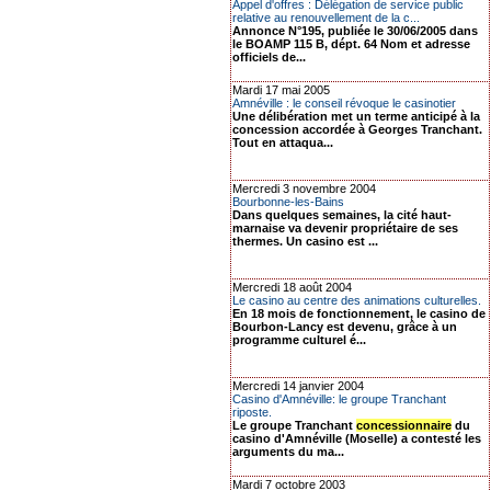
Appel d'offres : Délégation de service public
relative au renouvellement de la c...
Annonce N°195, publiée le 30/06/2005 dans
le BOAMP 115 B, dépt. 64 Nom et adresse
officiels de...
Mardi 17 mai 2005
Amnéville : le conseil révoque le casinotier
Une délibération met un terme anticipé à la
concession accordée à Georges Tranchant.
Tout en attaqua...
Mercredi 3 novembre 2004
Bourbonne-les-Bains
Dans quelques semaines, la cité haut-
marnaise va devenir propriétaire de ses
thermes. Un casino est ...
Mercredi 18 août 2004
Le casino au centre des animations culturelles.
En 18 mois de fonctionnement, le casino de
Bourbon-Lancy est devenu, grâce à un
programme culturel é...
Mercredi 14 janvier 2004
Casino d'Amnéville: le groupe Tranchant
riposte.
Le groupe Tranchant
concessionnaire
du
casino d'Amnéville (Moselle) a contesté les
arguments du ma...
Mardi 7 octobre 2003