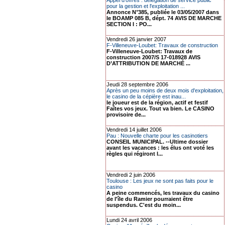
Appel d'offres : délégation de service public
pour la gestion et l'exploitation ...
Annonce N°385, publiée le 03/05/2007 dans
le BOAMP 085 B, dépt. 74 AVIS DE MARCHE
SECTION I : PO...
Vendredi 26 janvier 2007
F-Villeneuve-Loubet: Travaux de construction
F-Villeneuve-Loubet: Travaux de
construction 2007/S 17-018928 AVIS
D’ATTRIBUTION DE MARCHÉ ...
Jeudi 28 septembre 2006
Après un peu moins de deux mois d'exploitation,
le casino de la cépière est inau...
le joueur est de la région, actif et festif
Faîtes vos jeux. Tout va bien. Le CASINO
provisoire de...
Vendredi 14 juillet 2006
Pau : Nouvelle charte pour les casinotiers
CONSEIL MUNICIPAL. --Ultime dossier
avant les vacances : les élus ont voté les
règles qui régiront l...
Vendredi 2 juin 2006
Toulouse : Les jeux ne sont pas faits pour le
casino
A peine commencés, les travaux du casino
de l'île du Ramier pourraient être
suspendus. C'est du moin...
Lundi 24 avril 2006