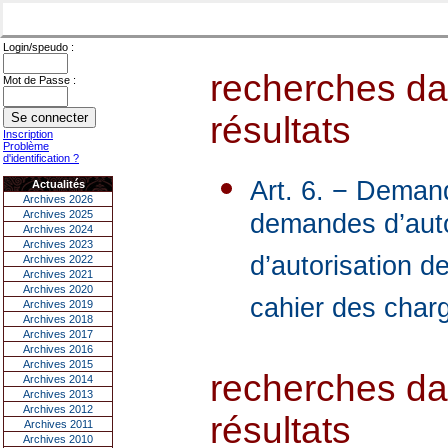
Login/speudo :
recherches dan
Mot de Passe :
résultats
Inscription
Problème
d'identification ?
Art. 6. − Deman
Actualités
Archives 2026
Archives 2025
demandes d’auto
Archives 2024
Archives 2023
d’autorisation d
Archives 2022
Archives 2021
Archives 2020
cahier des char
Archives 2019
Archives 2018
Archives 2017
Archives 2016
Archives 2015
recherches da
Archives 2014
Archives 2013
Archives 2012
résultats
Archives 2011
Archives 2010