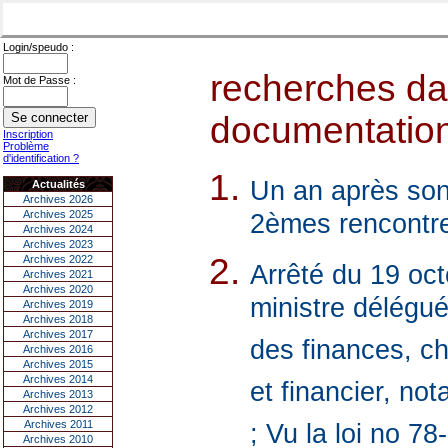
Login/speudo :
recherches dan
Mot de Passe :
documentations
Inscription
Problème
d'identification ?
Un an après son
Actualités
Archives 2026
Archives 2025
2èmes rencontres
Archives 2024
Archives 2023
Archives 2022
Arrêté du 19 oct
Archives 2021
Archives 2020
ministre délégué
Archives 2019
Archives 2018
Archives 2017
des finances, c
Archives 2016
Archives 2015
Archives 2014
et financier, no
Archives 2013
Archives 2012
Archives 2011
; Vu la loi no 78
Archives 2010