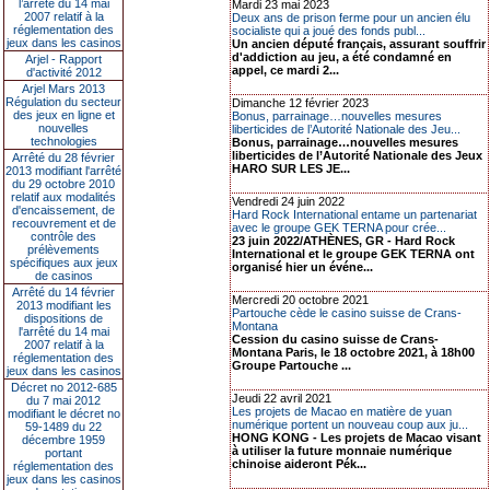
l’arrêté du 14 mai
Mardi 23 mai 2023
2007 relatif à la
Deux ans de prison ferme pour un ancien élu
réglementation des
socialiste qui a joué des fonds publ...
jeux dans les casinos
Un ancien député français, assurant souffrir
d'addiction au jeu, a été condamné en
Arjel - Rapport
appel, ce mardi 2...
d'activité 2012
Arjel Mars 2013
Régulation du secteur
Dimanche 12 février 2023
des jeux en ligne et
Bonus, parrainage…nouvelles mesures
nouvelles
liberticides de l’Autorité Nationale des Jeu...
technologies
Bonus, parrainage…nouvelles mesures
liberticides de l’Autorité Nationale des Jeux
Arrêté du 28 février
HARO SUR LES JE...
2013 modifiant l'arrêté
du 29 octobre 2010
relatif aux modalités
Vendredi 24 juin 2022
d'encaissement, de
Hard Rock International entame un partenariat
recouvrement et de
avec le groupe GEK TERNA pour crée...
contrôle des
23 juin 2022/ATHÈNES, GR - Hard Rock
prélèvements
International et le groupe GEK TERNA ont
spécifiques aux jeux
organisé hier un événe...
de casinos
Arrêté du 14 février
Mercredi 20 octobre 2021
2013 modifiant les
Partouche cède le casino suisse de Crans-
dispositions de
Montana
l'arrêté du 14 mai
Cession du casino suisse de Crans-
2007 relatif à la
Montana Paris, le 18 octobre 2021, à 18h00
réglementation des
Groupe Partouche ...
jeux dans les casinos
Décret no 2012-685
Jeudi 22 avril 2021
du 7 mai 2012
Les projets de Macao en matière de yuan
modifiant le décret no
numérique portent un nouveau coup aux ju...
59-1489 du 22
HONG KONG - Les projets de Macao visant
décembre 1959
à utiliser la future monnaie numérique
portant
chinoise aideront Pék...
réglementation des
jeux dans les casinos