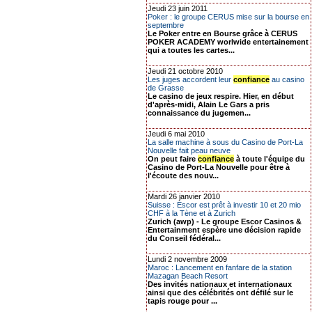
Jeudi 23 juin 2011
Poker : le groupe CERUS mise sur la bourse en
septembre
Le Poker entre en Bourse grâce à CERUS
POKER ACADEMY worlwide entertainement
qui a toutes les cartes...
Jeudi 21 octobre 2010
Les juges accordent leur
confiance
au casino
de Grasse
Le casino de jeux respire. Hier, en début
d'après-midi, Alain Le Gars a pris
connaissance du jugemen...
Jeudi 6 mai 2010
La salle machine à sous du Casino de Port-La
Nouvelle fait peau neuve
On peut faire
confiance
à toute l'équipe du
Casino de Port-La Nouvelle pour être à
l'écoute des nouv...
Mardi 26 janvier 2010
Suisse : Escor est prêt à investir 10 et 20 mio
CHF à la Tène et à Zurich
Zurich (awp) - Le groupe Escor Casinos &
Entertainment espère une décision rapide
du Conseil fédéral...
Lundi 2 novembre 2009
Maroc : Lancement en fanfare de la station
Mazagan Beach Resort
Des invités nationaux et internationaux
ainsi que des célébrités ont défilé sur le
tapis rouge pour ...