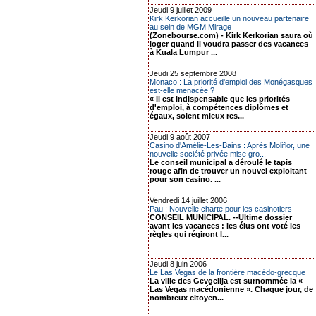
Jeudi 9 juillet 2009
Kirk Kerkorian accueille un nouveau partenaire
au sein de MGM Mirage
(Zonebourse.com) - Kirk Kerkorian saura où
loger quand il voudra passer des vacances
à Kuala Lumpur ...
Jeudi 25 septembre 2008
Monaco : La priorité d'emploi des Monégasques
est-elle menacée ?
« Il est indispensable que les priorités
d'emploi, à compétences diplômes et
égaux, soient mieux res...
Jeudi 9 août 2007
Casino d'Amélie-Les-Bains : Après Moliflor, une
nouvelle société privée mise gro...
Le conseil municipal a déroulé le tapis
rouge afin de trouver un nouvel exploitant
pour son casino. ...
Vendredi 14 juillet 2006
Pau : Nouvelle charte pour les casinotiers
CONSEIL MUNICIPAL. --Ultime dossier
avant les vacances : les élus ont voté les
règles qui régiront l...
Jeudi 8 juin 2006
Le Las Vegas de la frontière macédo-grecque
La ville des Gevgelija est surnommée la «
Las Vegas macédonienne ». Chaque jour, de
nombreux citoyen...