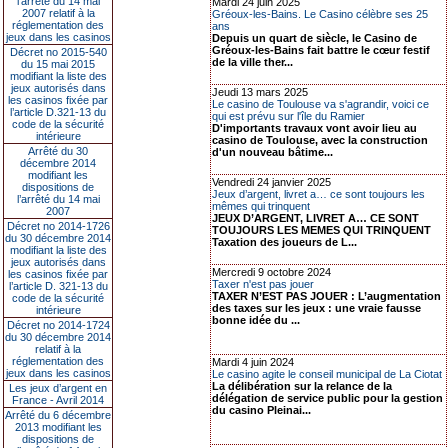
l’arrêté du 14 mai
Mardi 24 juin 2025
2007 relatif à la
Gréoux-les-Bains. Le Casino célèbre ses 25
réglementation des
ans
jeux dans les casinos
Depuis un quart de siècle, le Casino de
Gréoux-les-Bains fait battre le cœur festif
Décret no 2015-540
de la ville ther...
du 15 mai 2015
modifiant la liste des
jeux autorisés dans
Jeudi 13 mars 2025
les casinos fixée par
Le casino de Toulouse va s'agrandir, voici ce
l’article D.321-13 du
qui est prévu sur l'île du Ramier
code de la sécurité
D'importants travaux vont avoir lieu au
intérieure
casino de Toulouse, avec la construction
Arrêté du 30
d'un nouveau bâtime...
décembre 2014
modifiant les
Vendredi 24 janvier 2025
dispositions de
Jeux d’argent, livret a… ce sont toujours les
l’arrêté du 14 mai
mêmes qui trinquent
2007
JEUX D’ARGENT, LIVRET A… CE SONT
Décret no 2014-1726
TOUJOURS LES MEMES QUI TRINQUENT
du 30 décembre 2014
Taxation des joueurs de L...
modifiant la liste des
jeux autorisés dans
Mercredi 9 octobre 2024
les casinos fixée par
Taxer n'est pas jouer
l’article D. 321-13 du
TAXER N’EST PAS JOUER : L’augmentation
code de la sécurité
des taxes sur les jeux : une vraie fausse
intérieure
bonne idée du ...
Décret no 2014-1724
du 30 décembre 2014
relatif à la
réglementation des
Mardi 4 juin 2024
jeux dans les casinos
Le casino agite le conseil municipal de La Ciotat
La délibération sur la relance de la
Les jeux d’argent en
délégation de service public pour la gestion
France - Avril 2014
du casino Pleinai...
Arrêté du 6 décembre
2013 modifiant les
dispositions de