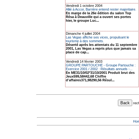
Vendredi 1 octobre 2004
Allié à Accor, Barrière entend rester majoritaire.
En marge de la 26e édition du salon Top
Résa à Deauville qui a ouvert ses portes
hier, le groupe Luc...
Dimanche 4 juillet 2004
Las Vegas affiche ses vices, propulsant le
tourisme à des sommets.
Déserté après les attentats du 11 septembre
2001, Las Vegas a repris plus que jamais sa
place de cap...
Vendredi 14 février 2003
GROUPE PARTOUCHE - Groupe Partouche :
Exercice 2001 / 2002 : Résultats annuels -...
En ME31/10/02*31/10/2001 Produit brut des
Jeux599,58442,68 Chiffre
d'affaires371,98290,56 Résul...
rec
Ho