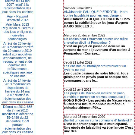
l’arrêté du 14 mai
2007 relatif à la
réglementation des
Samedi 6 mai 2023
jeux dans les casinos
ANJ/Isabelle FAULQUE PIERROTIN : Haro
contre la publicité pour les jeux d’argent
Arjel - Rapport
ANJ/Isabelle FAULQUE PIERROTIN : Haro
d'activité 2012
contre la publicité pour les jeux d’argent
Arjel Mars 2013
HARO SUR LES J...
Régulation du secteur
des jeux en ligne et
nouvelles
Mercredi 28 décembre 2022
technologies
Un casino peut-il vraiment sauver une filière
cheval en déclin à Pompadour ?
Arrêté du 28 février
C’est un projet en passe de devenir un
2013 modifiant l'arrêté
serpent de mer : l’ouverture d’un casino à
du 29 octobre 2010
Pompadour (Corrèze...
relatif aux modalités
d'encaissement, de
recouvrement et de
Jeudi 21 juillet 2022
contrôle des
Les casinos du littoral picard retrouvent un
prélèvements
rythme normal
spécifiques aux jeux
Les quatre casinos de notre littoral, tous
de casinos
gérés par des privés pour le compte des
Arrêté du 14 février
communes, dans le...
2013 modifiant les
dispositions de
Jeudi 22 avril 2021
l'arrêté du 14 mai
Les projets de Macao en matière de yuan
2007 relatif à la
numérique portent un nouveau coup aux ju...
réglementation des
HONG KONG - Les projets de Macao visant
jeux dans les casinos
à utiliser la future monnaie numérique
Décret no 2012-685
chinoise aideront Pék...
du 7 mai 2012
modifiant le décret no
Mercredi 25 novembre 2020
59-1489 du 22
Bientôt un casino sur la commune d’Hardelot ?
décembre 1959
C’est le dernier projet de la municipalité.
portant
Une étude de faisabilité va être lancée C’est
réglementation des
une des...
jeux dans les casinos