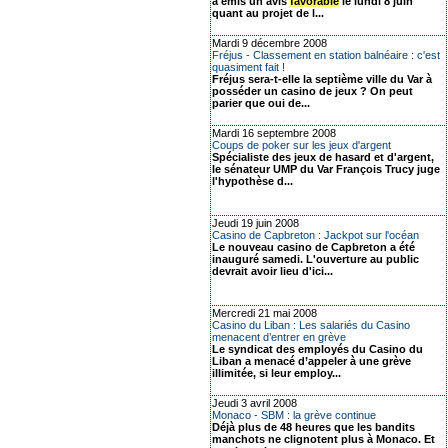
a émis un avis
favorable
le lundi 8 juin
quant au projet de l...
Mardi 9 décembre 2008
Fréjus - Classement en station balnéaire : c'est
quasiment fait !
Fréjus sera-t-elle la septième ville du Var à
posséder un casino de jeux ? On peut
parier que oui de...
Mardi 16 septembre 2008
Coups de poker sur les jeux d'argent
Spécialiste des jeux de hasard et d'argent,
le sénateur UMP du Var François Trucy juge
l'hypothèse d...
Jeudi 19 juin 2008
Casino de Capbreton : Jackpot sur l'océan
Le nouveau casino de Capbreton a été
inauguré samedi. L'ouverture au public
devrait avoir lieu d'ici...
Mercredi 21 mai 2008
Casino du Liban : Les salariés du Casino
menacent d’entrer en grève
Le syndicat des employés du Casino du
Liban a menacé d’appeler à une grève
illimitée, si leur employ...
Jeudi 3 avril 2008
Monaco - SBM : la grève continue
Déjà plus de 48 heures que les bandits
manchots ne clignotent plus à Monaco. Et