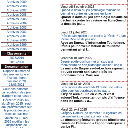
Archives 2009
Archives 2008
Vendredi 3 octobre 2025
Quand la doxa du jeu pathologie maladie se
Archives 2007
déchaine contre les casinos en ligne
Archives 2006
Quand la doxa du jeu pathologie maladie se
Archives 2005
déchaine contre les casinos en ligneQuand
Archives 2004
la doxa du jeu ...
Archives 2003
Archives 2002
Lundi 21 juillet 2025
Près de Montpellier : un casino à Pérols ? Jean-
Archives 2001
Pierre Rico ne dit pas non
Archives 2000
Avec un Bureau d'Information Touristique,
Archives 1999
Pérols peut devenir station de tourisme
Archives 1998
permettant ainsi l...
Classements
2018/2019
Vendredi 18 juillet 2025
Bagnères-de-Luchon met un stop à la
2019/2020
réouverture de son historique casino : une d...
Documentation
Le maire de Bagnères-de-Luchon espérait
Rapport du marché
pouvoir rouvrir son casino dès les
des jeux en ligne en
prochains mois. Mais son ...
France, 4eme
trimestre 2020 -
Vendredi 13 juin 2025
18/03/2021
Le business du vendredi 13 reste une valeur
Cour des comptes -
sûre pour les buralistes et les patr...
La régulation des jeux
Il n’y en aura qu’un en 2025, et c’est
d’argent et de hasard
aujourd’hui, promettant un pic d’affluence
Décret n° 2015-669
dans les bureaux d...
du 15 juin 2015 relatif
aux prélèvements sur
Mardi 22 avril 2025
le produit des jeux
Grégory Rabuel, de Barrière : «Légaliser les
dans les casinos
casinos en ligne tous azimuts, c’es...
Arrêté du 15 mai
Le directeur général du groupe hôtelier est
2015 modifiant les
l’invité de l’émission « Esprit d’entreprise »
dispositions de
sur Le Fi...