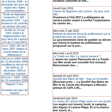
vocation culturelle et inte...
du 6 février 2008 - le
monopole des jeux au
regard des règles
Jeudi 9 juin 2016
communautaires
Casino de Bagnères-de-Luchon : les jeux sont
Étude de législation
faits
comparée n° 180 -
Ouverture à l'été 2017 La délégation de
décembre 2007 - Les
service public visant à confier l'exploitation
instances de contrôle
du casino de...
du secteur des jeux
Arrêté du 14 mai
Mercredi 17 juin 2015
2007 relatif à la
Refonte du barème fiscal du prélèvement sur le
réglementation des
produit des jeux de casinos
jeux dans les casinos
Le gouvernement vient de publier un décret
(JO du 17 mai 2007)
qui refond le barème du prélèvement
Loi n° 2007-297 du 5
progressif sur le pro...
mars 2007 relative à
la prévention de la
Mercredi 1 avril 2015
délinquance
La Trinité-sur-Mer. Le casino menacé ?
Décret no 2006-1595
L'avenir du casino Partouche de La Trinité-
du 13 décembre 2006
sur-Mer serait une nouvelle fois menacé.
modifiant le décret no
Rencontrant des ...
59-1489 du 22
décembre 1959 et
relatif aux casinos
Samedi 16 août 2014
Décret n° 2006- 1386
Société des Bains de Mer : l'eau se réchauffe...
du 15 novembre 2006
(Boursier.com) — La Société des Bains de
Rapport Trucy
Mer et du Cercle des Etrangers à Monaco
grimpe de 3,5% à 45...
Evolution des jeux de
hasard
Vendredi 6 juin 2014
Le casino de Larmor-Plage parie sur son avenir
Les engins ont investi, lundi, le camping
des Algues à Larmor-Plage. Et si la chance
leur sourit, le...