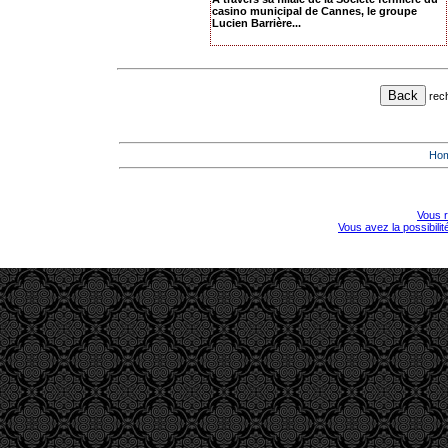
casino municipal de Cannes, le groupe
Lucien Barrière...
rec
Ho
Vous r
Vous avez la possibili