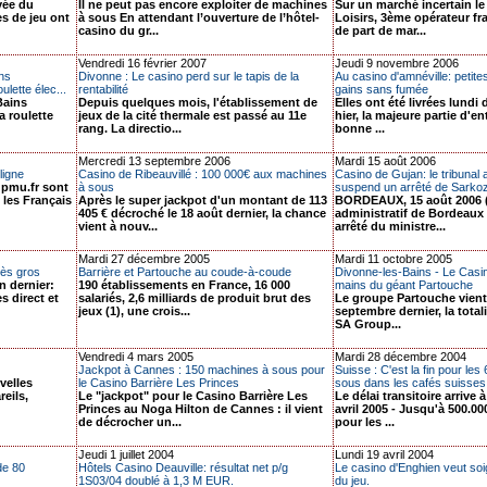
vée du
Il ne peut pas encore exploiter de machines
Sur un marché incertain le
es de jeu ont
à sous En attendant l’ouverture de l’hôtel-
Loisirs, 3ème opérateur fr
casino du gr...
de part de mar...
Vendredi 16 février 2007
Jeudi 9 novembre 2006
ns
Divonne : Le casino perd sur le tapis de la
Au casino d'amnéville: petit
ulette élec...
rentabilité
gains sans fumée
Bains
Depuis quelques mois, l'établissement de
Elles ont été livrées lundi 
a roulette
jeux de la cité thermale est passé au 11e
hier, la majeure partie d'en
rang. La directio...
bonne ...
Mercredi 13 septembre 2006
Mardi 15 août 2006
ligne
Casino de Ribeauvillé : 100 000€ aux machines
Casino de Gujan: le tribunal a
 pmu.fr sont
à sous
suspend un arrêté de Sarko
 les Français
Après le super jackpot d'un montant de 113
BORDEAUX, 15 août 2006 (
405 € décroché le 18 août dernier, la chance
administratif de Bordeau
vient à nouv...
arrêté du ministre...
Mardi 27 décembre 2005
Mardi 11 octobre 2005
rès gros
Barrière et Partouche au coude-à-coude
Divonne-les-Bains - Le Casi
n dernier:
190 établissements en France, 16 000
mains du géant Partouche
es direct et
salariés, 2,6 milliards de produit brut des
Le groupe Partouche vient 
jeux (1), une crois...
septembre dernier, la totali
SA Group...
Vendredi 4 mars 2005
Mardi 28 décembre 2004
Jackpot à Cannes : 150 machines à sous pour
Suisse : C'est la fin pour le
velles
le Casino Barrière Les Princes
sous dans les cafés suisses
eils,
Le "jackpot" pour le Casino Barrière Les
Le délai transitoire arrive
Princes au Noga Hilton de Cannes : il vient
avril 2005 - Jusqu'à 500.0
de décrocher un...
pour les ...
Jeudi 1 juillet 2004
Lundi 19 avril 2004
de 80
Hôtels Casino Deauville: résultat net p/g
Le casino d'Enghien veut so
1S03/04 doublé à 1,3 M EUR.
du jeu.