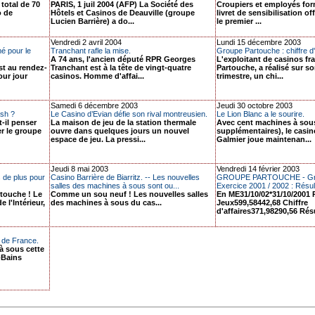
total de 70
PARIS, 1 juil 2004 (AFP) La Société des
Croupiers et employés for
o de
Hôtels et Casinos de Deauville (groupe
livret de sensibilisation of
Lucien Barrière) a do...
le premier ...
Vendredi 2 avril 2004
Lundi 15 décembre 2003
é pour le
Tranchant rafle la mise.
Groupe Partouche : chiffre d
A 74 ans, l'ancien député RPR Georges
L'exploitant de casinos fr
st au rendez-
Tranchant est à la tête de vingt-quatre
Partouche, a réalisé sur s
our jour
casinos. Homme d'affai...
trimestre, un chi...
Samedi 6 décembre 2003
Jeudi 30 octobre 2003
sh ?
Le Casino d’Evian défie son rival montreusien.
Le Lion Blanc a le sourire.
-il penser
La maison de jeu de la station thermale
Avec cent machines à sous
er le groupe
ouvre dans quelques jours un nouvel
supplémentaires), le casin
espace de jeu. La pressi...
Galmier joue maintenan...
Jeudi 8 mai 2003
Vendredi 14 février 2003
 de plus pour
Casino Barrière de Biarritz. -- Les nouvelles
GROUPE PARTOUCHE - Grou
salles des machines à sous sont ou...
Exercice 2001 / 2002 : Résult
touche ! Le
Comme un sou neuf ! Les nouvelles salles
En ME31/10/02*31/10/2001 
 l'Intérieur,
des machines à sous du cas...
Jeux599,58442,68 Chiffre
d'affaires371,98290,56 Résu
o de France.
à sous cette
-Bains