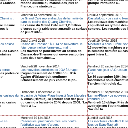
de Cransac-
rebond durable du marché des jeux en
groupe Partouche a...
France, une stratégie ...
Vendredi 13 novembre 2015
Jeudi 3 septembre 2015
-Chemins :
Le Grand Café reprendra plus de la moitié du
Casteljaloux - Le casino bien
parc du casino des Quatre-Chemins, ...
Les rouleaux des machine
une mesure
Le casino du Grand Café met 1,2 million
cliquettent au rythme des
ous le
d’euros sur la table pour agrandir sa surface
sonores. Les regards des j
de jeu et inté...
Jeudi 2 avril 2015
Jeudi 19 février 2015
 au casino
Casino de Cransac : à J-14 de l'ouverture, le
Machines à sous. Fréhel sort
futur personnel se forme en… mair...
13 nouvelles machines à s
le Joa Casino
Les travaux se poursuivent au casino de
la semaine dernière au cas
rtaines
Cransac-les-Thermes qui ouvre ses portes
quoi briser l...
dans deux semaines....
Vendredi 28 novembre 2014
Vendredi 26 septembre 2014
s portes
Les nouvelles ambitions de JOA à Uriage
Faites vos jeux : A Gruissan 
ses portes ce
L’agrandissement de 1000m² du JOA
ans
t-
Casino d’Uriage doit confirmer
Le 30 septembre 1994, les
l’établissement de jeux comme le pr...
machines à sous étaient in
l'ancien night-club d...
Dimanche 1 décembre 2013
Vendredi 13 septembre 2013
les casinos du
le casino de Valras-Plage investit face à la crise
Larmor-Plage - Le nouveau 
À Valras (Hérault), le produit brut des jeux
vendredi 13
e au casino
du casino a baissé de 20 % depuis 2008. "La
Vendredi 13 oblige. Près 
s
faute à l’...
avoir obtenu l'autorisation 
.
Société br...
Mercredi 19 juin 2013
Lundi 8 avril 2013
ève sa
Cazeneuve: prochaines mesures contre
Les machines chauffent la sa
l'addiction aux jeux d'argent
jeux de Saint-Raphaël