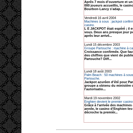
Après 7 mois d'ouverture et un 
000 joueurs accueillis, le casin
Bourbon-Lancy s'adap...
Vendredi 16 avril 2004
Machines à sous : jackpot confirm
casino.
L E JACKPOT était espéré ; il e
vous. Deux ans presque jour p
après leur arrivé...
Lundi 15 décembre 2003
Groupe Partouche : machine à ca
Croissance confirmée. Que faut
des chiffres que vient de publi
Partouche? Diff...
Lundi 18 août 2003
Palm Beach : 50 machines à sous
Partouche.
Jackpot azuréen d'été pour Par
groupe a obtenu du ministère de
l'autorisatio...
Mardi 19 novembre 2002
Enghien devient le premier casin
Grâce à l'arrivée des machines 
année, le casino d'Enghien-les
décroche la premièr...