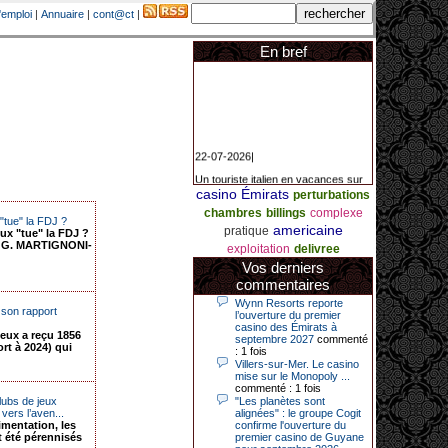
'emploi
|
Annuaire
|
cont@ct
|
En bref
22-07-2026|
Un touriste italien en vacances sur
la Côte d’Azur a remporté un
jackpot exceptionnel de 84.631
casino Émirats
perturbations
euros dans la nuit de samedi à
chambres
billings
complexe
dimanche au Casino Barrière Le
 "tue" la FDJ ?
Croisette à Cannes. Il s’agit d’un
americaine
pratique
eux "tue" la FDJ ?
nouveau record de gains de l’année
rre G. MARTIGNONI-
exploitation
delivree
2026 pour cet établissement.
Vos derniers
commentaires
Wynn Resorts reporte
14-04-2026|
 son rapport
l’ouverture du premier
casino des Émirats à
Dimanche 12 avril 2026, cette date
jeux a reçu 1856
septembre 2027
commenté
restera gravée dans la mémoire de
t à 2024) qui
: 1 fois
ce joueur du casino de Saint-Quay-
Villers-sur-Mer. Le casino
Portrieux (Côtes-d’Armor).
mise sur le Monopoly ...
commenté : 1 fois
Ce quinquagénaire, habitant Plouha
lubs de jeux
"Les planètes sont
mais souhaitant garder l’anonymat,
vers l’aven...
alignées" : le groupe Cogit
a eu l’énorme surprise de décrocher
imentation, les
confirme l'ouverture du
un jackpot record de 82 426 €.
t été pérennisés
premier casino de Guyane