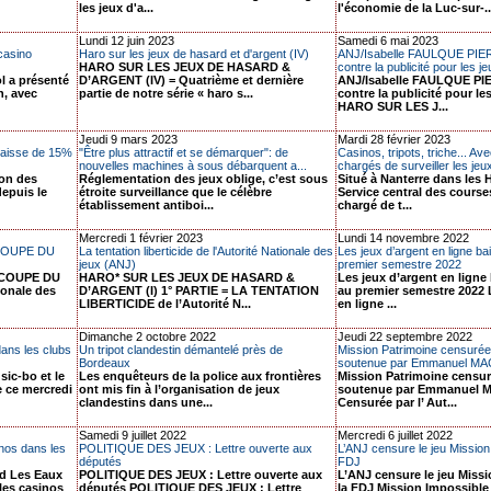
les jeux d'a...
l'économie de la Luc-sur-..
Lundi 12 juin 2023
Samedi 6 mai 2023
casino
Haro sur les jeux de hasard et d'argent (IV)
ANJ/Isabelle FAULQUE PIE
HARO SUR LES JEUX DE HASARD &
contre la publicité pour les j
l a présenté
D’ARGENT (IV) = Quatrième et dernière
ANJ/Isabelle FAULQUE PI
n, avec
partie de notre série « haro s...
contre la publicité pour le
HARO SUR LES J...
Jeudi 9 mars 2023
Mardi 28 février 2023
baisse de 15%
"Être plus attractif et se démarquer": de
Casinos, tripots, triche... Ave
nouvelles machines à sous débarquent a...
chargés de surveiller les jeux 
on des
Réglementation des jeux oblige, c’est sous
Situé à Nanterre dans les 
depuis le
étroite surveillance que le célèbre
Service central des course
établissement antiboi...
chargé de t...
Mercredi 1 février 2023
Lundi 14 novembre 2022
 COUPE DU
La tentation liberticide de l'Autorité Nationale des
Les jeux d’argent en ligne b
jeux (ANJ)
premier semestre 2022
 COUPE DU
HARO* SUR LES JEUX DE HASARD &
Les jeux d’argent en ligne
onale des
D’ARGENT (I) 1° PARTIE = LA TENTATION
au premier semestre 2022 
LIBERTICIDE de l’Autorité N...
en ligne ...
Dimanche 2 octobre 2022
Jeudi 22 septembre 2022
ans les clubs
Un tripot clandestin démantelé près de
Mission Patrimoine censurée
Bordeaux
soutenue par Emmanuel M
sic-bo et le
Les enquêteurs de la police aux frontières
Mission Patrimoine censur
e ce mercredi
ont mis fin à l’organisation de jeux
soutenue par Emmanuel
clandestins dans une...
Censurée par l’ Aut...
Samedi 9 juillet 2022
Mercredi 6 juillet 2022
inos dans les
POLITIQUE DES JEUX : Lettre ouverte aux
L’ANJ censure le jeu Mission
députés
FDJ
d Les Eaux
POLITIQUE DES JEUX : Lettre ouverte aux
L’ANJ censure le jeu Miss
les casinos
députés POLITIQUE DES JEUX : Lettre
la FDJ Mission Impossible