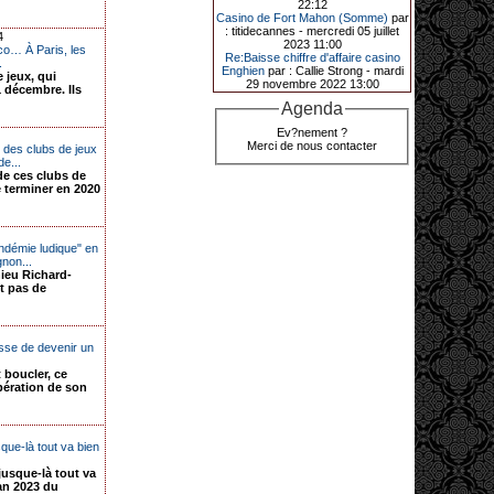
22:12
de décrocher un méga jackpot.
Casino de Fort Mahon (Somme)
par
: titidecannes - mercredi 05 juillet
Elle n’a misé que 88 centimes sur
4
2023 11:00
une machine à sous et a remporté
co… À Paris, les
Re:Baisse chiffre d'affaire casino
4_ 239 €?!
.
Enghien
par : Callie Strong - mardi
 jeux, qui
29 novembre 2022 13:00
 décembre. Ils
Agenda
10-01-2026|
Ev?nement ?
Merci de nous contacter
Au « Kasino » de Fréhel, une
 des clubs de jeux
vacancière a décroché le jackpot
de...
en misant seulement 68
 de ces clubs de
centimes. Elle remporte plus de
e terminer en 2020
44 640 € grâce à la machine à
sous « Jin Ji Bao Xi ».
En ce début d’année 2026, le plus
ndémie ludique" en
gros jackpot du « Kasino » de
gnon...
Fréhel a été décroché. Samedi 10
hieu Richard-
janvier en début de soirée,
it pas de
l’heureuse gagnante, qui souhaite
garder l’anonymat, a remporté plus
de 44 640 € sur la machine à sous «
Jin Ji Bao Xi », installée en février
2025. La cliente, en vacances dans
sse de devenir un
la région, a misé 0,68 € avant de
remporter la somme. Un membre du
 boucler, ce
comité de direction, Flavie Jehan, lui
pération de son
a remis le gain.
sque-là tout va bien
jusque-là tout va
lan 2023 du