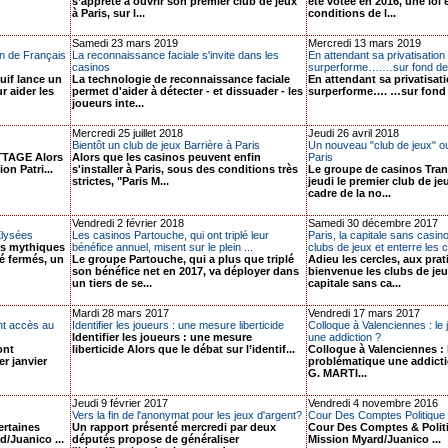
s’apprête à ouvrir son premier club de jeux
été votée en 2016, une loi 
à Paris, sur l...
conditions de l...
Samedi 23 mars 2019
Mercredi 13 mars 2019
ion de Français
La reconnaissance faciale s'invite dans les
En attendant sa privatisation
casinos
surperforme….…sur fond de 
juif lance un
La technologie de reconnaissance faciale
En attendant sa privatisat
r aider les
permet d'aider à détecter - et dissuader - les
surperforme…. …sur fond de
joueurs inte...
Mercredi 25 juillet 2018
Jeudi 26 avril 2018
Bientôt un club de jeux Barrière à Paris
Un nouveau "club de jeux" ou
TAGE Alors
Alors que les casinos peuvent enfin
Paris
on Patri...
s'installer à Paris, sous des conditions très
Le groupe de casinos Tran
strictes, "Paris M...
jeudi le premier club de jeu
cadre de la no...
Vendredi 2 février 2018
Samedi 30 décembre 2017
Elysées
Les casinos Partouche, qui ont triplé leur
Paris, la capitale sans casin
es mythiques
bénéfice annuel, misent sur le plein ...
clubs de jeux et enterre les c
té fermés, un
Le groupe Partouche, qui a plus que triplé
Adieu les cercles, aux pra
son bénéfice net en 2017, va déployer dans
bienvenue les clubs de jeu
un tiers de se...
capitale sans ca...
Mardi 28 mars 2017
Vendredi 17 mars 2017
nt accès au
Identifier les joueurs : une mesure liberticide
Colloque à Valenciennes : le
Identifier les joueurs : une mesure
une addiction ?
ont
liberticide Alors que le débat sur l’identif...
Colloque à Valenciennes : 
er janvier
problématique une addicti
G. MARTI...
Jeudi 9 février 2017
Vendredi 4 novembre 2016
Vers la fin de l'anonymat pour les jeux d'argent?
Cour Des Comptes Politique
ertaines
Un rapport présenté mercredi par deux
Cour Des Comptes & Polit
/Juanico ...
députés propose de généraliser
Mission Myard/Juanico ...