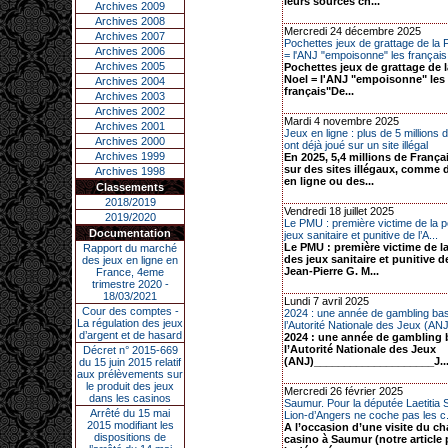
leurs sources ch...
Archives 2009
Archives 2008
Mercredi 24 décembre 2025
Archives 2007
Pochettes jeux de grattage de la
Archives 2006
= l'ANJ "empoisonne" les français.
Archives 2005
Pochettes jeux de grattage de 
Noel = l'ANJ "empoisonne" les
Archives 2004
français"De...
Archives 2003
Archives 2002
Mardi 4 novembre 2025
Archives 2001
Jeux en ligne : plus de 5 millions
Archives 2000
ont déjà joué sur un site illégal
Archives 1999
En 2025, 5,4 millions de França
sur des sites illégaux, comme 
Archives 1998
en ligne ou des...
Classements
2018/2019
Vendredi 18 juillet 2025
2019/2020
Le PMU : première victime de la po
Documentation
jeux sanitaire et punitive de l’A...
Le PMU : première victime de la
Rapport du marché
des jeux sanitaire et punitive d
des jeux en ligne en
Jean-Pierre G. M...
France, 4eme
trimestre 2020 -
18/03/2021
Lundi 7 avril 2025
Cour des comptes -
2024 : une année de gambling ba
La régulation des jeux
l’Autorité Nationale des Jeux (AN
d’argent et de hasard
2024 : une année de gambling 
l’Autorité Nationale des Jeux
Décret n° 2015-669
(ANJ)____________________J..
du 15 juin 2015 relatif
aux prélèvements sur
le produit des jeux
Mercredi 26 février 2025
dans les casinos
Saumur. Pour la députée Laetitia S
Arrêté du 15 mai
Lion-d’Angers ne coche pas les c.
2015 modifiant les
A l’occasion d’une visite du ch
dispositions de
casino à Saumur (notre article p