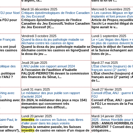
d'argent, ta...
dans la loi de f...
Mardi 16 décembre 2025
Mercredi 5 novembre 2025
 FDJ pour Noel
Critiques épistémologiques de l'Indice Canadien
« Les casinos illégaux en lig
..
du Jeu Excessif
implantés et font preuve d’une
la FDJ pour
Critiques épistémologiques de l'Indice
Article de Propos recueilli
Canadien du Jeu ExcessifL'Indice Canadien
Tacchi Le marché illégal d
du Jeu Excessif (IC...
ligne aurait le v...
Vendredi 3 octobre 2025
Lundi 1 septembre 2025
 de Français
Quand la doxa du jeu pathologie maladie se
Le « Las Vegas des Alpes » e
déchaine contre les casinos en ligne
en plus de casinos doivent fe
is ont joué
Quand la doxa du jeu pathologie maladie se
Depuis le début de l’année
des casinos
déchaine contre les casinos en ligneQuand
et la Suisse échangent au
la doxa du jeu ...
listes de jo...
Jeudi 26 juin 2025
Mardi 27 mai 2025
litique des
L’ANJ publie son rapport annuel 2024
L’État cherche (toujours) de 
A l’occasion de l’audition d’Isabelle
français aussi (2° partie) :
 politique
FALQUE-PIERROTIN devant la commission
L’État cherche (toujours) 
e l’ANJ ?
des finances du Sénat, l...
français aussi (2° partie) :
de l...
Lundi 31 mars 2025
Jeudi 27 février 2025
shing avec
Le médiateur des jeux publie son rapport
Conseil d’État, ANJ : guerre 
J)
d’activité 2024
FDJ
bashing avec
En 2024, le médiateur des jeux a reçu 1541
Conseil d’État, ANJ : guer
demandes qui concernent très
la FDJ Le recours de la Fr
.
majoritairement des difficul...
contr...
Lundi 20 janvier 2025
Mardi 14 janvier 2025
aint-Paul, le
interdits
de casinos en Suisse, mais libres
2025 : Annus Horribilis pour l
..
d'aller jouer dans les pays voisins
2025 : ANNUS HORRIBILI
antier du
Depuis la semaine passée, les Suisses
D’ARGENT ? Conseil des 
ar ailleurs*),
interdits
de casino en raison d'un risque de
obligatoire...