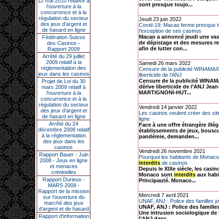
12 mai 2010 relative à
sont presque toujo...
l’ouverture à la
concurrence et à la
régulation du secteur
Jeudi 23 juin 2022
des jeux d’argent et
Covid-19: Macao ferme presque t
de hasard en ligne
l'exception de ses casinos
Macao a annoncé jeudi une va
Fédération Suisse
de dépistage et des mesures re
des Casinos -
afin de lutter con...
Rapport 2009
Arrêté du 29 juillet
2009 relatif à la
Samedi 26 mars 2022
réglementation des
Censure de la publicité WINAMAX 
jeux dans les casinos
liberticide de l’ANJ
Censure de la publicité WINAM
Projet de Loi du 30
dérive liberticide de l’ANJ Jean
mars 2009 relatif à
MARTIGNONI-HUT...
l’ouverture à la
concurrence et à la
régulation du secteur
Vendredi 14 janvier 2022
des jeux d’argent et
Les casinos veulent créer des sit
de hasard en ligne
ligne
Arrêté du 24
Face à une offre étrangère illég
décembre 2008 relatif
établissements de jeux, bouscu
à la réglementation
pandémie, demanden...
des jeux dans les
casinos
Vendredi 26 novembre 2021
Rapport Bauer - Juin
Pourquoi les habitants de Monaco
2008 - Jeux en ligne
interdits
de casinos
et menaces
Depuis le XIXe siècle, les casin
criminelles
Monaco sont
interdits
aux habi
Rapport Durieux -
Principauté. Monaco...
MARS 2008 -
Rapport de la mission
Mercredi 7 avril 2021
sur l’ouverture du
UNAF, ANJ : Police des familles 
marché des jeux
UNAF, ANJ : Police des famille
d’argent et de hasard
Une intrusion sociologique de 
Rapport d'information
l’ANJ dans...