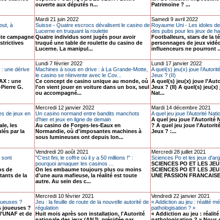
ouverte aux députés n...
Patrimoine ? ...
Mardi 21 juin 2022
Samedi 9 avril 2022
out, à
Suisse - Quatre escrocs dévalisent le casino de
Royaume Uni - Les idoles de
Lucerne en truquant la roulette
des pubs pour les jeux de h
ste campagne
Quatre individus sont jugés pour avoir
Footballeurs, stars de la té
strictives
truqué une table de roulette du casino de
personnages de jeux vidé
Lucerne. La manipul...
influenceurs ne pourront ..
Lundi 7 février 2022
Lundi 17 janvier 2022
: une dérive
Machines à sous en drive : à La Grande-Motte,
A quel(s) jeu(x) joue l’Autori
le casino se réinvente avec le Cov...
Jeux ? (II)
AX : une
Ce concept de casino unique au monde, où
A quel(s) jeu(x) joue l’Aut
-Pierre G.
l’on vient jouer en voiture dans un box, seul
Jeux ? (II) A quel(s) jeu(x)
ou accompagné...
Nat...
Mercredi 12 janvier 2022
Mardi 14 décembre 2021
es de jeux en
Un casino normand entre bandits manchots
A quel jeu joue l’Autorité Nat
d'hier et jeux en ligne de demain
A quel jeu joue l’Autorité
ale, les
Au casino de Forges-les-Eaux en
? A quel jeu joue l’Autorit
lés par la
Normandie, où d'imposantes machines à
Jeux ? :...
sous lumineuses ont depuis lon...
Vendredi 20 août 2021
Mercredi 28 juillet 2021
 sont
"C'est fini, le coffre où il y a 50 millions !" :
Sciences Po et les jeux d'ar
pourquoi arnaquer les casinos ...
SCIENCES PO ET LES JE
os de
On les embaume toujours plus ou moins
SCIENCES PO ET LES JEU
tants de la
d'une aura mafieuse, la réalité est toute
UNE PASSION FRANCAISE !
autre. Au sein des c...
Mercredi 10 février 2021
Vendredi 22 janvier 2021
joueuses ?
Jeu : la feuille de route de la nouvelle autorité de
« Addiction au jeu : réalité m
s joueuses ?
régulation
pathologisation ? »
l’UNAF et de
Huit mois après son installation, l'Autorité
« Addiction au jeu : réalit
nationale des jeux (ANJ), présidée par
pathologisation ? » Nous 