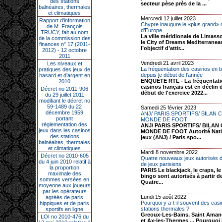
des stations
secteur pèse près de la ...
balnéaires, thermales
et climatiques
Mercredi 12 juillet 2023
Rapport d'information
Chypre inaugure le «plus grand» 
de M. François
d’Europe
TRUCY, fait au nom
La ville méridionale de Limasso
de la commission des
le City of Dreams Mediterranea
finances n° 17 (2011-
l’objectif d’attir...
2012) - 12 octobre
2011
Vendredi 21 avril 2023
Les niveaux et
La fréquentation des casinos en 
pratiques des jeux de
depuis le début de l'année
hasard et d’argent en
ENQUÊTE RTL - La fréquentati
2010
casinos français est en déclin 
Décret no 2011-906
début de l'exercice 2022...
du 29 juillet 2011
modifiant le décret no
59-1489 du 22
Samedi 25 février 2023
décembre 1959
ANJ/ PARIS SPORTIFS/ BILAN
portant
MONDE DE FOOT
réglementation des
ANJ/ PARIS SPORTIFS/ BILAN
jeux dans les casinos
MONDE DE FOOT Autorité Nati
des stations
jeux (ANJ) / Paris spo...
balnéaires, thermales
et climatiques
Mardi 8 novembre 2022
Décret no 2010-605
Quatre nouveaux jeux autorisés d
du 4 juin 2010 relatif à
de jeux parisiens
la proportion
PARIS Le blackjack, le craps, le 
maximale des
bingo sont autorisés à partir d
sommes versées en
Quatre...
moyenne aux joueurs
par les opérateurs
Lundi 15 août 2022
agréés de paris
Pourquoi y a-t-il souvent des cas
hippiques et de paris
stations thermales ?
sportifs en ligne
Greoux-Les-Bains, Saint Aman
LOI no 2010-476 du
et Ax-les-Thermes ... Pourquoi 