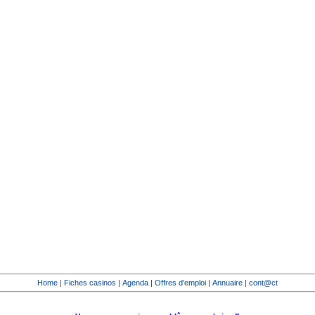
Home
|
Fiches casinos
|
Agenda
|
Offres d'emploi
|
Annuaire
|
cont@ct