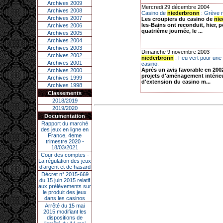
Archives 2009
Mercredi 29 décembre 2004
Archives 2008
Casino de
niederbronn
: Grève r
Archives 2007
Les croupiers du casino de
nie
les-Bains ont reconduit, hier, p
Archives 2006
quatrième journée, le ...
Archives 2005
Archives 2004
Archives 2003
Dimanche 9 novembre 2003
Archives 2002
niederbronn
: Feu vert pour une
Archives 2001
casino.
Après un avis favorable en 200
Archives 2000
projets d'aménagement intérieu
Archives 1999
d'extension du casino m...
Archives 1998
Classements
2018/2019
2019/2020
Documentation
Rapport du marché
des jeux en ligne en
France, 4eme
trimestre 2020 -
18/03/2021
Cour des comptes -
La régulation des jeux
d’argent et de hasard
Décret n° 2015-669
du 15 juin 2015 relatif
aux prélèvements sur
le produit des jeux
dans les casinos
Arrêté du 15 mai
2015 modifiant les
dispositions de