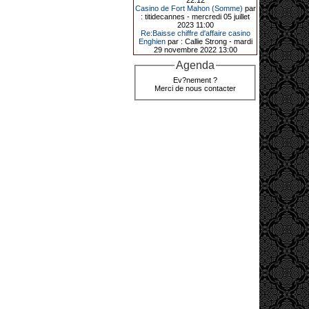
22:12
Trémuson, a eu l’énorme surprise
Casino de Fort Mahon (Somme)
par
de décrocher un méga jackpot.
: titidecannes - mercredi 05 juillet
Elle n’a misé que 88 centimes sur
2023 11:00
une machine à sous et a remporté
Re:Baisse chiffre d'affaire casino
4_ 239 €?!
Enghien
par : Callie Strong - mardi
29 novembre 2022 13:00
Agenda
Ev?nement ?
10-01-2026|
Merci de nous contacter
Au « Kasino » de Fréhel, une
vacancière a décroché le jackpot
en misant seulement 68
centimes. Elle remporte plus de
44 640 € grâce à la machine à
sous « Jin Ji Bao Xi ».
En ce début d’année 2026, le plus
gros jackpot du « Kasino » de
Fréhel a été décroché. Samedi 10
janvier en début de soirée,
l’heureuse gagnante, qui souhaite
garder l’anonymat, a remporté plus
de 44 640 € sur la machine à sous «
Jin Ji Bao Xi », installée en février
2025. La cliente, en vacances dans
la région, a misé 0,68 € avant de
remporter la somme. Un membre du
comité de direction, Flavie Jehan, lui
a remis le gain.