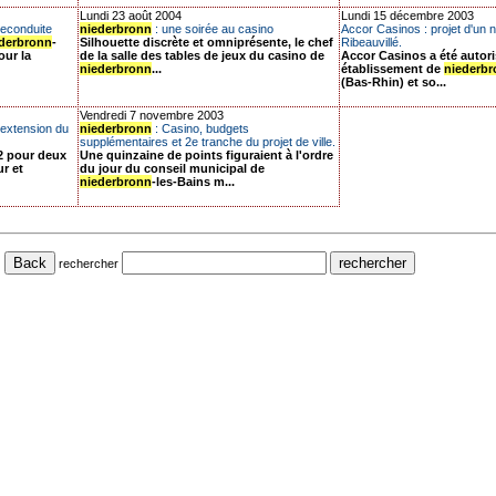
Lundi 23 août 2004
Lundi 15 décembre 2003
econduite
niederbronn
: une soirée au casino
Accor Casinos : projet d'un 
derbronn
-
Silhouette discrète et omniprésente, le chef
Ribeauvillé.
our la
de la salle des tables de jeux du casino de
Accor Casinos a été autori
niederbronn
...
établissement de
niederb
(Bas-Rhin) et so...
Vendredi 7 novembre 2003
 extension du
niederbronn
: Casino, budgets
supplémentaires et 2e tranche du projet de ville.
2 pour deux
Une quinzaine de points figuraient à l'ordre
r et
du jour du conseil municipal de
niederbronn
-les-Bains m...
rechercher