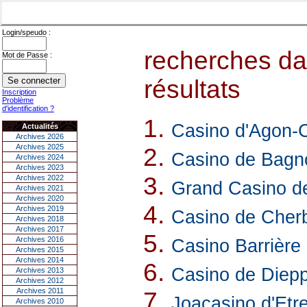
Login/speudo :
recherches dan
Mot de Passe :
résultats
Inscription
Problème
d'identification ?
Casino d'Agon-Co
Actualités
Archives 2026
Archives 2025
Casino de Bagno
Archives 2024
Archives 2023
Archives 2022
Grand Casino d
Archives 2021
Archives 2020
Archives 2019
Casino de Cher
Archives 2018
Archives 2017
Archives 2016
Casino Barrière 
Archives 2015
Archives 2014
Casino de Diepp
Archives 2013
Archives 2012
Archives 2011
Joacasino d'Etre
Archives 2010