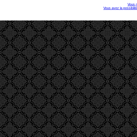
Vous r
Vous avez la possibili