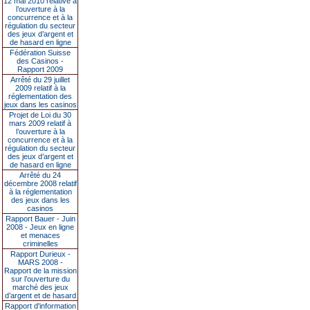
12 mai 2010 relative à
l’ouverture à la
concurrence et à la
régulation du secteur
des jeux d’argent et
de hasard en ligne
Fédération Suisse
des Casinos -
Rapport 2009
Arrêté du 29 juillet
2009 relatif à la
réglementation des
jeux dans les casinos
Projet de Loi du 30
mars 2009 relatif à
l’ouverture à la
concurrence et à la
régulation du secteur
des jeux d’argent et
de hasard en ligne
Arrêté du 24
décembre 2008 relatif
à la réglementation
des jeux dans les
casinos
Rapport Bauer - Juin
2008 - Jeux en ligne
et menaces
criminelles
Rapport Durieux -
MARS 2008 -
Rapport de la mission
sur l’ouverture du
marché des jeux
d’argent et de hasard
Rapport d'information