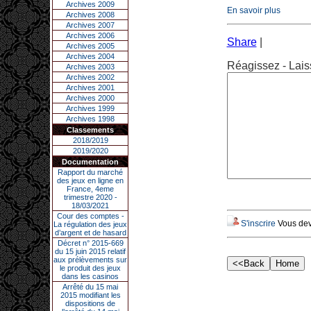
Archives 2009
En savoir plus
Archives 2008
Archives 2007
Archives 2006
Share
|
Archives 2005
Archives 2004
Réagissez - Lais
Archives 2003
Archives 2002
Archives 2001
Archives 2000
Archives 1999
Archives 1998
Classements
2018/2019
2019/2020
Documentation
Rapport du marché
des jeux en ligne en
France, 4eme
trimestre 2020 -
18/03/2021
Cour des comptes -
S'inscrire
Vous deve
La régulation des jeux
d’argent et de hasard
Décret n° 2015-669
du 15 juin 2015 relatif
aux prélèvements sur
le produit des jeux
dans les casinos
Arrêté du 15 mai
2015 modifiant les
dispositions de