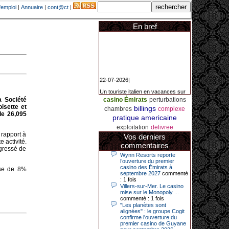
'emploi
|
Annuaire
|
cont@ct
|
En bref
22-07-2026|
Un touriste italien en vacances sur
la Côte d’Azur a remporté un
a Société
casino Émirats
perturbations
jackpot exceptionnel de 84.631
euros dans la nuit de samedi à
isette et
billings
chambres
complexe
dimanche au Casino Barrière Le
 de 26,095
pratique
americaine
Croisette à Cannes. Il s’agit d’un
nouveau record de gains de l’année
exploitation
delivree
2026 pour cet établissement.
 rapport à
Vos derniers
 activité.
commentaires
ogressé de
Wynn Resorts reporte
14-04-2026|
l’ouverture du premier
casino des Émirats à
sse de 8%
Dimanche 12 avril 2026, cette date
septembre 2027
commenté
restera gravée dans la mémoire de
: 1 fois
ce joueur du casino de Saint-Quay-
Villers-sur-Mer. Le casino
Portrieux (Côtes-d’Armor).
mise sur le Monopoly ...
commenté : 1 fois
Ce quinquagénaire, habitant Plouha
"Les planètes sont
mais souhaitant garder l’anonymat,
alignées" : le groupe Cogit
a eu l’énorme surprise de décrocher
confirme l'ouverture du
un jackpot record de 82 426 €.
premier casino de Guyane