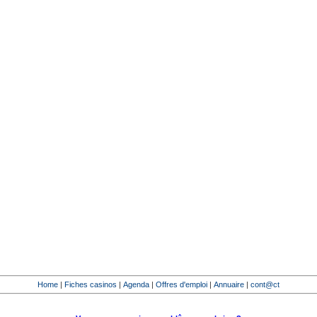
Home
|
Fiches casinos
|
Agenda
|
Offres d'emploi
|
Annuaire
|
cont@ct