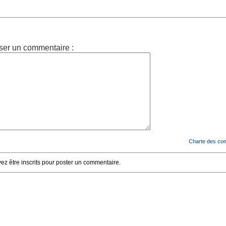
ser un commentaire :
Charte des co
z être inscrits pour poster un commentaire.