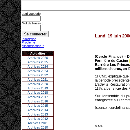
Login/speudo :
Mot de Passe :
Lundi 19 juin 200
Inscription
Problème
d'identification ?
Actualités
(Cercle Finance) - D
Archives 2026
Fermière du Casino
Archives 2025
Barrière Les Princes)
Archives 2024
millions d'euros, en
Archives 2023
Archives 2022
SFCMC explique que l'a
Archives 2021
la période précédente s
Archives 2020
L'activité Restauratio
Archives 2019
11%, a bénéficié des 
Archives 2018
Sur l'ensemble du pr
Archives 2017
enregistrée au 1er trim
Archives 2016
Archives 2015
(source : cerclefinanc
Archives 2014
Archives 2013
Archives 2012
Archives 2011
>>>
Archives 2010