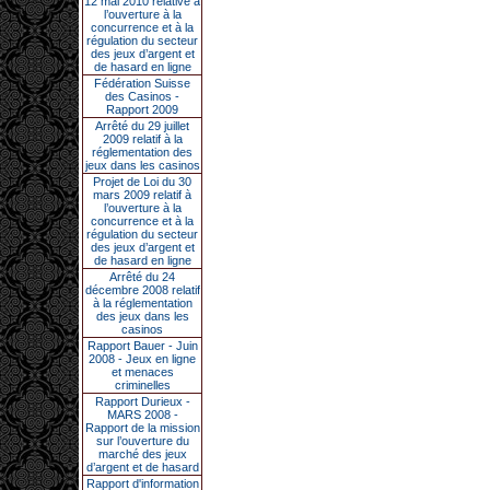
12 mai 2010 relative à
l’ouverture à la
concurrence et à la
régulation du secteur
des jeux d’argent et
de hasard en ligne
Fédération Suisse
des Casinos -
Rapport 2009
Arrêté du 29 juillet
2009 relatif à la
réglementation des
jeux dans les casinos
Projet de Loi du 30
mars 2009 relatif à
l’ouverture à la
concurrence et à la
régulation du secteur
des jeux d’argent et
de hasard en ligne
Arrêté du 24
décembre 2008 relatif
à la réglementation
des jeux dans les
casinos
Rapport Bauer - Juin
2008 - Jeux en ligne
et menaces
criminelles
Rapport Durieux -
MARS 2008 -
Rapport de la mission
sur l’ouverture du
marché des jeux
d’argent et de hasard
Rapport d'information