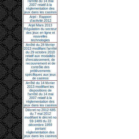
l’arrêté du 14 mai
2007 relatif à la
réglementation des
jeux dans les casinos
Arjel - Rapport
d'activité 2012
Arjel Mars 2013
Régulation du secteur
des jeux en ligne et
nouvelles
technologies
Arrêté du 28 février
2013 modifiant l'arrêté
du 29 octobre 2010
relatif aux modalités
d'encaissement, de
recouvrement et de
contrôle des
prélèvements
spécifiques aux jeux
de casinos
Arrêté du 14 février
2013 modifiant les
dispositions de
l'arrêté du 14 mai
2007 relatif à la
réglementation des
jeux dans les casinos
Décret no 2012-685
du 7 mai 2012
modifiant le décret no
59-1489 du 22
décembre 1959
portant
réglementation des
jeux dans les casinos