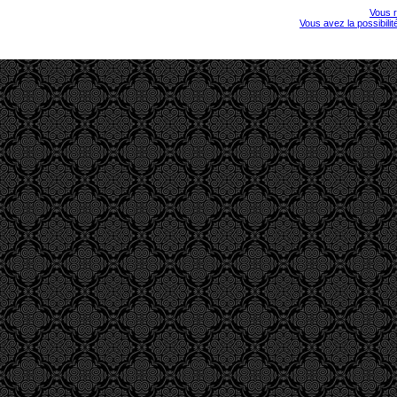
Vous r
Vous avez la possibili