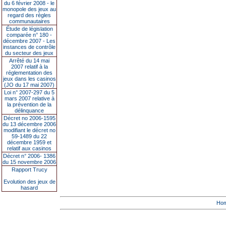
du 6 février 2008 - le
monopole des jeux au
regard des règles
communautaires
Étude de législation
comparée n° 180 -
décembre 2007 - Les
instances de contrôle
du secteur des jeux
Arrêté du 14 mai
2007 relatif à la
réglementation des
jeux dans les casinos
(JO du 17 mai 2007)
Loi n° 2007-297 du 5
mars 2007 relative à
la prévention de la
délinquance
Décret no 2006-1595
du 13 décembre 2006
modifiant le décret no
59-1489 du 22
décembre 1959 et
relatif aux casinos
Décret n° 2006- 1386
du 15 novembre 2006
Rapport Trucy
Evolution des jeux de
hasard
Ho