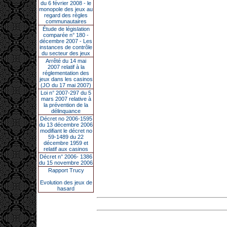
du 6 février 2008 - le
monopole des jeux au
regard des règles
communautaires
Étude de législation
comparée n° 180 -
décembre 2007 - Les
instances de contrôle
du secteur des jeux
Arrêté du 14 mai
2007 relatif à la
réglementation des
jeux dans les casinos
(JO du 17 mai 2007)
Loi n° 2007-297 du 5
mars 2007 relative à
la prévention de la
délinquance
Décret no 2006-1595
du 13 décembre 2006
modifiant le décret no
59-1489 du 22
décembre 1959 et
relatif aux casinos
Décret n° 2006- 1386
du 15 novembre 2006
Rapport Trucy
Evolution des jeux de
hasard