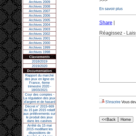
>>>
Archives 2009
Archives 2008
En savoir plus
Archives 2007
Archives 2006
Archives 2005
Share
|
Archives 2004
Archives 2003
Réagissez - Lais
Archives 2002
Archives 2001
Archives 2000
Archives 1999
Archives 1998
Classements
2018/2019
2019/2020
Documentation
Rapport du marché
des jeux en ligne en
France, 4eme
trimestre 2020 -
18/03/2021
Cour des comptes -
La régulation des jeux
d’argent et de hasard
S'inscrire
Vous deve
Décret n° 2015-669
du 15 juin 2015 relatif
aux prélèvements sur
le produit des jeux
dans les casinos
Arrêté du 15 mai
2015 modifiant les
dispositions de