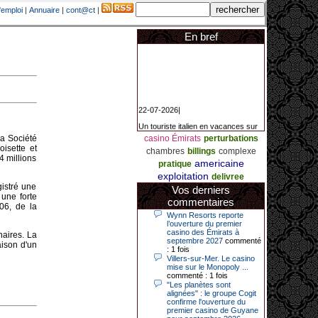
'emploi
|
Annuaire
|
cont@ct
|
En bref
22-07-2026|
Un touriste italien en vacances sur
la Côte d’Azur a remporté un
jackpot exceptionnel de 84.631
la Société
casino Émirats
perturbations
euros dans la nuit de samedi à
isette et
chambres
billings
complexe
dimanche au Casino Barrière Le
4 millions
americaine
Croisette à Cannes. Il s’agit d’un
pratique
nouveau record de gains de l’année
exploitation
delivree
2026 pour cet établissement.
istré une
Vos derniers
une forte
commentaires
06, de la
Wynn Resorts reporte
14-04-2026|
l’ouverture du premier
casino des Émirats à
naires. La
Dimanche 12 avril 2026, cette date
septembre 2027
commenté
aison d'un
restera gravée dans la mémoire de
: 1 fois
ce joueur du casino de Saint-Quay-
Villers-sur-Mer. Le casino
Portrieux (Côtes-d’Armor).
mise sur le Monopoly ...
commenté : 1 fois
Ce quinquagénaire, habitant Plouha
"Les planètes sont
mais souhaitant garder l’anonymat,
alignées" : le groupe Cogit
a eu l’énorme surprise de décrocher
confirme l'ouverture du
un jackpot record de 82 426 €.
premier casino de Guyane