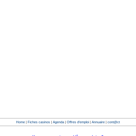
Home
|
Fiches casinos
|
Agenda
|
Offres d'emploi
|
Annuaire
|
cont@ct