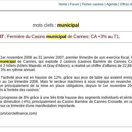
Home
|
Forum
|
Fiches casinos
|
Agenda
|
Offres d
mots clefs :
municipal
07
: Fermière du Casino
municipal
de Cannes: CA +3% au T1.
 1er novembre 2006 au 31 janvier 2007, premier trimestre de son exercice fiscal, 
municipal
de Cannes, qui exploite 2 casinos (casinos Barrière de Cannes Cro
t 2 hôtels (hôtels Majestic et Gray d'Albion), a réalisé un chiffre d'affaires de 22,88
 3% en rythme annuel.
'activité jeux est en hausse de 12%, grâce aux jeux de table qui avaient enreg
 au 1er trimestre 2006. Mais 'le secteur machines à sous marque en revanche 
on principalement de la mise en place obligatoire, depuis le 1er novembre 20
és à l'entrée des casinos.'
t progresse de 8% grâce à une très forte hausse des segments individuels et sémi
rte diminution (-4%), principalement au Casino Barrière de Cannes Croisette, en r
ur ce trimestre d'une manifestation importante.
com/cerclefinance.com)