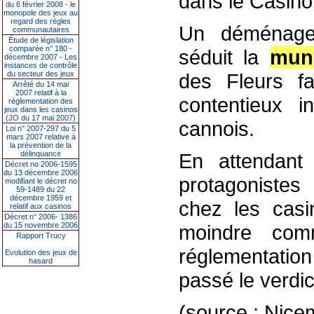
dans le Casino 
du 6 février 2008 - le
monopole des jeux au
regard des règles
Un déménagem
communautaires
Étude de législation
comparée n° 180 -
séduit la
muni
décembre 2007 - Les
instances de contrôle
du secteur des jeux
des Fleurs fai
Arrêté du 14 mai
2007 relatif à la
contentieux in
réglementation des
jeux dans les casinos
(JO du 17 mai 2007)
cannois.
Loi n° 2007-297 du 5
mars 2007 relative à
la prévention de la
délinquance
En attendant
Décret no 2006-1595
du 13 décembre 2006
protagonistes
modifiant le décret no
59-1489 du 22
décembre 1959 et
chez les casin
relatif aux casinos
Décret n° 2006- 1386
du 15 novembre 2006
moindre com
Rapport Trucy
réglementatio
Evolution des jeux de
hasard
passé le verdic
(source : Nice