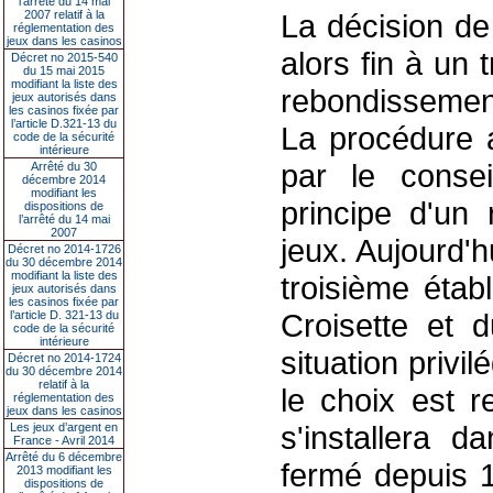
l’arrêté du 14 mai
2007 relatif à la
La décision d
réglementation des
jeux dans les casinos
alors fin à un
Décret no 2015-540
du 15 mai 2015
modifiant la liste des
rebondissemen
jeux autorisés dans
les casinos fixée par
l’article D.321-13 du
La procédure a
code de la sécurité
intérieure
par le conse
Arrêté du 30
décembre 2014
modifiant les
principe d'un 
dispositions de
l’arrêté du 14 mai
2007
jeux. Aujourd'h
Décret no 2014-1726
du 30 décembre 2014
modifiant la liste des
troisième éta
jeux autorisés dans
les casinos fixée par
Croisette et
l’article D. 321-13 du
code de la sécurité
intérieure
situation priv
Décret no 2014-1724
du 30 décembre 2014
relatif à la
le choix est r
réglementation des
jeux dans les casinos
s'installera 
Les jeux d’argent en
France - Avril 2014
Arrêté du 6 décembre
fermé depuis 1
2013 modifiant les
dispositions de