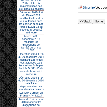
l’arrêté du 14 mai
2007 relatif à la
réglementation des
S'inscrire
Vous deve
jeux dans les casinos
Décret no 2015-540
du 15 mai 2015
modifiant la liste des
jeux autorisés dans
les casinos fixée par
l’article D.321-13 du
code de la sécurité
intérieure
Arrêté du 30
décembre 2014
modifiant les
dispositions de
l’arrêté du 14 mai
2007
Décret no 2014-1726
du 30 décembre 2014
modifiant la liste des
jeux autorisés dans
les casinos fixée par
l’article D. 321-13 du
code de la sécurité
intérieure
Décret no 2014-1724
du 30 décembre 2014
relatif à la
réglementation des
jeux dans les casinos
Les jeux d’argent en
France - Avril 2014
Arrêté du 6 décembre
2013 modifiant les
dispositions de