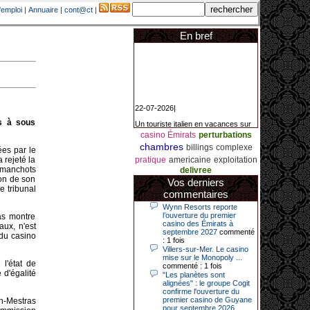
'emploi
|
Annuaire
|
cont@ct
|
En bref
22-07-2026|
Un touriste italien en vacances sur
es à sous
la Côte d’Azur a remporté un
casino Émirats
perturbations
jackpot exceptionnel de 84.631
euros dans la nuit de samedi à
chambres
billings
complexe
es par le
dimanche au Casino Barrière Le
a rejeté la
pratique
americaine
exploitation
Croisette à Cannes. Il s’agit d’un
nouveau record de gains de l’année
s manchots
delivree
2026 pour cet établissement.
ion de son
Vos derniers
e tribunal
commentaires
Wynn Resorts reporte
l’ouverture du premier
as montre
14-04-2026|
casino des Émirats à
aux, n'est
septembre 2027
commenté
Dimanche 12 avril 2026, cette date
 du casino
: 1 fois
restera gravée dans la mémoire de
Villers-sur-Mer. Le casino
ce joueur du casino de Saint-Quay-
mise sur le Monopoly ...
Portrieux (Côtes-d’Armor).
 l'état de
commenté : 1 fois
 d'égalité
Ce quinquagénaire, habitant Plouha
"Les planètes sont
mais souhaitant garder l’anonymat,
alignées" : le groupe Cogit
a eu l’énorme surprise de décrocher
confirme l'ouverture du
un jackpot record de 82 426 €.
premier casino de Guyane
n-Mestras
pour septembre 2026