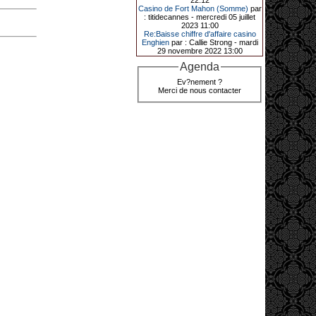
22:12
de décrocher un méga jackpot.
Casino de Fort Mahon (Somme)
par
: titidecannes - mercredi 05 juillet
Elle n’a misé que 88 centimes sur
2023 11:00
une machine à sous et a remporté
Re:Baisse chiffre d'affaire casino
4_ 239 €?!
Enghien
par : Callie Strong - mardi
29 novembre 2022 13:00
Agenda
Ev?nement ?
10-01-2026|
Merci de nous contacter
Au « Kasino » de Fréhel, une
vacancière a décroché le jackpot
en misant seulement 68
centimes. Elle remporte plus de
44 640 € grâce à la machine à
sous « Jin Ji Bao Xi ».
En ce début d’année 2026, le plus
gros jackpot du « Kasino » de
Fréhel a été décroché. Samedi 10
janvier en début de soirée,
l’heureuse gagnante, qui souhaite
garder l’anonymat, a remporté plus
de 44 640 € sur la machine à sous «
Jin Ji Bao Xi », installée en février
2025. La cliente, en vacances dans
la région, a misé 0,68 € avant de
remporter la somme. Un membre du
comité de direction, Flavie Jehan, lui
a remis le gain.