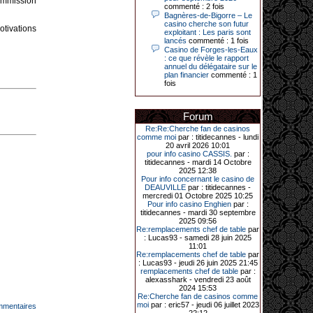
commission
Le plus gros gain gagné depuis plus
commenté : 2 fois
de 20 ans dans l’établissement.
Bagnères-de-Bigorre – Le
casino cherche son futur
otivations
exploitant : Les paris sont
lancés
commenté : 1 fois
Casino de Forges-les-Eaux
31-03-2026|
: ce que révèle le rapport
annuel du délégataire sur le
Série de jackpots au casino JOA de
plan financier
commenté : 1
Gujan-Mestras : ce mois de mars a
fois
été fructueux pour quelques
joueurs. D’abord avec 44 207 euros
remportés le dimanche 22 mars sur
une machine à sous pour une mise
Forum
initiale de 5,28 €. Puis quelques
Re:Re:Cherche fan de casinos
jours plus tard, le vendredi 27 mars,
comme moi
par : titidecannes - lundi
un joueur a décroché 12 086 euros
20 avril 2026 10:01
sur une autre machine à sous.
pour info casino CASSIS.
par :
Enfin, troisième et dernier jackpot,
titidecannes - mardi 14 Octobre
record cette fois-ci, le samedi 28
2025 12:38
mars dernier. Quelque 111 322
Pour info concernant le casino de
euros ont été remportés sur la table
DEAUVILLE
par : titidecannes -
d’Ultimate Texas Hold’em Poker,
mercredi 01 Octobre 2025 10:25
grâce à une mise de 5 euros sur la
Pour info casino Enghien
par :
case bonus et une quinte flush
titidecannes - mardi 30 septembre
royale. Ces gains ont été annoncés
2025 09:56
dans un communiqué diffusé par le
Re:remplacements chef de table
par
casino ce lundi 30 mars en soirée.
: Lucas93 - samedi 28 juin 2025
11:01
Re:remplacements chef de table
par
: Lucas93 - jeudi 26 juin 2025 21:45
remplacements chef de table
par :
11-01-2026|
alexasshark - vendredi 23 août
2024 15:53
Dimanche 11 janvier, en soirée, une
Re:Cherche fan de casinos comme
cliente retraitée de 78 ans, habitant
moi
par : eric57 - jeudi 06 juillet 2023
mmentaires
Trémuson, a eu l’énorme surprise