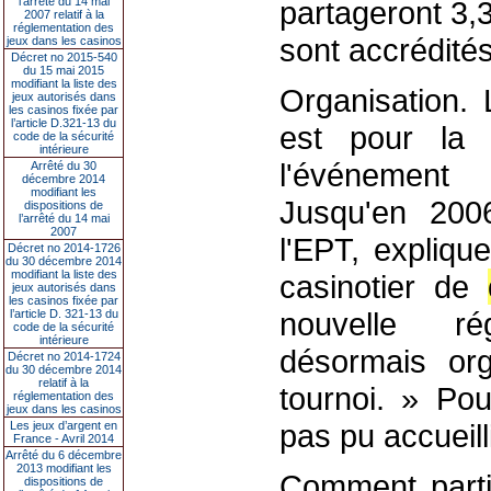
l’arrêté du 14 mai
partageront 3,3
2007 relatif à la
réglementation des
sont accrédités
jeux dans les casinos
Décret no 2015-540
du 15 mai 2015
modifiant la liste des
Organisation.
jeux autorisés dans
les casinos fixée par
l’article D.321-13 du
est pour la 
code de la sécurité
intérieure
l'événement
Arrêté du 30
décembre 2014
modifiant les
Jusqu'en 2006
dispositions de
l’arrêté du 14 mai
2007
l'EPT, expliqu
Décret no 2014-1726
du 30 décembre 2014
modifiant la liste des
casinotier de
jeux autorisés dans
les casinos fixée par
nouvelle ré
l’article D. 321-13 du
code de la sécurité
intérieure
désormais org
Décret no 2014-1724
du 30 décembre 2014
relatif à la
tournoi. » Po
réglementation des
jeux dans les casinos
pas pu accueill
Les jeux d’argent en
France - Avril 2014
Arrêté du 6 décembre
2013 modifiant les
Comment partic
dispositions de