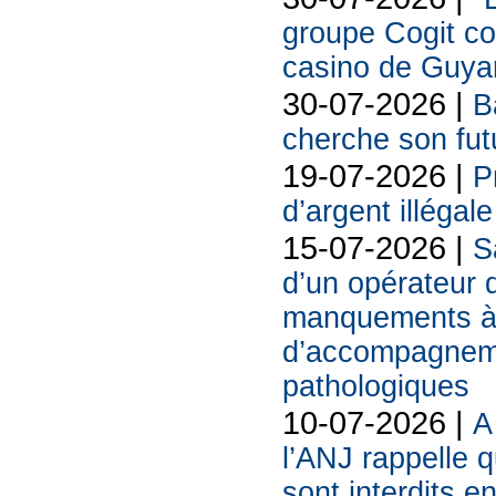
groupe Cogit co
casino de Guya
30-07-2026 |
B
cherche son futu
19-07-2026 |
P
d’argent illégal
15-07-2026 |
S
d’un opérateur d
manquements à s
d’accompagneme
pathologiques
10-07-2026 |
A
l’ANJ rappelle q
sont interdits e