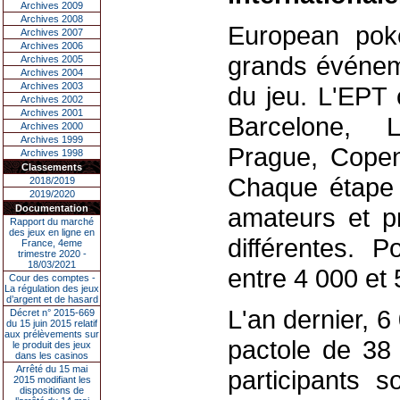
Archives 2009
Archives 2008
European poke
Archives 2007
Archives 2006
grands événem
Archives 2005
Archives 2004
Archives 2003
du jeu. L'EPT 
Archives 2002
Archives 2001
Barcelone, L
Archives 2000
Archives 1999
Prague, Copen
Archives 1998
Classements
Chaque étape 
2018/2019
2019/2020
Documentation
amateurs et pr
Rapport du marché
des jeux en ligne en
différentes. P
France, 4eme
trimestre 2020 -
18/03/2021
entre 4 000 et
Cour des comptes -
La régulation des jeux
d’argent et de hasard
L'an dernier, 6
Décret n° 2015-669
du 15 juin 2015 relatif
aux prélèvements sur
pactole de 38 
le produit des jeux
dans les casinos
Arrêté du 15 mai
participants 
2015 modifiant les
dispositions de