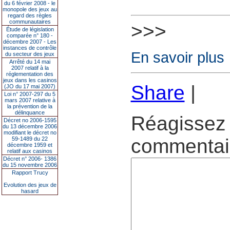
du 6 février 2008 - le
monopole des jeux au
regard des règles
communautaires
>>>
Étude de législation
comparée n° 180 -
décembre 2007 - Les
instances de contrôle
En savoir plus
du secteur des jeux
Arrêté du 14 mai
2007 relatif à la
réglementation des
jeux dans les casinos
Share
|
(JO du 17 mai 2007)
Loi n° 2007-297 du 5
mars 2007 relative à
la prévention de la
délinquance
Réagissez 
Décret no 2006-1595
du 13 décembre 2006
modifiant le décret no
commentair
59-1489 du 22
décembre 1959 et
relatif aux casinos
Décret n° 2006- 1386
du 15 novembre 2006
Rapport Trucy
Evolution des jeux de
hasard