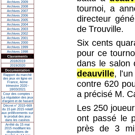
Archives 2009
tournoi, a ann
Archives 2008
Archives 2007
Archives 2006
directeur gén
Archives 2005
Archives 2004
de Trouville.
Archives 2003
Archives 2002
Archives 2001
Six cents quar
Archives 2000
Archives 1999
pour ce tourno
Archives 1998
Classements
dans le salon
2018/2019
2019/2020
Documentation
deauville
, l'u
Rapport du marché
des jeux en ligne en
contre 620 pou
France, 4eme
trimestre 2020 -
18/03/2021
a précisé M. Ca
Cour des comptes -
La régulation des jeux
d’argent et de hasard
Les 250 joueur
Décret n° 2015-669
du 15 juin 2015 relatif
aux prélèvements sur
ont passé le p
le produit des jeux
dans les casinos
Arrêté du 15 mai
près de 3 mil
2015 modifiant les
dispositions de