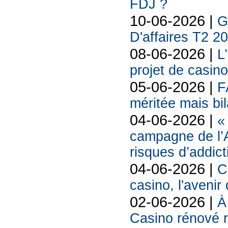
FDJ ?
10-06-2026 |
G
D'affaires T2 2
08-06-2026 |
L
projet de casin
05-06-2026 |
F
méritée mais bil
04-06-2026 |
«
campagne de l’A
risques d’addict
04-06-2026 |
C
casino, l'avenir
02-06-2026 |
À
Casino rénové r