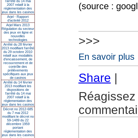
l’arrêté du 14 mai
(source : goog
2007 relatif à la
réglementation des
jeux dans les casinos
Arjel - Rapport
d'activité 2012
Arjel Mars 2013
Régulation du secteur
des jeux en ligne et
nouvelles
>>>
technologies
Arrêté du 28 février
2013 modifiant l'arrêté
du 29 octobre 2010
En savoir plus
relatif aux modalités
d'encaissement, de
recouvrement et de
contrôle des
prélèvements
Share
|
spécifiques aux jeux
de casinos
Arrêté du 14 février
2013 modifiant les
dispositions de
Réagissez 
l'arrêté du 14 mai
2007 relatif à la
réglementation des
jeux dans les casinos
commentair
Décret no 2012-685
du 7 mai 2012
modifiant le décret no
59-1489 du 22
décembre 1959
portant
réglementation des
jeux dans les casinos