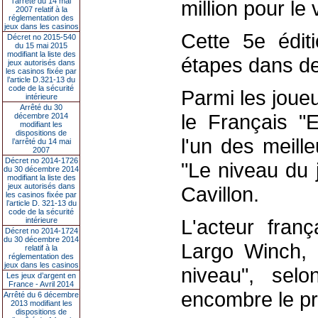
l’arrêté du 14 mai
million pour le
2007 relatif à la
réglementation des
jeux dans les casinos
Cette 5e édit
Décret no 2015-540
du 15 mai 2015
modifiant la liste des
étapes dans de
jeux autorisés dans
les casinos fixée par
l’article D.321-13 du
code de la sécurité
Parmi les joueu
intérieure
Arrêté du 30
le Français "
décembre 2014
modifiant les
dispositions de
l'un des meill
l’arrêté du 14 mai
2007
Décret no 2014-1726
"Le niveau du 
du 30 décembre 2014
modifiant la liste des
jeux autorisés dans
Cavillon.
les casinos fixée par
l’article D. 321-13 du
code de la sécurité
L'acteur franç
intérieure
Décret no 2014-1724
du 30 décembre 2014
Largo Winch, 
relatif à la
réglementation des
jeux dans les casinos
niveau", sel
Les jeux d’argent en
France - Avril 2014
encombre le pr
Arrêté du 6 décembre
2013 modifiant les
dispositions de