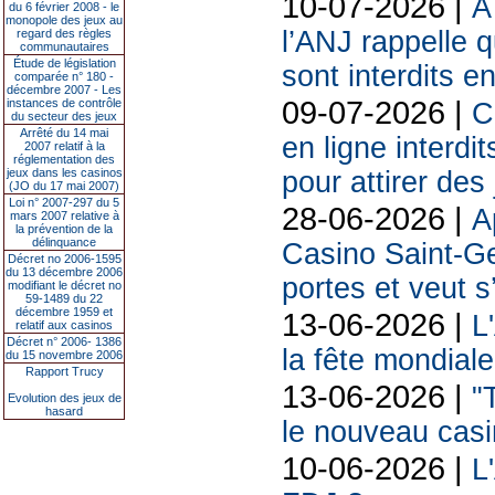
10-07-2026 |
A
du 6 février 2008 - le
monopole des jeux au
l’ANJ rappelle q
regard des règles
communautaires
Étude de législation
sont interdits e
comparée n° 180 -
décembre 2007 - Les
09-07-2026 |
instances de contrôle
C
du secteur des jeux
Arrêté du 14 mai
en ligne interdit
2007 relatif à la
réglementation des
jeux dans les casinos
pour attirer des
(JO du 17 mai 2007)
Loi n° 2007-297 du 5
28-06-2026 |
A
mars 2007 relative à
la prévention de la
délinquance
Casino Saint-Ge
Décret no 2006-1595
du 13 décembre 2006
portes et veut s
modifiant le décret no
59-1489 du 22
décembre 1959 et
13-06-2026 |
L
relatif aux casinos
Décret n° 2006- 1386
la fête mondiale
du 15 novembre 2006
Rapport Trucy
13-06-2026 |
"
Evolution des jeux de
hasard
le nouveau cas
10-06-2026 |
L